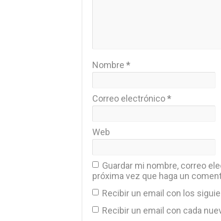
Nombre
*
Correo electrónico
*
Web
Guardar mi nombre, correo elec
próxima vez que haga un coment
Recibir un email con los sigui
Recibir un email con cada nue