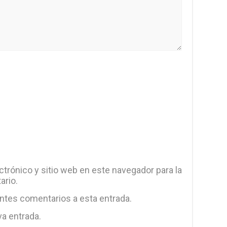
trónico y sitio web en este navegador para la
ario.
entes comentarios a esta entrada.
va entrada.