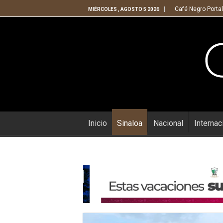
Café Negro Portal
MIÉRCOLES , AGOSTO 5 2026
Inicio
Sinaloa
Nacional
Internac