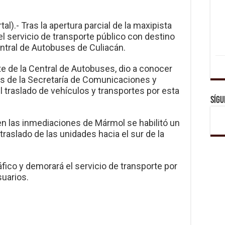
al).- Tras la apertura parcial de la maxipista
l servicio de transporte público con destino
Central de Autobuses de Culiacán.
e de la Central de Autobuses, dio a conocer
es de la Secretaría de Comunicaciones y
l traslado de vehículos y transportes por esta
Sígu
en las inmediaciones de Mármol se habilitó un
 traslado de las unidades hacia el sur de la
fico y demorará el servicio de transporte por
suarios.