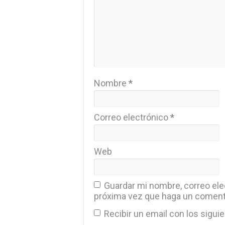
Nombre
*
Correo electrónico
*
Web
Guardar mi nombre, correo elec
próxima vez que haga un coment
Recibir un email con los sigui