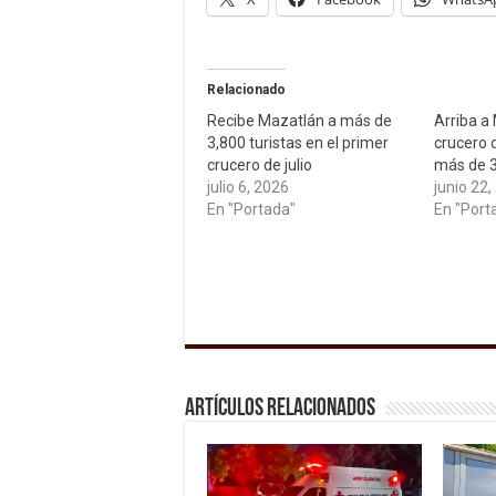
Relacionado
Recibe Mazatlán a más de
Arriba a
3,800 turistas en el primer
crucero 
crucero de julio
más de 3
julio 6, 2026
junio 22,
En "Portada"
En "Port
Artículos relacionados