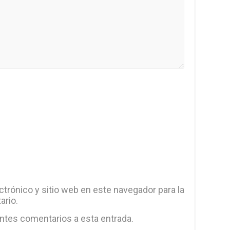
trónico y sitio web en este navegador para la
ario.
entes comentarios a esta entrada.