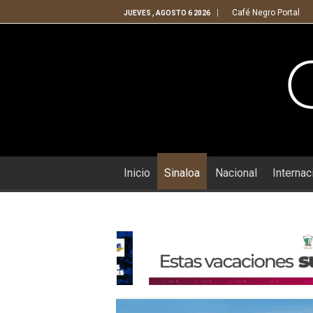
Café Negro Portal
JUEVES , AGOSTO 6 2026
Inicio
Sinaloa
Nacional
Internac