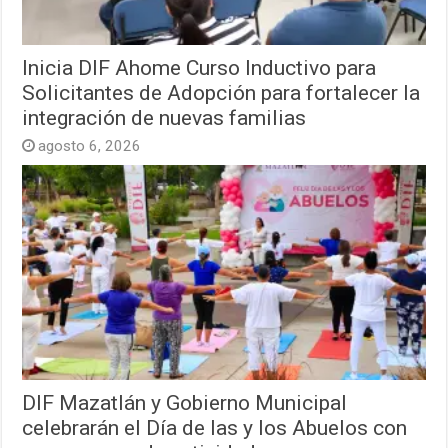
Inicia DIF Ahome Curso Inductivo para
Solicitantes de Adopción para fortalecer la
integración de nuevas familias
agosto 6, 2026
DIF Mazatlán y Gobierno Municipal
celebrarán el Día de las y los Abuelos con