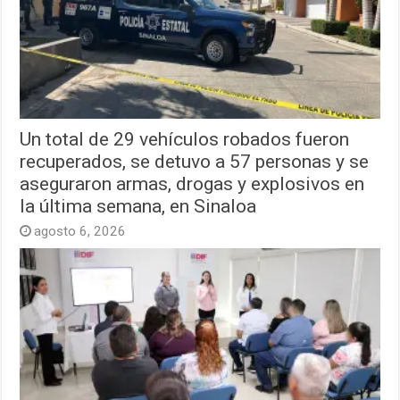
Un total de 29 vehículos robados fueron
recuperados, se detuvo a 57 personas y se
aseguraron armas, drogas y explosivos en
la última semana, en Sinaloa
agosto 6, 2026