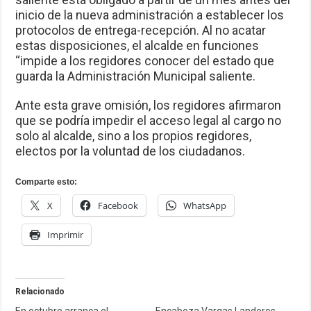
inicio de la nueva administración a establecer los
protocolos de entrega-recepción. Al no acatar
estas disposiciones, el alcalde en funciones
“impide a los regidores conocer del estado que
guarda la Administración Municipal saliente.
Ante esta grave omisión, los regidores afirmaron
que se podría impedir el acceso legal al cargo no
solo al alcalde, sino a los propios regidores,
electos por la voluntad de los ciudadanos.
Comparte esto:
X
Facebook
WhatsApp
Imprimir
Relacionado