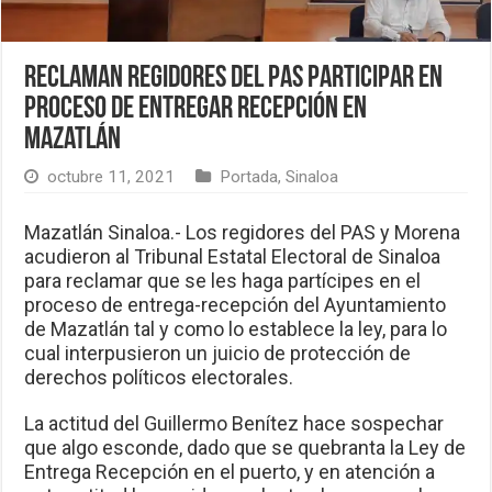
Reclaman regidores del PAS participar en
proceso de entregar recepción en
Mazatlán
octubre 11, 2021
Portada
,
Sinaloa
Mazatlán Sinaloa.- Los regidores del PAS y Morena
acudieron al Tribunal Estatal Electoral de Sinaloa
para reclamar que se les haga partícipes en el
proceso de entrega-recepción del Ayuntamiento
de Mazatlán tal y como lo establece la ley, para lo
cual interpusieron un juicio de protección de
derechos políticos electorales.
La actitud del Guillermo Benítez hace sospechar
que algo esconde, dado que se quebranta la Ley de
Entrega Recepción en el puerto, y en atención a