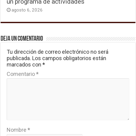
un programa de actividades
agosto 6, 2026
Deja un comentario
Tu dirección de correo electrónico no será
publicada.
Los campos obligatorios están
marcados con
*
Comentario
*
Nombre
*