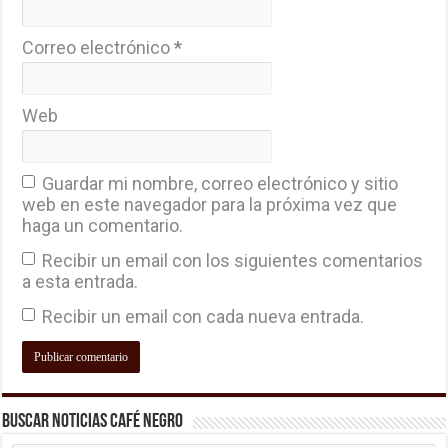
Correo electrónico
*
Web
Guardar mi nombre, correo electrónico y sitio
web en este navegador para la próxima vez que
haga un comentario.
Recibir un email con los siguientes comentarios
a esta entrada.
Recibir un email con cada nueva entrada.
Buscar Noticias Café Negro