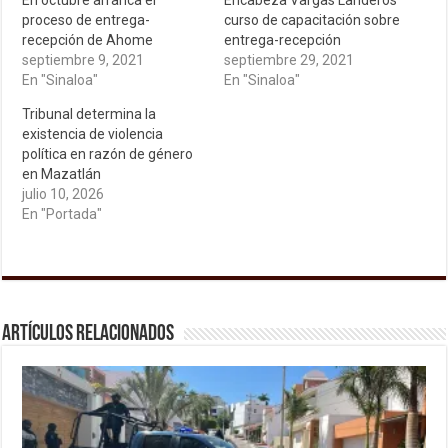
En octubre arranca el
Encabeza Vargas Landeros
proceso de entrega-
curso de capacitación sobre
recepción de Ahome
entrega-recepción
septiembre 9, 2021
septiembre 29, 2021
En "Sinaloa"
En "Sinaloa"
Tribunal determina la
existencia de violencia
política en razón de género
en Mazatlán
julio 10, 2026
En "Portada"
Artículos relacionados