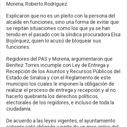
Morena, Roberto Rodríguez.
Explicaron que no es un pleito con la persona del
alcalde en funciones, sino una forma de evitar que
se repitan situaciones como los que ya se han
tenido en el pasado con la síndica procuradora Elsa
Bojórquez, quien lo acusó de bloquear sus
funciones.
Regidores del PAS y Morena, argumentaron que
Benítez Torres incumple con Ley de Entrega y
Recepción de los Asuntos y Recursos Públicos del
Estado de Sinaloa y con el Reglamento de este
municipio los cuales le imponen la obligación de
realizar el proceso de entrega y recepción y al no
hacerlo quebranta los derechos políticos
electorales de los regidores, e incluso de toda la
ciudadanía.
De acuerdo a las leyes vigentes, el ayuntamiento
saliente está obligado a partir de un mes antes del