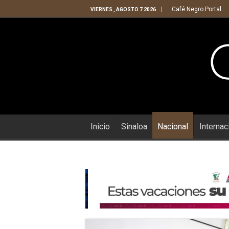
Café Negro Portal
VIERNES , AGOSTO 7 2026
Inicio
Sinaloa
Nacional
Internac