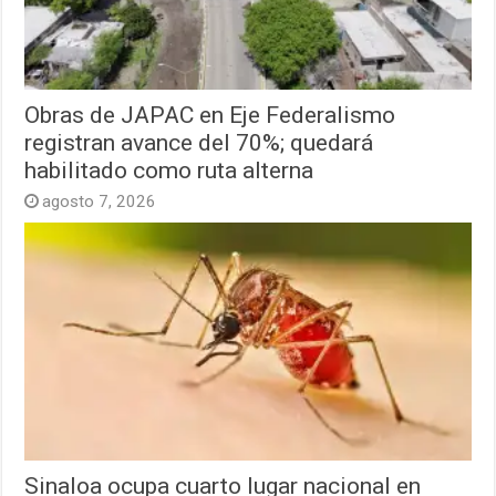
Obras de JAPAC en Eje Federalismo
registran avance del 70%; quedará
habilitado como ruta alterna
agosto 7, 2026
Sinaloa ocupa cuarto lugar nacional en