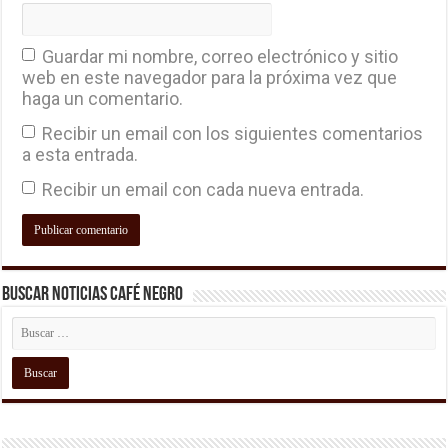
Guardar mi nombre, correo electrónico y sitio
web en este navegador para la próxima vez que
haga un comentario.
Recibir un email con los siguientes comentarios
a esta entrada.
Recibir un email con cada nueva entrada.
Buscar Noticias Café Negro