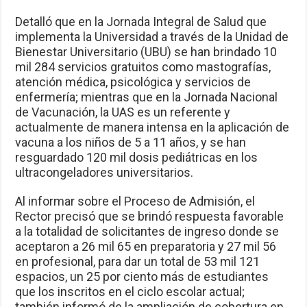
Detalló que en la Jornada Integral de Salud que
implementa la Universidad a través de la Unidad de
Bienestar Universitario (UBU) se han brindado 10
mil 284 servicios gratuitos como mastografías,
atención médica, psicológica y servicios de
enfermería; mientras que en la Jornada Nacional
de Vacunación, la UAS es un referente y
actualmente de manera intensa en la aplicación de
vacuna a los niños de 5 a 11 años, y se han
resguardado 120 mil dosis pediátricas en los
ultracongeladores universitarios.
Al informar sobre el Proceso de Admisión, el
Rector precisó que se brindó respuesta favorable
a la totalidad de solicitantes de ingreso donde se
aceptaron a 26 mil 65 en preparatoria y 27 mil 56
en profesional, para dar un total de 53 mil 121
espacios, un 25 por ciento más de estudiantes
que los inscritos en el ciclo escolar actual;
también informó de la ampliación de cobertura en