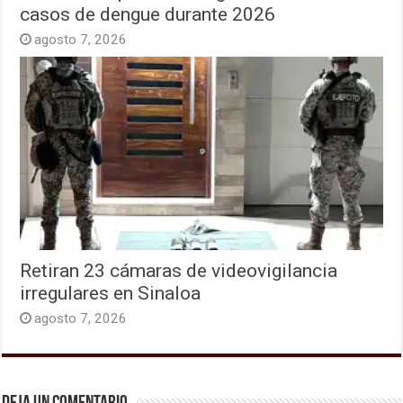
casos de dengue durante 2026
agosto 7, 2026
Retiran 23 cámaras de videovigilancia
irregulares en Sinaloa
agosto 7, 2026