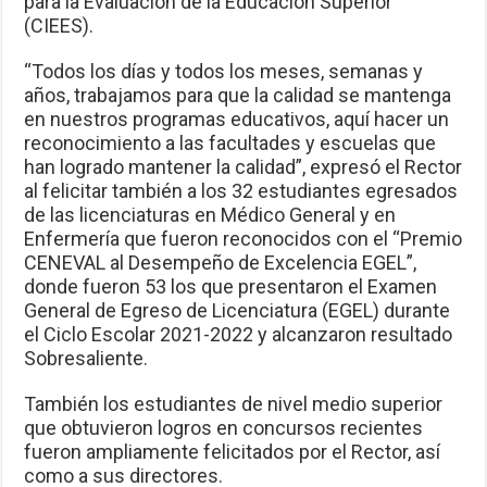
para la Evaluación de la Educación Superior
(CIEES).
“Todos los días y todos los meses, semanas y
años, trabajamos para que la calidad se mantenga
en nuestros programas educativos, aquí hacer un
reconocimiento a las facultades y escuelas que
han logrado mantener la calidad”, expresó el Rector
al felicitar también a los 32 estudiantes egresados
de las licenciaturas en Médico General y en
Enfermería que fueron reconocidos con el “Premio
CENEVAL al Desempeño de Excelencia EGEL”,
donde fueron 53 los que presentaron el Examen
General de Egreso de Licenciatura (EGEL) durante
el Ciclo Escolar 2021-2022 y alcanzaron resultado
Sobresaliente.
También los estudiantes de nivel medio superior
que obtuvieron logros en concursos recientes
fueron ampliamente felicitados por el Rector, así
como a sus directores.