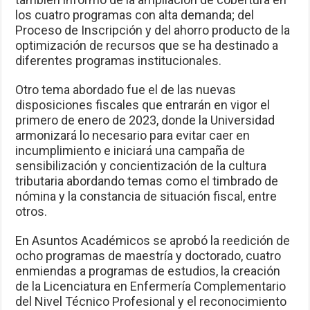
los cuatro programas con alta demanda; del
Proceso de Inscripción y del ahorro producto de la
optimización de recursos que se ha destinado a
diferentes programas institucionales.
Otro tema abordado fue el de las nuevas
disposiciones fiscales que entrarán en vigor el
primero de enero de 2023, donde la Universidad
armonizará lo necesario para evitar caer en
incumplimiento e iniciará una campaña de
sensibilización y concientización de la cultura
tributaria abordando temas como el timbrado de
nómina y la constancia de situación fiscal, entre
otros.
En Asuntos Académicos se aprobó la reedición de
ocho programas de maestría y doctorado, cuatro
enmiendas a programas de estudios, la creación
de la Licenciatura en Enfermería Complementario
del Nivel Técnico Profesional y el reconocimiento