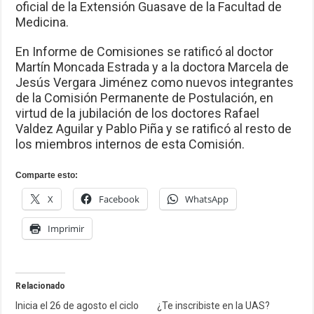
oficial de la Extensión Guasave de la Facultad de
Medicina.
En Informe de Comisiones se ratificó al doctor
Martín Moncada Estrada y a la doctora Marcela de
Jesús Vergara Jiménez como nuevos integrantes
de la Comisión Permanente de Postulación, en
virtud de la jubilación de los doctores Rafael
Valdez Aguilar y Pablo Piña y se ratificó al resto de
los miembros internos de esta Comisión.
Comparte esto:
X
Facebook
WhatsApp
Imprimir
Relacionado
Inicia el 26 de agosto el ciclo
¿Te inscribiste en la UAS?