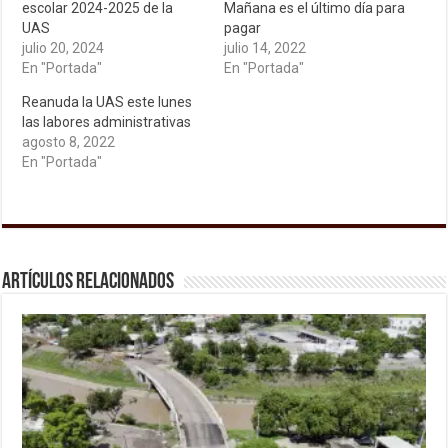
escolar 2024-2025 de la
Mañana es el último día para
UAS
pagar
julio 20, 2024
julio 14, 2022
En "Portada"
En "Portada"
Reanuda la UAS este lunes
las labores administrativas
agosto 8, 2022
En "Portada"
Artículos relacionados