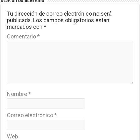
Deja un comentario
Tu dirección de correo electrónico no será
publicada.
Los campos obligatorios están
marcados con
*
Comentario
*
Nombre
*
Correo electrónico
*
Web