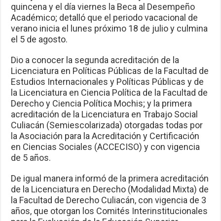
quincena y el día viernes la Beca al Desempeño
Académico; detalló que el periodo vacacional de
verano inicia el lunes próximo 18 de julio y culmina
el 5 de agosto.
Dio a conocer la segunda acreditación de la
Licenciatura en Políticas Públicas de la Facultad de
Estudios Internacionales y Políticas Públicas y de
la Licenciatura en Ciencia Política de la Facultad de
Derecho y Ciencia Política Mochis; y la primera
acreditación de la Licenciatura en Trabajo Social
Culiacán (Semiescolarizada) otorgadas todas por
la Asociación para la Acreditación y Certificación
en Ciencias Sociales (ACCECISO) y con vigencia
de 5 años.
De igual manera informó de la primera acreditación
de la Licenciatura en Derecho (Modalidad Mixta) de
la Facultad de Derecho Culiacán, con vigencia de 3
años, que otorgan los Comités Interinstitucionales