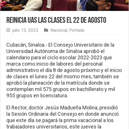
Reinicia UAS las clases el 22 de agosto
julio 13, 2022
Nacional
,
Portada
Culiacán, Sinaloa.- El Consejo Universitario de la
Universidad Autónoma de Sinaloa aprobó el
calendario para el ciclo escolar 2022-2023 que
marca como inicio de labores del personal
administrativo el día 8 de agosto próximo y el inicio
de clases el lunes 22 del mismo mes, también se
aprobó la planeación de la matrícula donde se
contemplan mil 575 grupos en bachillerato y mil
955 grupos en licenciatura.
El Rector, doctor Jesús Madueña Molina, presidió
la Sesión Ordinaria del Consejo en donde anunció
que este día se pagará la prima vacacional a los
trabajadores universitarios, este jueves la