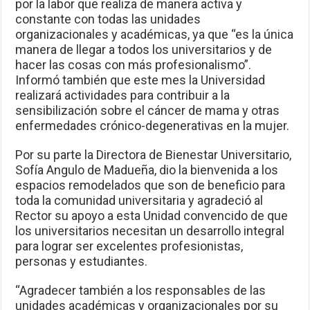
por la labor que realiza de manera activa y
constante con todas las unidades
organizacionales y académicas, ya que “es la única
manera de llegar a todos los universitarios y de
hacer las cosas con más profesionalismo”.
Informó también que este mes la Universidad
realizará actividades para contribuir a la
sensibilización sobre el cáncer de mama y otras
enfermedades crónico-degenerativas en la mujer.
Por su parte la Directora de Bienestar Universitario,
Sofía Angulo de Madueña, dio la bienvenida a los
espacios remodelados que son de beneficio para
toda la comunidad universitaria y agradeció al
Rector su apoyo a esta Unidad convencido de que
los universitarios necesitan un desarrollo integral
para lograr ser excelentes profesionistas,
personas y estudiantes.
“Agradecer también a los responsables de las
unidades académicas y organizacionales por su