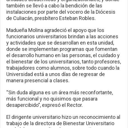
también se llevó a cabo la bendición de las
instalaciones por parte del vocero de la Diócesis
de Culiacán, presbítero Esteban Robles.
Madueña Molina agradeció el apoyo que los
funcionarios universitarios brindan a las acciones
y actividades que se desarrollan en esta unidad,
donde se implementan programas que fomentan
el desarrollo humano en las personas, el cuidado y
el bienestar de los universitarios, tanto profesores,
trabajadores como alumnos, sobre todo cuando la
Universidad está a unos días de regresar de
manera presencial a clases.
“Sin duda alguna es un área más reconfortante,
más funcional y no quisimos que pasara
desapercibido”, expresó el Rector.
El dirigente universitario hizo un reconocimiento al
trabajo de la directora de Bienestar Universitario