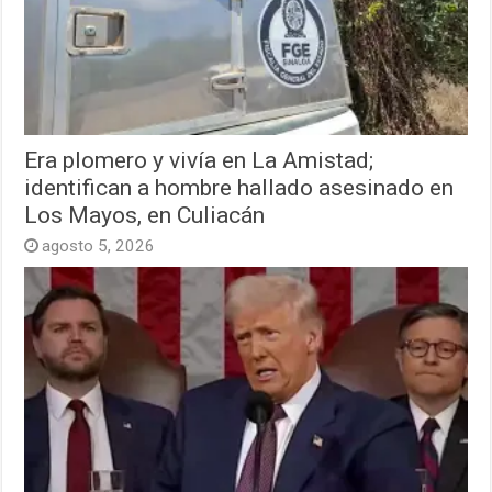
Era plomero y vivía en La Amistad;
identifican a hombre hallado asesinado en
Los Mayos, en Culiacán
agosto 5, 2026