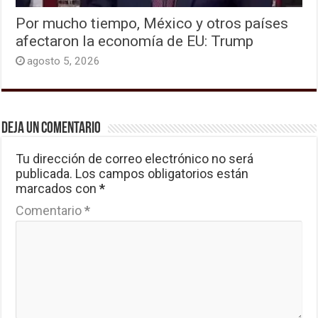
Por mucho tiempo, México y otros países
afectaron la economía de EU: Trump
agosto 5, 2026
Deja un comentario
Tu dirección de correo electrónico no será
publicada.
Los campos obligatorios están
marcados con
*
Comentario
*