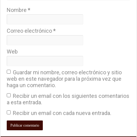
Nombre
*
Correo electrónico
*
Web
Guardar mi nombre, correo electrónico y sitio
web en este navegador para la próxima vez que
haga un comentario.
Recibir un email con los siguientes comentarios
a esta entrada.
Recibir un email con cada nueva entrada.