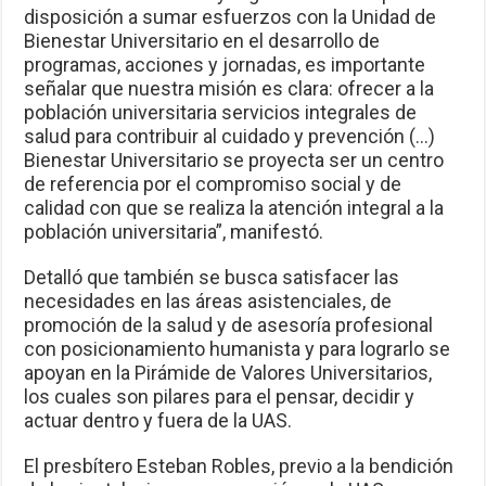
disposición a sumar esfuerzos con la Unidad de
Bienestar Universitario en el desarrollo de
programas, acciones y jornadas, es importante
señalar que nuestra misión es clara: ofrecer a la
población universitaria servicios integrales de
salud para contribuir al cuidado y prevención (…)
Bienestar Universitario se proyecta ser un centro
de referencia por el compromiso social y de
calidad con que se realiza la atención integral a la
población universitaria”, manifestó.
Detalló que también se busca satisfacer las
necesidades en las áreas asistenciales, de
promoción de la salud y de asesoría profesional
con posicionamiento humanista y para lograrlo se
apoyan en la Pirámide de Valores Universitarios,
los cuales son pilares para el pensar, decidir y
actuar dentro y fuera de la UAS.
El presbítero Esteban Robles, previo a la bendición