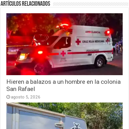
Artículos relacionados
Hieren a balazos a un hombre en la colonia
San Rafael
agosto 5, 2026