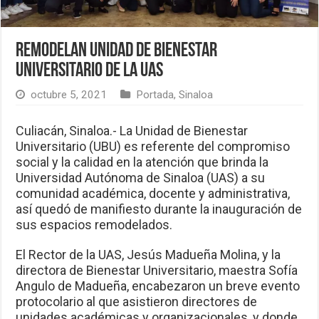
Remodelan Unidad de Bienestar
Universitario de la UAS
octubre 5, 2021
Portada
,
Sinaloa
Culiacán, Sinaloa.- La Unidad de Bienestar
Universitario (UBU) es referente del compromiso
social y la calidad en la atención que brinda la
Universidad Autónoma de Sinaloa (UAS) a su
comunidad académica, docente y administrativa,
así quedó de manifiesto durante la inauguración de
sus espacios remodelados.
El Rector de la UAS, Jesús Madueña Molina, y la
directora de Bienestar Universitario, maestra Sofía
Angulo de Madueña, encabezaron un breve evento
protocolario al que asistieron directores de
unidades académicas y organizacionales, y donde