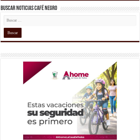
Buscar Noticias Café Negro