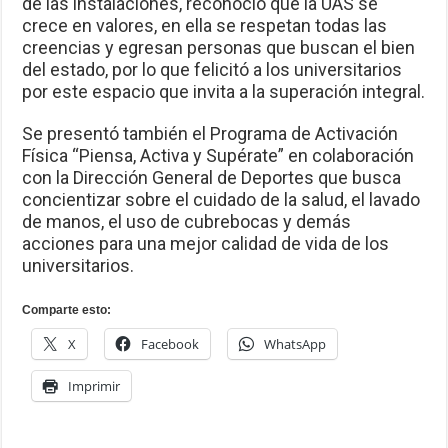
de las instalaciones, reconoció que la UAS se
crece en valores, en ella se respetan todas las
creencias y egresan personas que buscan el bien
del estado, por lo que felicitó a los universitarios
por este espacio que invita a la superación integral.
Se presentó también el Programa de Activación
Física “Piensa, Activa y Supérate” en colaboración
con la Dirección General de Deportes que busca
concientizar sobre el cuidado de la salud, el lavado
de manos, el uso de cubrebocas y demás
acciones para una mejor calidad de vida de los
universitarios.
Comparte esto:
X
Facebook
WhatsApp
Imprimir