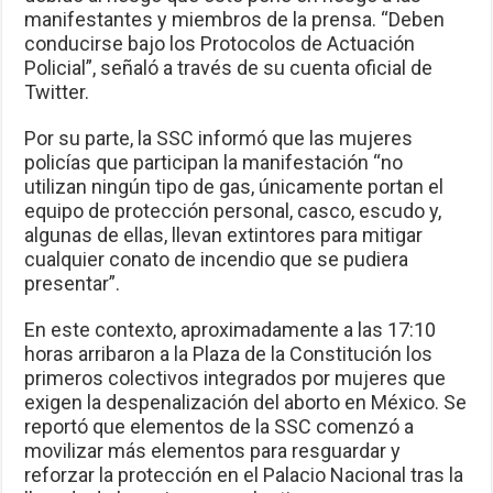
manifestantes y miembros de la prensa. “Deben
conducirse bajo los Protocolos de Actuación
Policial”, señaló a través de su cuenta oficial de
Twitter.
Por su parte, la SSC informó que las mujeres
policías que participan la manifestación “no
utilizan ningún tipo de gas, únicamente portan el
equipo de protección personal, casco, escudo y,
algunas de ellas, llevan extintores para mitigar
cualquier conato de incendio que se pudiera
presentar”.
En este contexto, aproximadamente a las 17:10
horas arribaron a la Plaza de la Constitución los
primeros colectivos integrados por mujeres que
exigen la despenalización del aborto en México. Se
reportó que elementos de la SSC comenzó a
movilizar más elementos para resguardar y
reforzar la protección en el Palacio Nacional tras la