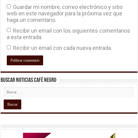
Guardar mi nombre, correo electrónico y sitio
web en este navegador para la próxima vez que
haga un comentario.
Recibir un email con los siguientes comentarios
a esta entrada.
Recibir un email con cada nueva entrada.
Buscar Noticias Café Negro