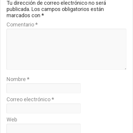
Tu dirección de correo electrónico no será
publicada.
Los campos obligatorios están
marcados con
*
Comentario
*
Nombre
*
Correo electrónico
*
Web