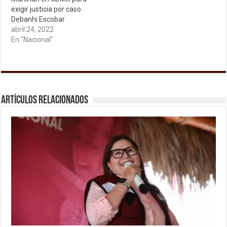
exigir justicia por caso
Debanhi Escobar
abril 24, 2022
En "Nacional"
Artículos relacionados