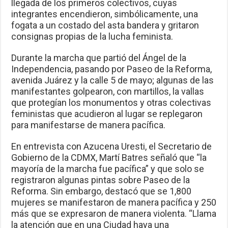
llegada de los primeros colectivos, cuyas
integrantes encendieron, simbólicamente, una
fogata a un costado del asta bandera y gritaron
consignas propias de la lucha feminista.
Durante la marcha que partió del Ángel de la
Independencia, pasando por Paseo de la Reforma,
avenida Juárez y la calle 5 de mayo; algunas de las
manifestantes golpearon, con martillos, la vallas
que protegían los monumentos y otras colectivas
feministas que acudieron al lugar se replegaron
para manifestarse de manera pacífica.
En entrevista con Azucena Uresti, el Secretario de
Gobierno de la CDMX, Martí Batres señaló que “la
mayoría de la marcha fue pacífica” y que solo se
registraron algunas pintas sobre Paseo de la
Reforma. Sin embargo, destacó que se 1,800
mujeres se manifestaron de manera pacífica y 250
más que se expresaron de manera violenta. “Llama
la atención que en una Ciudad haya una