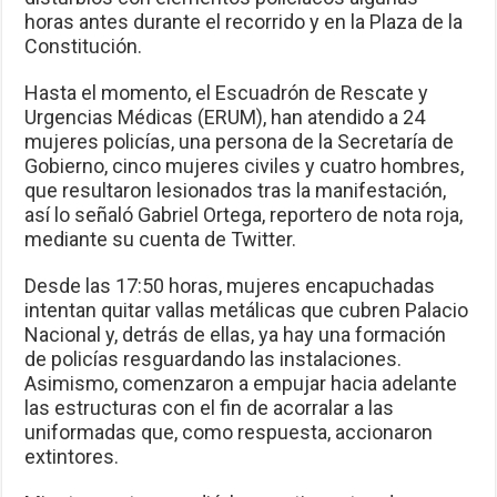
horas antes durante el recorrido y en la Plaza de la
Constitución.
Hasta el momento, el Escuadrón de Rescate y
Urgencias Médicas (ERUM), han atendido a 24
mujeres policías, una persona de la Secretaría de
Gobierno, cinco mujeres civiles y cuatro hombres,
que resultaron lesionados tras la manifestación,
así lo señaló Gabriel Ortega, reportero de nota roja,
mediante su cuenta de Twitter.
Desde las 17:50 horas, mujeres encapuchadas
intentan quitar vallas metálicas que cubren Palacio
Nacional y, detrás de ellas, ya hay una formación
de policías resguardando las instalaciones.
Asimismo, comenzaron a empujar hacia adelante
las estructuras con el fin de acorralar a las
uniformadas que, como respuesta, accionaron
extintores.