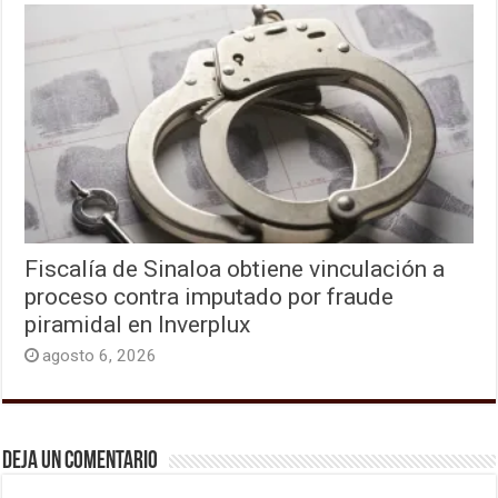
Fiscalía de Sinaloa obtiene vinculación a
proceso contra imputado por fraude
piramidal en Inverplux
agosto 6, 2026
Deja un comentario