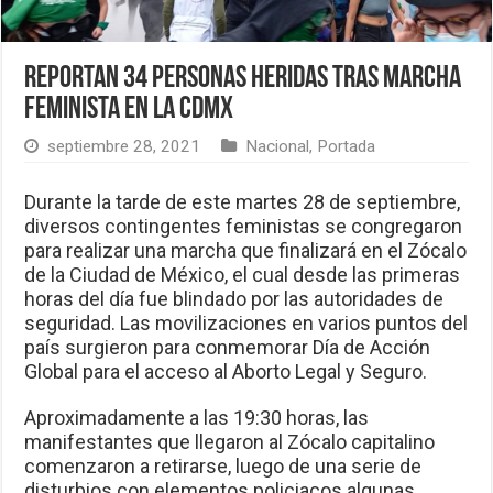
Reportan 34 personas heridas tras marcha
feminista en la CdMx
septiembre 28, 2021
Nacional
,
Portada
Durante la tarde de este martes 28 de septiembre,
diversos contingentes feministas se congregaron
para realizar una marcha que finalizará en el Zócalo
de la Ciudad de México, el cual desde las primeras
horas del día fue blindado por las autoridades de
seguridad. Las movilizaciones en varios puntos del
país surgieron para conmemorar Día de Acción
Global para el acceso al Aborto Legal y Seguro.
Aproximadamente a las 19:30 horas, las
manifestantes que llegaron al Zócalo capitalino
comenzaron a retirarse, luego de una serie de
disturbios con elementos policiacos algunas