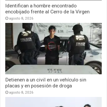
Identifican a hombre encontrado
encobijado frente al Cerro de la Virgen
agosto 8, 2026
Detienen a un civil en un vehículo sin
placas y en posesión de droga
agosto 8, 2026