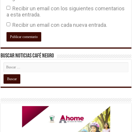
Recibir un email con los siguientes comentarios
a esta entrada.
Recibir un email con cada nueva entrada.
Buscar Noticias Café Negro