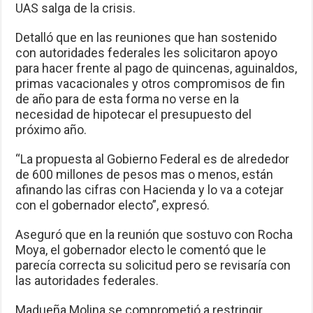
UAS salga de la crisis.
Detalló que en las reuniones que han sostenido
con autoridades federales les solicitaron apoyo
para hacer frente al pago de quincenas, aguinaldos,
primas vacacionales y otros compromisos de fin
de año para de esta forma no verse en la
necesidad de hipotecar el presupuesto del
próximo año.
“La propuesta al Gobierno Federal es de alrededor
de 600 millones de pesos mas o menos, están
afinando las cifras con Hacienda y lo va a cotejar
con el gobernador electo”, expresó.
Aseguró que en la reunión que sostuvo con Rocha
Moya, el gobernador electo le comentó que le
parecía correcta su solicitud pero se revisaría con
las autoridades federales.
Madueña Molina se comprometió a restringir