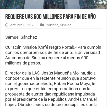
Requiere UAS 600 millones para fin de año
octubre 8, 2021
Portada
,
Sinaloa
Samuel Sánchez
Culiacán, Sinaloa (Café Negro Portal).- Para cumplir
con los compromisos de fin de año, la Universidad
Autónoma de Sinaloa requiere al menos 600
millones de pesos.
El rector de la UAS, Jesús Madueña Molina, dio a
conocer que en la reciente reunión que sostuvo
con el gobernador electo, Rubén Rocha Moya, le
expresaron que están comprometidos con la
propuesta de austeridad republicana impulsada
por el presidente de la República, Andrés Manuel
López Obrador, pues su deseo principal es que la