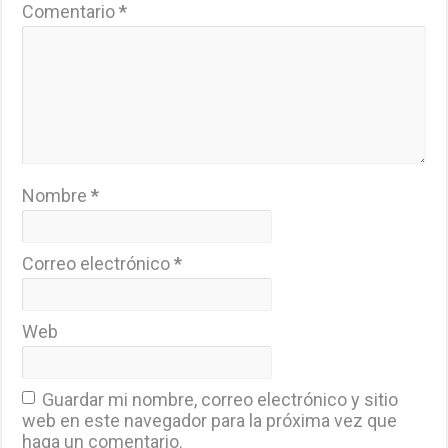
Comentario
*
Nombre
*
Correo electrónico
*
Web
Guardar mi nombre, correo electrónico y sitio
web en este navegador para la próxima vez que
haga un comentario.