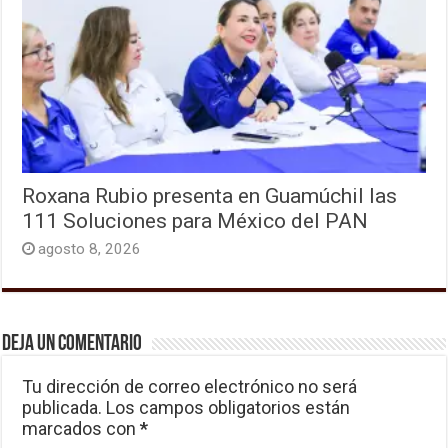
Roxana Rubio presenta en Guamúchil las
111 Soluciones para México del PAN
agosto 8, 2026
Deja un comentario
Tu dirección de correo electrónico no será
publicada.
Los campos obligatorios están
marcados con
*