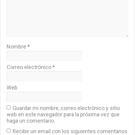
Nombre
*
Correo electrónico
*
Web
Guardar mi nombre, correo electrónico y sitio
web en este navegador para la próxima vez que
haga un comentario.
Recibir un email con los siguientes comentarios