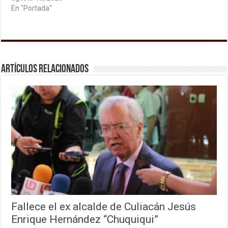
En "Portada"
Artículos relacionados
Fallece el ex alcalde de Culiacán Jesús
Enrique Hernández “Chuquiqui”