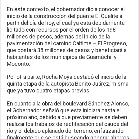
En este contexto, el gobernador dio a conocer el
inicio de la construcción del puente El Quelite a
partir del día de hoy, el cual ya está debidamente
licitado con recursos por el orden de los 198
millones de pesos, además del inicio de la
pavimentación del camino Caitime – El Progreso,
que costará 38 millones de pesos y beneficiará a
habitantes de los municipios de Guamúchil y
Mocorito.
Por otra parte, Rocha Moya destacó el inicio de la
quinta etapa de la autopista Benito Juárez, misma
que ya tuvo cuatro etapas previas.
En cuanto a la obra del boulevard Sánchez Alonso,
el Gobernador señaló que esta iniciará hasta el
próximo año, debido a que previamente se deben
realizar los trabajos de rectificación del cauce del
río y el debido aplanado del terreno, enfatizando
finalmente que se está buscando generar ahorros