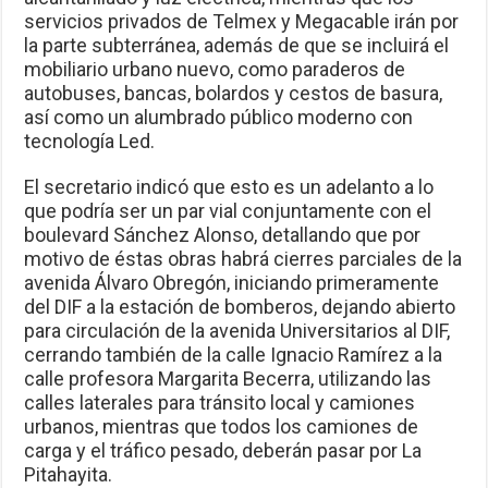
servicios privados de Telmex y Megacable irán por
la parte subterránea, además de que se incluirá el
mobiliario urbano nuevo, como paraderos de
autobuses, bancas, bolardos y cestos de basura,
así como un alumbrado público moderno con
tecnología Led.
El secretario indicó que esto es un adelanto a lo
que podría ser un par vial conjuntamente con el
boulevard Sánchez Alonso, detallando que por
motivo de éstas obras habrá cierres parciales de la
avenida Álvaro Obregón, iniciando primeramente
del DIF a la estación de bomberos, dejando abierto
para circulación de la avenida Universitarios al DIF,
cerrando también de la calle Ignacio Ramírez a la
calle profesora Margarita Becerra, utilizando las
calles laterales para tránsito local y camiones
urbanos, mientras que todos los camiones de
carga y el tráfico pesado, deberán pasar por La
Pitahayita.