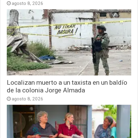
agosto 8, 2026
Localizan muerto a un taxista en un baldío
de la colonia Jorge Almada
agosto 8, 2026