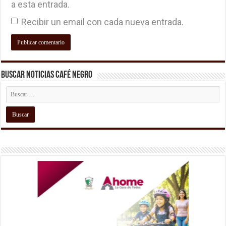
a esta entrada.
Recibir un email con cada nueva entrada.
Buscar Noticias Café Negro