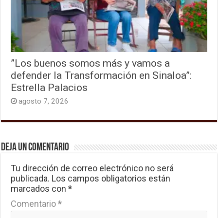
”Los buenos somos más y vamos a
defender la Transformación en Sinaloa”:
Estrella Palacios
agosto 7, 2026
Deja un comentario
Tu dirección de correo electrónico no será
publicada.
Los campos obligatorios están
marcados con
*
Comentario
*