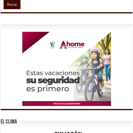
El Clima