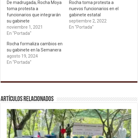
De madrugada, Rocha Moya
Rocha toma protesta a
toma protesta a
nuevos funcionarios en el
funcionarios que integrarán
gabinete estatal
su gabinete
septiembre 2, 2022
noviembre 1, 2021
En "Portada"
En "Portada"
Rocha formaliza cambios en
su gabinete en la Semanera
agosto 19, 2024
En "Portada"
Artículos relacionados