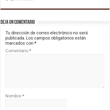
Deja un comentario
Tu dirección de correo electrónico no será
publicada.
Los campos obligatorios están
marcados con
*
Comentario
*
Nombre
*