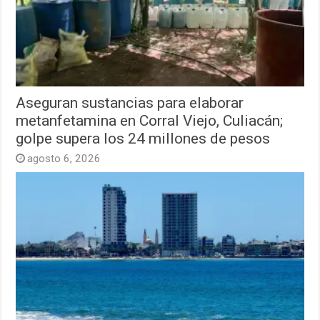
Aseguran sustancias para elaborar
metanfetamina en Corral Viejo, Culiacán;
golpe supera los 24 millones de pesos
agosto 6, 2026