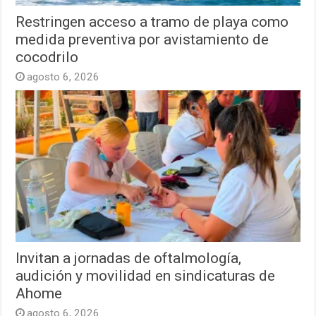
Restringen acceso a tramo de playa como
medida preventiva por avistamiento de
cocodrilo
agosto 6, 2026
Invitan a jornadas de oftalmología,
audición y movilidad en sindicaturas de
Ahome
agosto 6, 2026