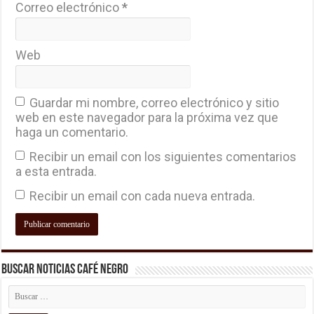
Correo electrónico
*
Web
Guardar mi nombre, correo electrónico y sitio
web en este navegador para la próxima vez que
haga un comentario.
Recibir un email con los siguientes comentarios
a esta entrada.
Recibir un email con cada nueva entrada.
Buscar Noticias Café Negro