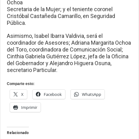
Ochoa
Secretaria de la Mujer; y el teniente coronel
Cristóbal Castañeda Camarillo, en Seguridad
Pública.
Asimismo, Isabel Ibarra Valdivia, será el
coordinador de Asesores; Adriana Margarita Ochoa
del Toro, coordinadora de Comunicación Social;
Cinthia Gabriela Gutiérrez López, jefa de la Oficina
del Gobernador y Alejandro Higuera Osuna,
secretario Particular.
Comparte esto:
X
Facebook
WhatsApp
Imprimir
Relacionado