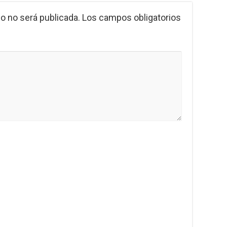
o no será publicada.
Los campos obligatorios