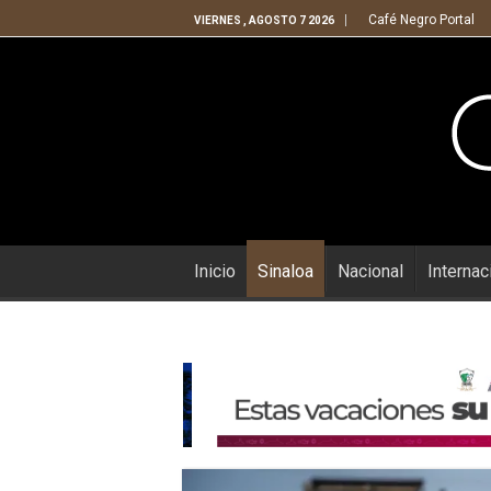
Café Negro Portal
VIERNES , AGOSTO 7 2026
Inicio
Sinaloa
Nacional
Internac