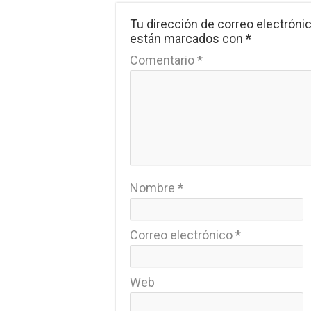
Tu dirección de correo electrónic
están marcados con
*
Comentario
*
Nombre
*
Correo electrónico
*
Web