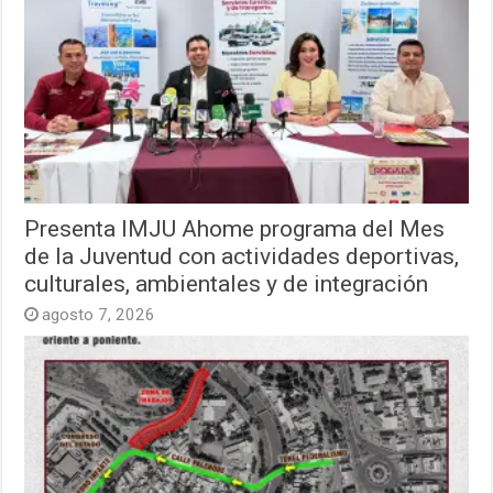
Presenta IMJU Ahome programa del Mes
de la Juventud con actividades deportivas,
culturales, ambientales y de integración
agosto 7, 2026