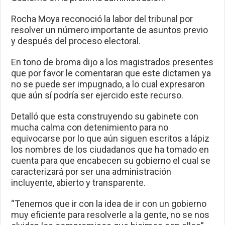
Rocha Moya reconoció la labor del tribunal por
resolver un número importante de asuntos previo
y después del proceso electoral.
En tono de broma dijo a los magistrados presentes
que por favor le comentaran que este dictamen ya
no se puede ser impugnado, a lo cual expresaron
que aún sí podría ser ejercido este recurso.
Detalló que esta construyendo su gabinete con
mucha calma con detenimiento para no
equivocarse por lo que aún siguen escritos a lápiz
los nombres de los ciudadanos que ha tomado en
cuenta para que encabecen su gobierno el cual se
caracterizará por ser una administración
incluyente, abierto y transparente.
“Tenemos que ir con la idea de ir con un gobierno
muy eficiente para resolverle a la gente, no se nos