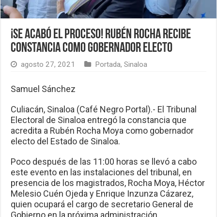
¡Se acabó el proceso! Rubén Rocha recibe
constancia como gobernador electo
agosto 27, 2021
Portada
,
Sinaloa
Samuel Sánchez
Culiacán, Sinaloa (Café Negro Portal).- El Tribunal
Electoral de Sinaloa entregó la constancia que
acredita a Rubén Rocha Moya como gobernador
electo del Estado de Sinaloa.
Poco después de las 11:00 horas se llevó a cabo
este evento en las instalaciones del tribunal, en
presencia de los magistrados, Rocha Moya, Héctor
Melesio Cuén Ojeda y Enrique Inzunza Cázarez,
quien ocupará el cargo de secretario General de
Gobierno en la próxima administración.