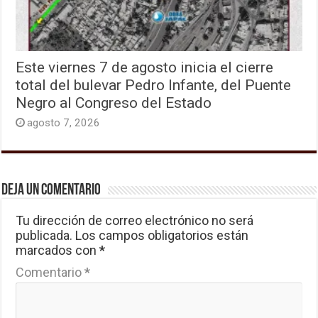
Este viernes 7 de agosto inicia el cierre
total del bulevar Pedro Infante, del Puente
Negro al Congreso del Estado
agosto 7, 2026
Deja un comentario
Tu dirección de correo electrónico no será
publicada.
Los campos obligatorios están
marcados con
*
Comentario
*