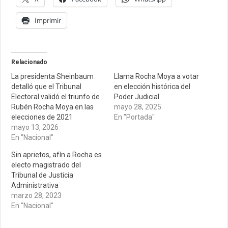
Imprimir
Relacionado
La presidenta Sheinbaum
Llama Rocha Moya a votar
detalló que el Tribunal
en elección histórica del
Electoral validó el triunfo de
Poder Judicial
Rubén Rocha Moya en las
mayo 28, 2025
elecciones de 2021
En "Portada"
mayo 13, 2026
En "Nacional"
Sin aprietos, afín a Rocha es
electo magistrado del
Tribunal de Justicia
Administrativa
marzo 28, 2023
En "Nacional"