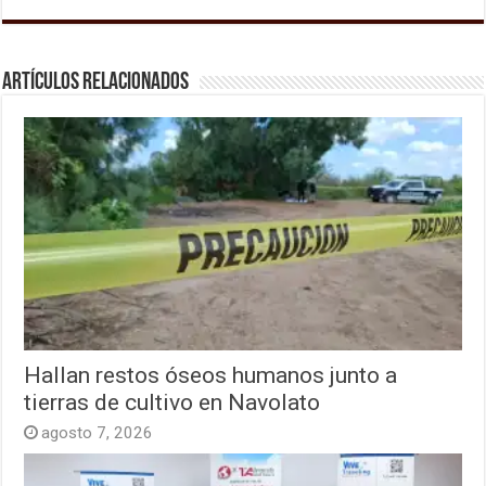
Artículos relacionados
Hallan restos óseos humanos junto a
tierras de cultivo en Navolato
agosto 7, 2026