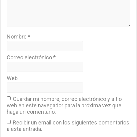
Nombre
*
Correo electrónico
*
Web
Guardar mi nombre, correo electrónico y sitio
web en este navegador para la próxima vez que
haga un comentario.
Recibir un email con los siguientes comentarios
a esta entrada.