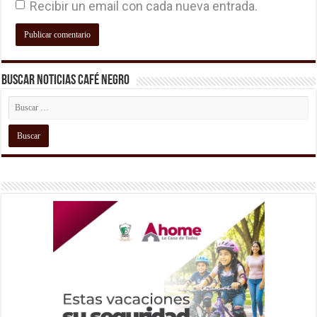
Recibir un email con cada nueva entrada.
Buscar Noticias Café Negro