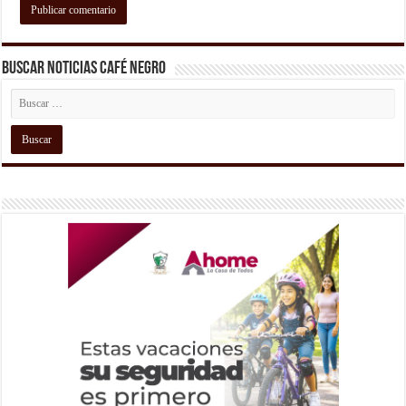
Buscar Noticias Café Negro