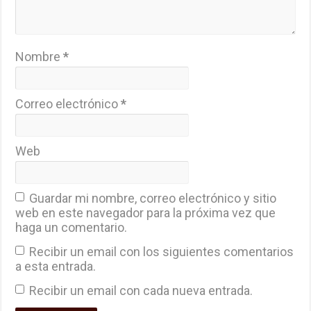
Nombre
*
Correo electrónico
*
Web
Guardar mi nombre, correo electrónico y sitio
web en este navegador para la próxima vez que
haga un comentario.
Recibir un email con los siguientes comentarios
a esta entrada.
Recibir un email con cada nueva entrada.