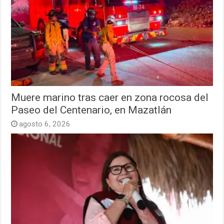
Muere marino tras caer en zona rocosa del
Paseo del Centenario, en Mazatlán
agosto 6, 2026