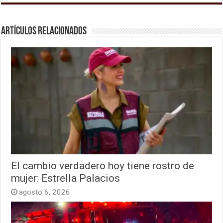
Artículos relacionados
El cambio verdadero hoy tiene rostro de
mujer: Estrella Palacios
agosto 6, 2026