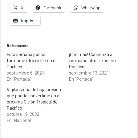
X
Facebook
WhatsApp
Imprimir
Relacionado
Esta semana podría
¡Uno más! Comienza a
formarse otro ciclón en el
formarse otro ciclón en el
Pacífico
Pacífico
septiembre 6, 2021
septiembre 13, 2021
En "Portada"
En "Portada"
Vigilan zona de baja presión
que podría convertirse en el
próximo Ciclón Tropical del
Pacífico
octubre 19, 2022
En "Nacional"