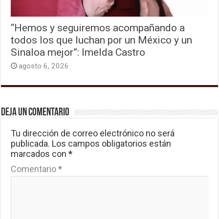
“Hemos y seguiremos acompañando a
todos los que luchan por un México y un
Sinaloa mejor”: Imelda Castro
agosto 6, 2026
Deja un comentario
Tu dirección de correo electrónico no será
publicada.
Los campos obligatorios están
marcados con
*
Comentario
*