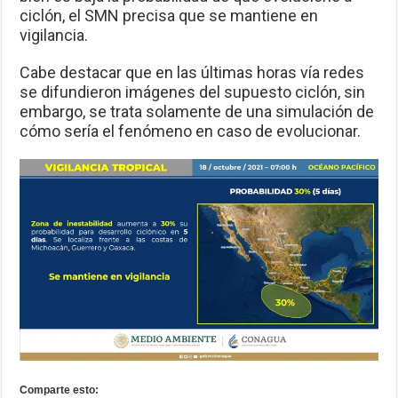
ciclón, el SMN precisa que se mantiene en
vigilancia.
Cabe destacar que en las últimas horas vía redes
se difundieron imágenes del supuesto ciclón, sin
embargo, se trata solamente de una simulación de
cómo sería el fenómeno en caso de evolucionar.
Comparte esto: