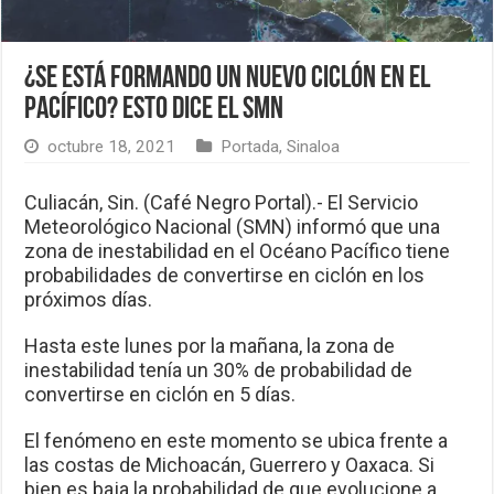
¿Se está formando un nuevo ciclón en el
Pacífico? Esto dice el SMN
octubre 18, 2021
Portada
,
Sinaloa
Culiacán, Sin. (Café Negro Portal).- El Servicio
Meteorológico Nacional (SMN) informó que una
zona de inestabilidad en el Océano Pacífico tiene
probabilidades de convertirse en ciclón en los
próximos días.
Hasta este lunes por la mañana, la zona de
inestabilidad tenía un 30% de probabilidad de
convertirse en ciclón en 5 días.
El fenómeno en este momento se ubica frente a
las costas de Michoacán, Guerrero y Oaxaca. Si
bien es baja la probabilidad de que evolucione a