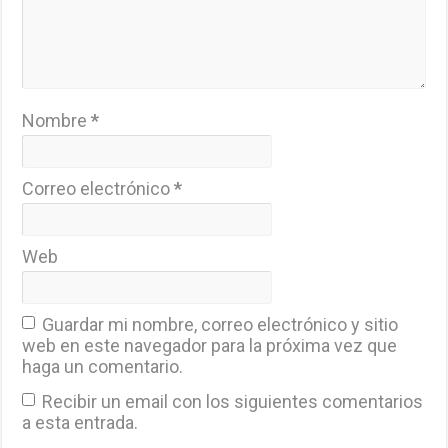
Nombre
*
Correo electrónico
*
Web
Guardar mi nombre, correo electrónico y sitio
web en este navegador para la próxima vez que
haga un comentario.
Recibir un email con los siguientes comentarios
a esta entrada.