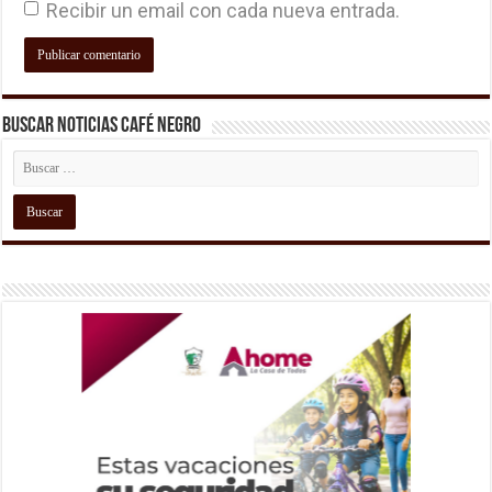
Recibir un email con cada nueva entrada.
Buscar Noticias Café Negro