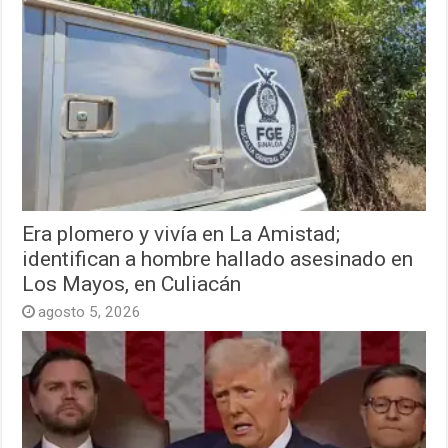
Era plomero y vivía en La Amistad;
identifican a hombre hallado asesinado en
Los Mayos, en Culiacán
agosto 5, 2026