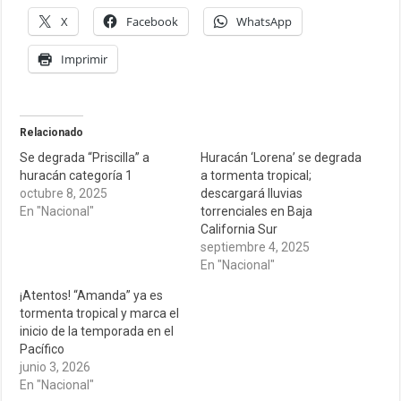
X
Facebook
WhatsApp
Imprimir
Relacionado
Se degrada “Priscilla” a
Huracán ‘Lorena’ se degrada
huracán categoría 1
a tormenta tropical;
octubre 8, 2025
descargará lluvias
En "Nacional"
torrenciales en Baja
California Sur
septiembre 4, 2025
En "Nacional"
¡Atentos! “Amanda” ya es
tormenta tropical y marca el
inicio de la temporada en el
Pacífico
junio 3, 2026
En "Nacional"