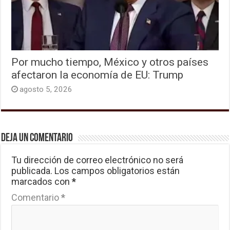
Por mucho tiempo, México y otros países
afectaron la economía de EU: Trump
agosto 5, 2026
Deja un comentario
Tu dirección de correo electrónico no será
publicada.
Los campos obligatorios están
marcados con
*
Comentario
*