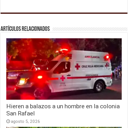
Artículos relacionados
Hieren a balazos a un hombre en la colonia
San Rafael
agosto 5, 2026