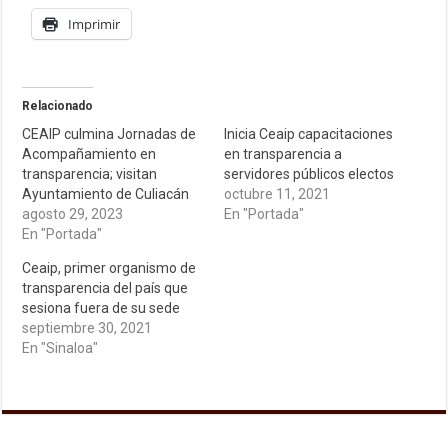
Imprimir
Relacionado
CEAIP culmina Jornadas de
Inicia Ceaip capacitaciones
Acompañamiento en
en transparencia a
transparencia; visitan
servidores públicos electos
Ayuntamiento de Culiacán
octubre 11, 2021
agosto 29, 2023
En "Portada"
En "Portada"
Ceaip, primer organismo de
transparencia del país que
sesiona fuera de su sede
septiembre 30, 2021
En "Sinaloa"