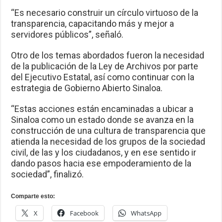
“Es necesario construir un círculo virtuoso de la
transparencia, capacitando más y mejor a
servidores públicos”, señaló.
Otro de los temas abordados fueron la necesidad
de la publicación de la Ley de Archivos por parte
del Ejecutivo Estatal, así como continuar con la
estrategia de Gobierno Abierto Sinaloa.
“Estas acciones están encaminadas a ubicar a
Sinaloa como un estado donde se avanza en la
construcción de una cultura de transparencia que
atienda la necesidad de los grupos de la sociedad
civil, de las y los ciudadanos, y en ese sentido ir
dando pasos hacia ese empoderamiento de la
sociedad”, finalizó.
Comparte esto:
X
Facebook
WhatsApp