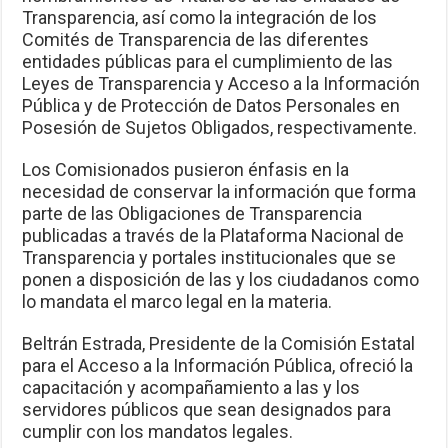
Transparencia, así como la integración de los
Comités de Transparencia de las diferentes
entidades públicas para el cumplimiento de las
Leyes de Transparencia y Acceso a la Información
Pública y de Protección de Datos Personales en
Posesión de Sujetos Obligados, respectivamente.
Los Comisionados pusieron énfasis en la
necesidad de conservar la información que forma
parte de las Obligaciones de Transparencia
publicadas a través de la Plataforma Nacional de
Transparencia y portales institucionales que se
ponen a disposición de las y los ciudadanos como
lo mandata el marco legal en la materia.
Beltrán Estrada, Presidente de la Comisión Estatal
para el Acceso a la Información Pública, ofreció la
capacitación y acompañamiento a las y los
servidores públicos que sean designados para
cumplir con los mandatos legales.