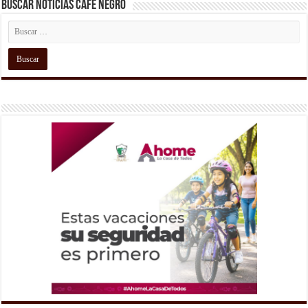
Buscar Noticias Café Negro