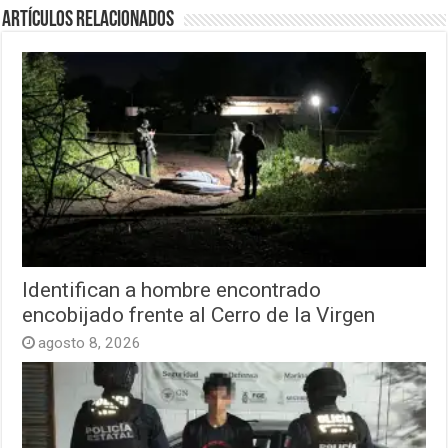
Artículos relacionados
Identifican a hombre encontrado
encobijado frente al Cerro de la Virgen
agosto 8, 2026