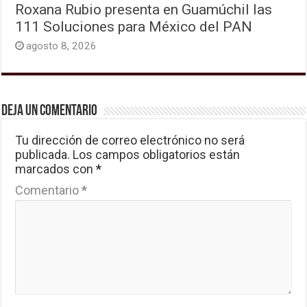
Roxana Rubio presenta en Guamúchil las
111 Soluciones para México del PAN
agosto 8, 2026
Deja un comentario
Tu dirección de correo electrónico no será
publicada.
Los campos obligatorios están
marcados con
*
Comentario
*