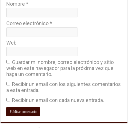
Nombre
*
Correo electrónico
*
Web
Guardar mi nombre, correo electrónico y sitio
web en este navegador para la próxima vez que
haga un comentario.
Recibir un email con los siguientes comentarios
a esta entrada.
Recibir un email con cada nueva entrada.