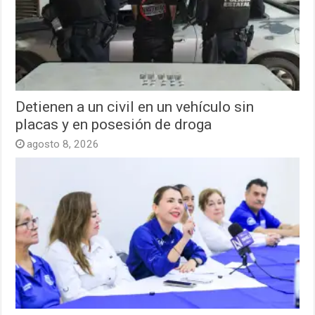
Detienen a un civil en un vehículo sin
placas y en posesión de droga
agosto 8, 2026