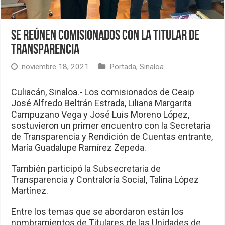
Se reúnen comisionados con la titular de
Transparencia
noviembre 18, 2021
Portada
,
Sinaloa
Culiacán, Sinaloa.- Los comisionados de Ceaip
José Alfredo Beltrán Estrada, Liliana Margarita
Campuzano Vega y José Luis Moreno López,
sostuvieron un primer encuentro con la Secretaria
de Transparencia y Rendición de Cuentas entrante,
María Guadalupe Ramírez Zepeda.
También participó la Subsecretaria de
Transparencia y Contraloría Social, Talina López
Martínez.
Entre los temas que se abordaron están los
nombramientos de Titulares de las Unidades de