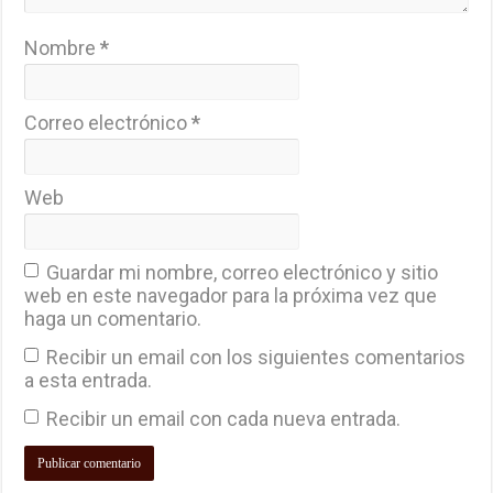
Nombre
*
Correo electrónico
*
Web
Guardar mi nombre, correo electrónico y sitio
web en este navegador para la próxima vez que
haga un comentario.
Recibir un email con los siguientes comentarios
a esta entrada.
Recibir un email con cada nueva entrada.