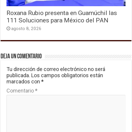
Roxana Rubio presenta en Guamúchil las
111 Soluciones para México del PAN
agosto 8, 2026
Deja un comentario
Tu dirección de correo electrónico no será
publicada.
Los campos obligatorios están
marcados con
*
Comentario
*