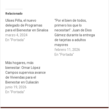
Relacionado
Ulises Piña, el nuevo
“Por el bien de todos,
delegado de Programas
primero los que lo
para el Bienestar en Sinaloa
necesitan”: Juan de Dios
marzo 4, 2024
Gámez durante la entrega
En "Portada"
de tarjetas a adultos
mayores
febrero 11, 2026
En "Portada"
Más hogares, más
bienestar: Omar López
Campos supervisa avance
de Viviendas para el
Bienestar en Culiacán
junio 19, 2026
En "Portada"