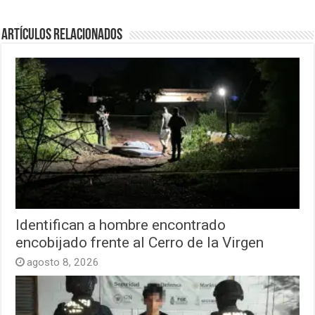
Artículos relacionados
Identifican a hombre encontrado
encobijado frente al Cerro de la Virgen
agosto 8, 2026