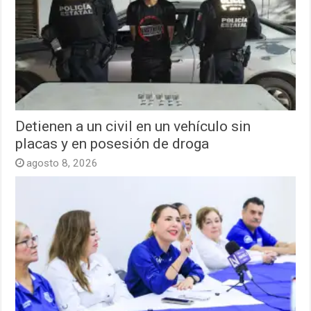
Detienen a un civil en un vehículo sin
placas y en posesión de droga
agosto 8, 2026