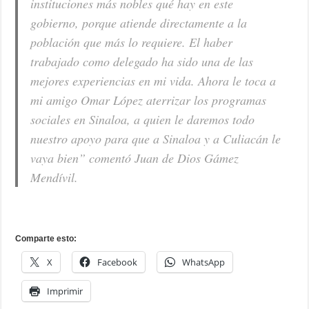
instituciones más nobles qué hay en este
gobierno, porque atiende directamente a la
población que más lo requiere. El haber
trabajado como delegado ha sido una de las
mejores experiencias en mi vida. Ahora le toca a
mi amigo Omar López aterrizar los programas
sociales en Sinaloa, a quien le daremos todo
nuestro apoyo para que a Sinaloa y a Culiacán le
vaya bien”
comentó Juan de Dios Gámez
Mendívil.
Comparte esto:
X
Facebook
WhatsApp
Imprimir