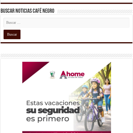
Buscar Noticias Café Negro