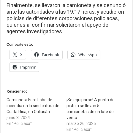
Finalmente, se llevaron la camioneta y se denunció
ante las autoridades a las 19:17 horas, y acudieron
policías de diferentes corporaciones policiacas,
quienes al confirmar solicitaron el apoyo de
agentes investigadores.
Comparte esto:
X
Facebook
WhatsApp
Imprimir
Relacionado
Camioneta Ford Lobo de
¡Se equiparon! A punta de
incendia en la sindicatura de
pistola se llevan 5
Costa Rica, en Culiacán
camionetas de un lote de
junio 3, 2024
venta
En "Policiaca"
marzo 26, 2025
En "Policiaca"