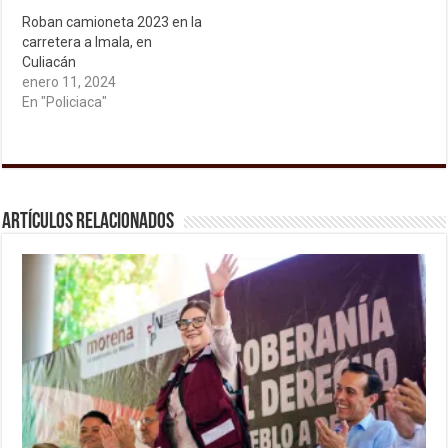
Roban camioneta 2023 en la
carretera a Imala, en
Culiacán
enero 11, 2024
En "Policiaca"
Artículos relacionados