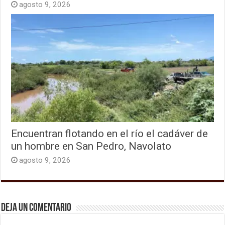
agosto 9, 2026
Encuentran flotando en el río el cadáver de
un hombre en San Pedro, Navolato
agosto 9, 2026
Deja un comentario