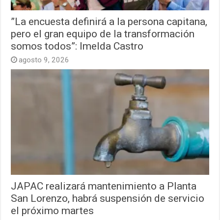
”La encuesta definirá a la persona capitana,
pero el gran equipo de la transformación
somos todos”: Imelda Castro
agosto 9, 2026
JAPAC realizará mantenimiento a Planta
San Lorenzo, habrá suspensión de servicio
el próximo martes