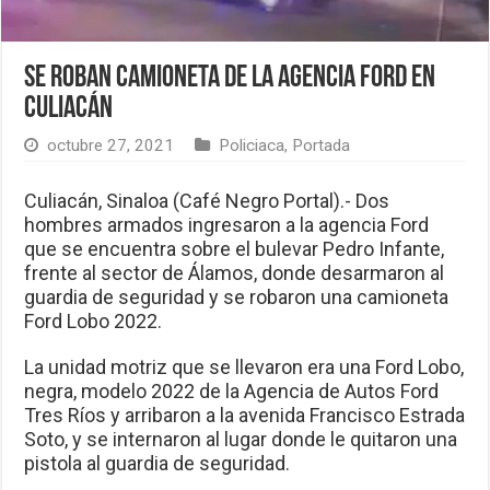
Se roban camioneta de la agencia Ford en
Culiacán
octubre 27, 2021
Policiaca
,
Portada
Culiacán, Sinaloa (Café Negro Portal).- Dos
hombres armados ingresaron a la agencia Ford
que se encuentra sobre el bulevar Pedro Infante,
frente al sector de Álamos, donde desarmaron al
guardia de seguridad y se robaron una camioneta
Ford Lobo 2022.
La unidad motriz que se llevaron era una Ford Lobo,
negra, modelo 2022 de la Agencia de Autos Ford
Tres Ríos y arribaron a la avenida Francisco Estrada
Soto, y se internaron al lugar donde le quitaron una
pistola al guardia de seguridad.