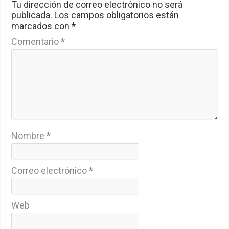
Tu dirección de correo electrónico no será
publicada.
Los campos obligatorios están
marcados con
*
Comentario
*
Nombre
*
Correo electrónico
*
Web