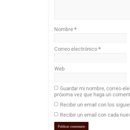
Nombre
*
Correo electrónico
*
Web
Guardar mi nombre, correo elec
próxima vez que haga un coment
Recibir un email con los sigui
Recibir un email con cada nue