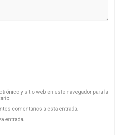
trónico y sitio web en este navegador para la
ario.
entes comentarios a esta entrada.
va entrada.