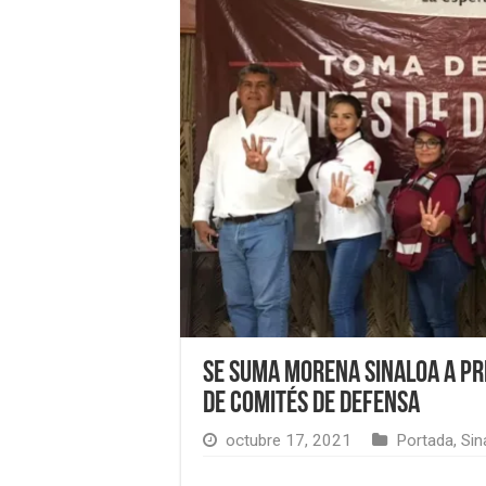
Se suma Morena Sinaloa a p
de Comités de Defensa
octubre 17, 2021
Portada
,
Sin