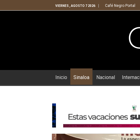
Café Negro Portal
VIERNES , AGOSTO 7 2026
Inicio
Sinaloa
Nacional
Internac