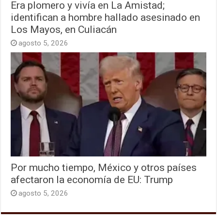
Era plomero y vivía en La Amistad;
identifican a hombre hallado asesinado en
Los Mayos, en Culiacán
agosto 5, 2026
Por mucho tiempo, México y otros países
afectaron la economía de EU: Trump
agosto 5, 2026