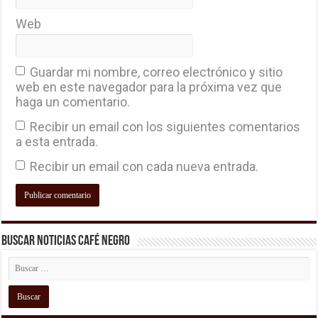
Web
Guardar mi nombre, correo electrónico y sitio
web en este navegador para la próxima vez que
haga un comentario.
Recibir un email con los siguientes comentarios
a esta entrada.
Recibir un email con cada nueva entrada.
Buscar Noticias Café Negro