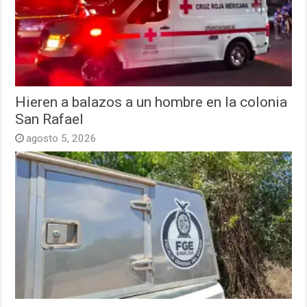
Hieren a balazos a un hombre en la colonia
San Rafael
agosto 5, 2026