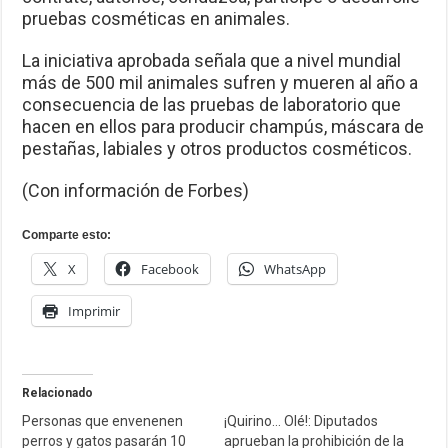
pruebas cosméticas en animales.
La iniciativa aprobada señala que a nivel mundial
más de 500 mil animales sufren y mueren al año a
consecuencia de las pruebas de laboratorio que
hacen en ellos para producir champús, máscara de
pestañas, labiales y otros productos cosméticos.
(Con información de Forbes)
Comparte esto:
X
Facebook
WhatsApp
Imprimir
Relacionado
Personas que envenenen
¡Quirino… Olé!: Diputados
perros y gatos pasarán 10
aprueban la prohibición de la