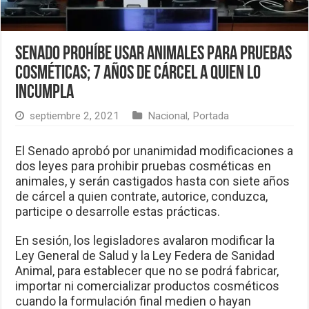
Senado prohíbe usar animales para pruebas
cosméticas; 7 años de cárcel a quien lo
incumpla
septiembre 2, 2021
Nacional
,
Portada
El Senado aprobó por unanimidad modificaciones a
dos leyes para prohibir pruebas cosméticas en
animales, y serán castigados hasta con siete años
de cárcel a quien contrate, autorice, conduzca,
participe o desarrolle estas prácticas.
En sesión, los legisladores avalaron modificar la
Ley General de Salud y la Ley Federa de Sanidad
Animal, para establecer que no se podrá fabricar,
importar ni comercializar productos cosméticos
cuando la formulación final medien o hayan