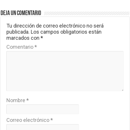
Deja un comentario
Tu dirección de correo electrónico no será
publicada.
Los campos obligatorios están
marcados con
*
Comentario
*
Nombre
*
Correo electrónico
*