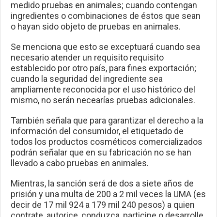
medido pruebas en animales; cuando contengan
ingredientes o combinaciones de éstos que sean
o hayan sido objeto de pruebas en animales.
Se menciona que esto se exceptuará cuando sea
necesario atender un requisito requisito
establecido por otro país, para fines exportación;
cuando la seguridad del ingrediente sea
ampliamente reconocida por el uso histórico del
mismo, no serán necearías pruebas adicionales.
También señala que para garantizar el derecho a la
información del consumidor, el etiquetado de
todos los productos cosméticos comercializados
podrán señalar que en su fabricación no se han
llevado a cabo pruebas en animales.
Mientras, la sanción será de dos a siete años de
prisión y una multa de 200 a 2 mil veces la UMA (es
decir de 17 mil 924 a 179 mil 240 pesos) a quien
contrate, autorice, conduzca, participe o desarrolle