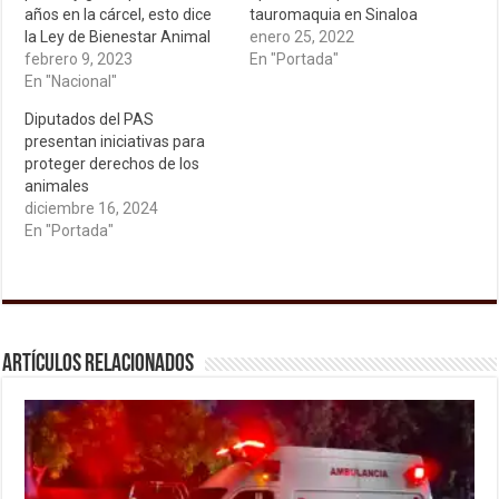
años en la cárcel, esto dice
tauromaquia en Sinaloa
la Ley de Bienestar Animal
enero 25, 2022
febrero 9, 2023
En "Portada"
En "Nacional"
Diputados del PAS
presentan iniciativas para
proteger derechos de los
animales
diciembre 16, 2024
En "Portada"
Artículos relacionados