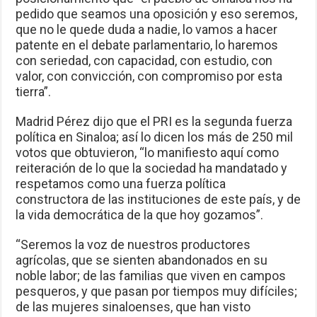
pedido que seamos una oposición y eso seremos,
que no le quede duda a nadie, lo vamos a hacer
patente en el debate parlamentario, lo haremos
con seriedad, con capacidad, con estudio, con
valor, con convicción, con compromiso por esta
tierra”.
Madrid Pérez dijo que el PRI es la segunda fuerza
política en Sinaloa; así lo dicen los más de 250 mil
votos que obtuvieron, “lo manifiesto aquí como
reiteración de lo que la sociedad ha mandatado y
respetamos como una fuerza política
constructora de las instituciones de este país, y de
la vida democrática de la que hoy gozamos”.
“Seremos la voz de nuestros productores
agrícolas, que se sienten abandonados en su
noble labor; de las familias que viven en campos
pesqueros, y que pasan por tiempos muy difíciles;
de las mujeres sinaloenses, que han visto