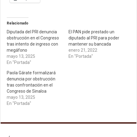
Relacionado
Diputada del PRI denuncia
El PAN pide prestado un
obstrucción en el Congreso
diputado al PRI para poder
tras intento de ingreso con
mantener su bancada
megáfono
enero 21, 2022
mayo 13, 2025
En "Portada"
En "Portada"
Paola Gárate formalizará
denuncia por obstrucción
tras confrontación en el
Congreso de Sinaloa
mayo 13, 2025
En "Portada"