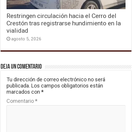
Restringen circulación hacia el Cerro del
Crestón tras registrarse hundimiento en la
vialidad
agosto 5, 2026
Deja un comentario
Tu dirección de correo electrónico no será
publicada.
Los campos obligatorios están
marcados con
*
Comentario
*