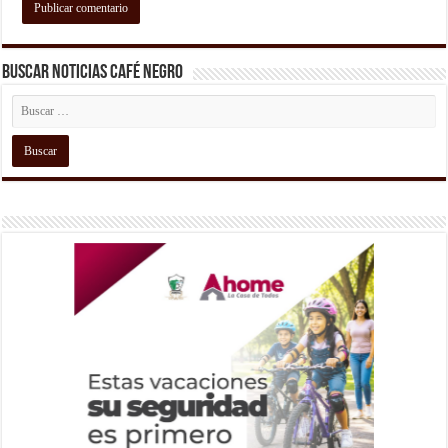
Buscar Noticias Café Negro