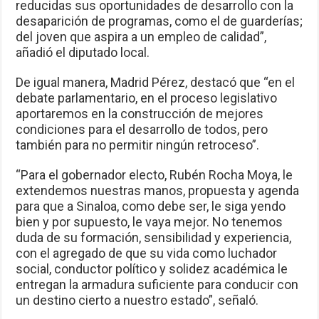
reducidas sus oportunidades de desarrollo con la
desaparición de programas, como el de guarderías;
del joven que aspira a un empleo de calidad”,
añadió el diputado local.
De igual manera, Madrid Pérez, destacó que “en el
debate parlamentario, en el proceso legislativo
aportaremos en la construcción de mejores
condiciones para el desarrollo de todos, pero
también para no permitir ningún retroceso”.
“Para el gobernador electo, Rubén Rocha Moya, le
extendemos nuestras manos, propuesta y agenda
para que a Sinaloa, como debe ser, le siga yendo
bien y por supuesto, le vaya mejor. No tenemos
duda de su formación, sensibilidad y experiencia,
con el agregado de que su vida como luchador
social, conductor político y solidez académica le
entregan la armadura suficiente para conducir con
un destino cierto a nuestro estado”, señaló.