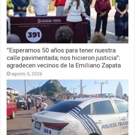
”Esperamos 50 años para tener nuestra
calle pavimentada; nos hicieron justicia”:
agradecen vecinos de la Emiliano Zapata
agosto 5, 2026