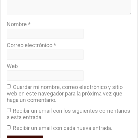
Nombre
*
Correo electrónico
*
Web
Guardar mi nombre, correo electrónico y sitio
web en este navegador para la próxima vez que
haga un comentario.
Recibir un email con los siguientes comentarios
a esta entrada.
Recibir un email con cada nueva entrada.