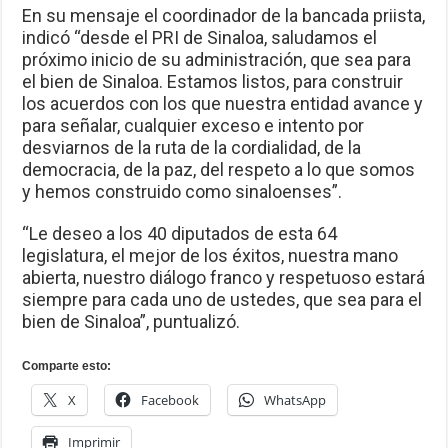
En su mensaje el coordinador de la bancada priista,
indicó “desde el PRI de Sinaloa, saludamos el
próximo inicio de su administración, que sea para
el bien de Sinaloa. Estamos listos, para construir
los acuerdos con los que nuestra entidad avance y
para señalar, cualquier exceso e intento por
desviarnos de la ruta de la cordialidad, de la
democracia, de la paz, del respeto a lo que somos
y hemos construido como sinaloenses”.
“Le deseo a los 40 diputados de esta 64
legislatura, el mejor de los éxitos, nuestra mano
abierta, nuestro diálogo franco y respetuoso estará
siempre para cada uno de ustedes, que sea para el
bien de Sinaloa”, puntualizó.
Comparte esto:
X
Facebook
WhatsApp
Imprimir