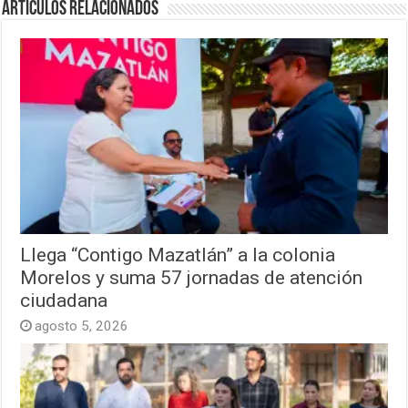
Artículos relacionados
Llega “Contigo Mazatlán” a la colonia
Morelos y suma 57 jornadas de atención
ciudadana
agosto 5, 2026