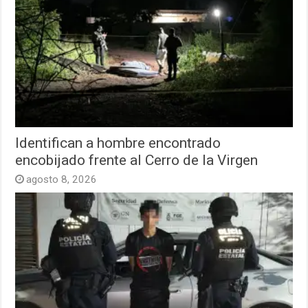
Identifican a hombre encontrado
encobijado frente al Cerro de la Virgen
agosto 8, 2026