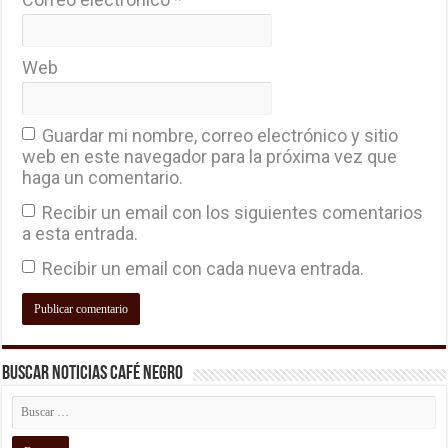
Web
Guardar mi nombre, correo electrónico y sitio
web en este navegador para la próxima vez que
haga un comentario.
Recibir un email con los siguientes comentarios
a esta entrada.
Recibir un email con cada nueva entrada.
Buscar Noticias Café Negro