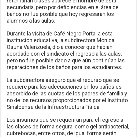
retomarían clases aparece el nombre de esta
secundaria, pero por deficiencias en el área de
baños no fue posible que hoy regresaran los
alumnos a las aulas.
Durante la visita de Café Negro Portal a esta
institución educativa, la subdirectora Mónica
Osuna Valenzuela, dio a conocer que habían
acordado con el sindicato el regreso a las aulas,
pero no fue posible dado a que aún continúan las
reparaciones de los baños para los estudiantes.
La subdirectora aseguró que el recurso que se
requiere para las adecuaciones en los baños es
absorbido de las cuotas de los padres de familia y
no de los recursos proporcionados por el Instituto
Sinaloense de la Infraestructura Física.
Los insumos que se requerirán para el regreso a
las clases de forma segura, como gel antibacterial,
cubrebocas, entre otros, de igual forma serán