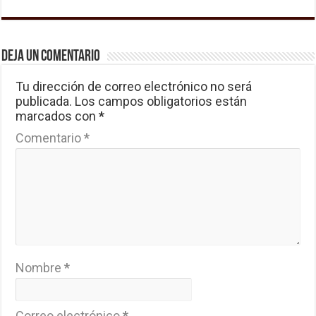
Deja un comentario
Tu dirección de correo electrónico no será
publicada.
Los campos obligatorios están
marcados con
*
Comentario
*
Nombre
*
Correo electrónico
*