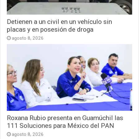
Detienen a un civil en un vehículo sin
placas y en posesión de droga
agosto 8, 2026
Roxana Rubio presenta en Guamúchil las
111 Soluciones para México del PAN
agosto 8, 2026