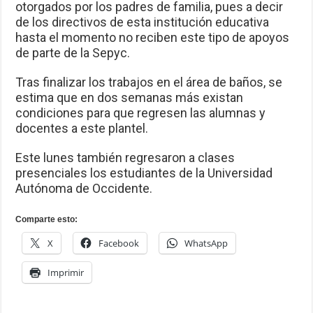
otorgados por los padres de familia, pues a decir
de los directivos de esta institución educativa
hasta el momento no reciben este tipo de apoyos
de parte de la Sepyc.
Tras finalizar los trabajos en el área de baños, se
estima que en dos semanas más existan
condiciones para que regresen las alumnas y
docentes a este plantel.
Este lunes también regresaron a clases
presenciales los estudiantes de la Universidad
Autónoma de Occidente.
Comparte esto:
X
Facebook
WhatsApp
Imprimir