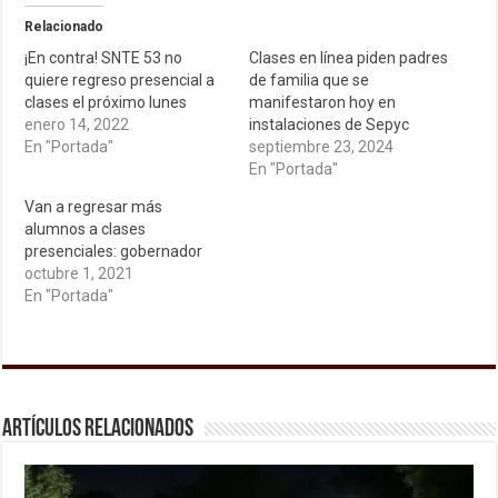
Relacionado
¡En contra! SNTE 53 no
Clases en línea piden padres
quiere regreso presencial a
de familia que se
clases el próximo lunes
manifestaron hoy en
enero 14, 2022
instalaciones de Sepyc
En "Portada"
septiembre 23, 2024
En "Portada"
Van a regresar más
alumnos a clases
presenciales: gobernador
octubre 1, 2021
En "Portada"
Artículos relacionados