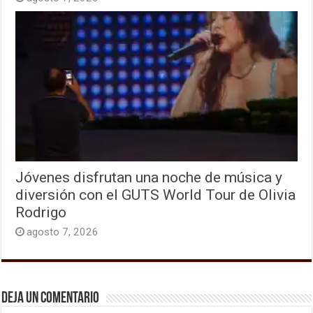
Jóvenes disfrutan una noche de música y
diversión con el GUTS World Tour de Olivia
Rodrigo
agosto 7, 2026
Deja un comentario