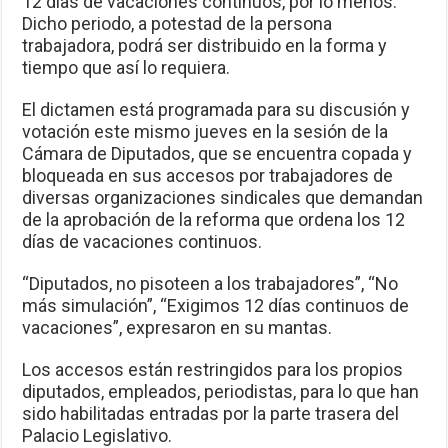
12 días de vacaciones continuos, por lo menos.
Dicho periodo, a potestad de la persona
trabajadora, podrá ser distribuido en la forma y
tiempo que así lo requiera.
El dictamen está programada para su discusión y
votación este mismo jueves en la sesión de la
Cámara de Diputados, que se encuentra copada y
bloqueada en sus accesos por trabajadores de
diversas organizaciones sindicales que demandan
de la aprobación de la reforma que ordena los 12
días de vacaciones continuos.
“Diputados, no pisoteen a los trabajadores”, “No
más simulación”, “Exigimos 12 días continuos de
vacaciones”, expresaron en su mantas.
Los accesos están restringidos para los propios
diputados, empleados, periodistas, para lo que han
sido habilitadas entradas por la parte trasera del
Palacio Legislativo.