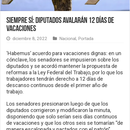
Siempre sí: Diputados avalarán 12 días de
vacaciones
diciembre 8, 2022
Nacional
,
Portada
‘Habemus’ acuerdo para vacaciones dignas: en un
cónclave, los senadores se impusieron sobre los
diputados y se acordó mantener la propuesta de
reformas a la Ley Federal del Trabajo, por lo que los
trabajadores tendrán derecho a 12 días de
descanso continuos desde el primer año de
trabajo.
Los senadores presionaron luego de que los
diputados corrigieron y modificaron la minuta,
disponiendo que solo serían seis días continuos
de vacaciones y que los otros seis se tomarían “de
manera escalonada y pactados con el patrón”.