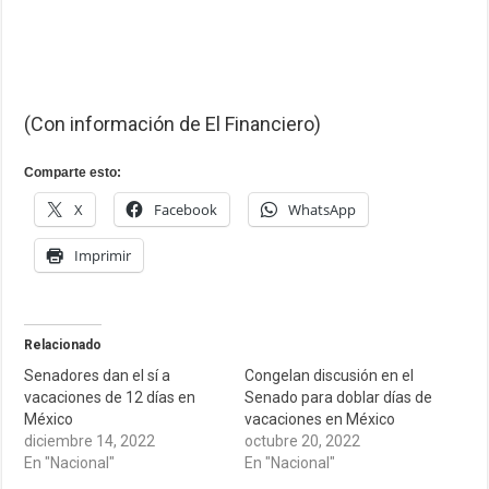
(Con información de El Financiero)
Comparte esto:
X
Facebook
WhatsApp
Imprimir
Relacionado
Senadores dan el sí a
Congelan discusión en el
vacaciones de 12 días en
Senado para doblar días de
México
vacaciones en México
diciembre 14, 2022
octubre 20, 2022
En "Nacional"
En "Nacional"