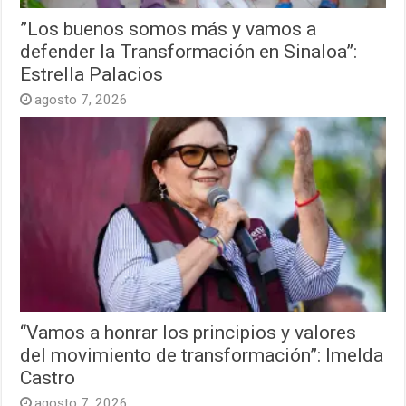
”Los buenos somos más y vamos a
defender la Transformación en Sinaloa”:
Estrella Palacios
agosto 7, 2026
“Vamos a honrar los principios y valores
del movimiento de transformación”: Imelda
Castro
agosto 7, 2026