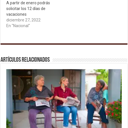
A partir de enero podrás
solicitar los 12 días de
vacaciones
diciembre 27, 2022
En "Nacional"
Artículos relacionados