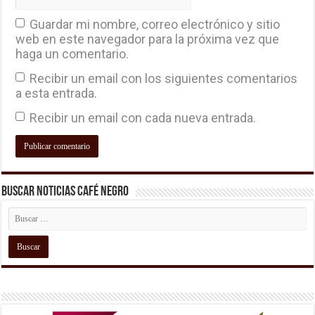
Guardar mi nombre, correo electrónico y sitio
web en este navegador para la próxima vez que
haga un comentario.
Recibir un email con los siguientes comentarios
a esta entrada.
Recibir un email con cada nueva entrada.
Buscar Noticias Café Negro