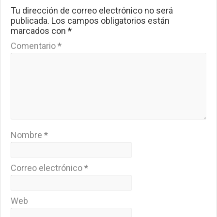
Tu dirección de correo electrónico no será
publicada.
Los campos obligatorios están
marcados con
*
Comentario
*
Nombre
*
Correo electrónico
*
Web