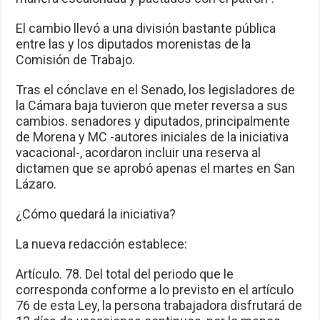
El cambio llevó a una división bastante pública
entre las y los diputados morenistas de la
Comisión de Trabajo.
Tras el cónclave en el Senado, los legisladores de
la Cámara baja tuvieron que meter reversa a sus
cambios. senadores y diputados, principalmente
de Morena y MC -autores iniciales de la iniciativa
vacacional-, acordaron incluir una reserva al
dictamen que se aprobó apenas el martes en San
Lázaro.
¿Cómo quedará la iniciativa?
La nueva redacción establece:
Artículo. 78. Del total del periodo que le
corresponda conforme a lo previsto en el artículo
76 de esta Ley, la persona trabajadora disfrutará de