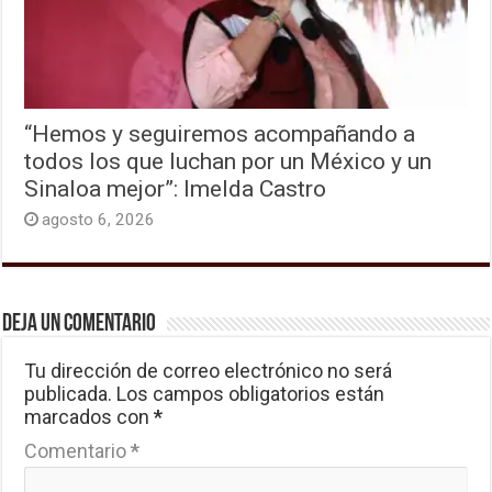
“Hemos y seguiremos acompañando a
todos los que luchan por un México y un
Sinaloa mejor”: Imelda Castro
agosto 6, 2026
Deja un comentario
Tu dirección de correo electrónico no será
publicada.
Los campos obligatorios están
marcados con
*
Comentario
*