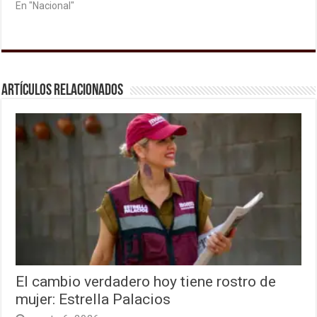
En "Nacional"
Artículos relacionados
El cambio verdadero hoy tiene rostro de
mujer: Estrella Palacios