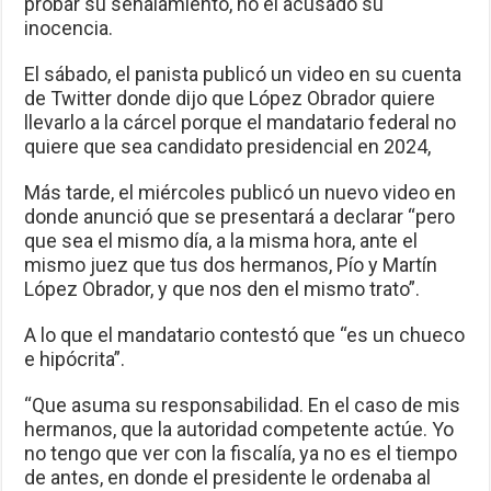
probar su señalamiento, no el acusado su
inocencia.
El sábado, el panista publicó un video en su cuenta
de Twitter donde dijo que López Obrador quiere
llevarlo a la cárcel porque el mandatario federal no
quiere que sea candidato presidencial en 2024,
Más tarde, el miércoles publicó un nuevo video en
donde anunció que se presentará a declarar “pero
que sea el mismo día, a la misma hora, ante el
mismo juez que tus dos hermanos, Pío y Martín
López Obrador, y que nos den el mismo trato”.
A lo que el mandatario contestó que “es un chueco
e hipócrita”.
“Que asuma su responsabilidad. En el caso de mis
hermanos, que la autoridad competente actúe. Yo
no tengo que ver con la fiscalía, ya no es el tiempo
de antes, en donde el presidente le ordenaba al