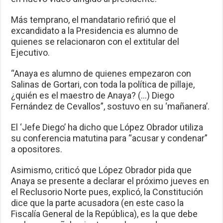
Más temprano, el mandatario refirió que el
excandidato a la Presidencia es alumno de
quienes se relacionaron con el extitular del
Ejecutivo.
“Anaya es alumno de quienes empezaron con
Salinas de Gortari, con toda la política de pillaje,
¿quién es el maestro de Anaya? (…) Diego
Fernández de Cevallos”, sostuvo en su ‘mañanera’.
El ‘Jefe Diego’ ha dicho que López Obrador utiliza
su conferencia matutina para “acusar y condenar”
a opositores.
Asimismo, criticó que López Obrador pida que
Anaya se presente a declarar el próximo jueves en
el Reclusorio Norte pues, explicó, la Constitución
dice que la parte acusadora (en este caso la
Fiscalía General de la República), es la que debe