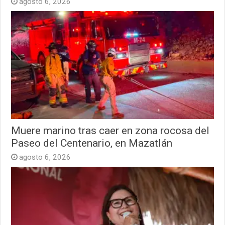
agosto 6, 2026
Muere marino tras caer en zona rocosa del
Paseo del Centenario, en Mazatlán
agosto 6, 2026