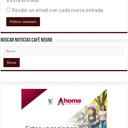
a esta entrada.
Recibir un email con cada nueva entrada.
Buscar Noticias Café Negro