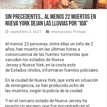
Sin precedentes… Al menos 22 muertos en
Nueva York dejan las lluvias por “Ida”
septiembre 2, 2021
Internacional
,
Portada
Al menos 22 personas, entre ellas un niño de 2
años, han muerto en las últimas horas a
consecuencia de las fuertes tormentas que
sacuden los estados de Nueva
Jersey y Nueva York, en la costa este
de Estados Unidos, informaron fuentes policiales.
En la ciudad de Nueva York, que está en situación
de emergencia, se han producido ocho de
las muertes, según la policía de la ciudad.
Y en el cercano estado de Nueva Jersey ha
muerto un anciano, que fue encontrado en el