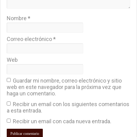
Nombre
*
Correo electrónico
*
Web
Guardar mi nombre, correo electrónico y sitio
web en este navegador para la próxima vez que
haga un comentario.
Recibir un email con los siguientes comentarios
a esta entrada.
Recibir un email con cada nueva entrada.