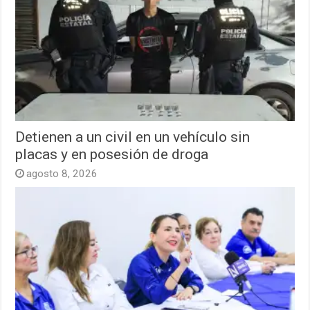
Detienen a un civil en un vehículo sin
placas y en posesión de droga
agosto 8, 2026