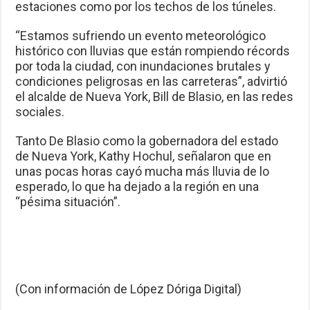
estaciones como por los techos de los túneles.
“Estamos sufriendo un evento meteorológico
histórico con lluvias que están rompiendo récords
por toda la ciudad, con inundaciones brutales y
condiciones peligrosas en las carreteras”, advirtió
el alcalde de Nueva York, Bill de Blasio, en las redes
sociales.
Tanto De Blasio como la gobernadora del estado
de Nueva York, Kathy Hochul, señalaron que en
unas pocas horas cayó mucha más lluvia de lo
esperado, lo que ha dejado a la región en una
“pésima situación”.
(Con información de López Dóriga Digital)