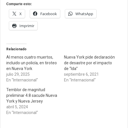
Comparte esto:
X
Facebook
WhatsApp
Imprimir
Relacionado
Al menos cuatro muertos,
Nueva York pide declaración
incluido un policía, en tiroteo
de desastre por el impacto
en Nueva York
de “Ida”
julio 29, 2025
septiembre 6, 2021
En "Internacional"
En "Internacional"
Temblor de magnitud
preliminar 4.8 sacude Nueva
York y Nueva Jersey
abril 5, 2024
En "Internacional"