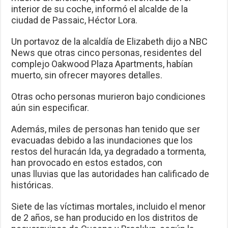
interior de su coche, informó el alcalde de la
ciudad de Passaic, Héctor Lora.
Un portavoz de la alcaldía de Elizabeth dijo a NBC
News que otras cinco personas, residentes del
complejo Oakwood Plaza Apartments, habían
muerto, sin ofrecer mayores detalles.
Otras ocho personas murieron bajo condiciones
aún sin especificar.
Además, miles de personas han tenido que ser
evacuadas debido a las inundaciones que los
restos del huracán Ida, ya degradado a tormenta,
han provocado en estos estados, con
unas lluvias que las autoridades han calificado de
históricas.
Siete de las víctimas mortales, incluido el menor
de 2 años, se han producido en los distritos de