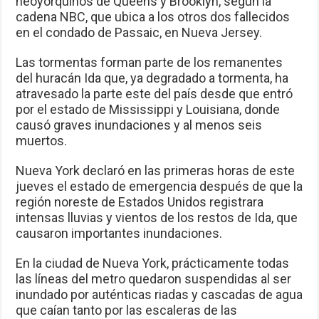
neoyorquinos de Queens y Brooklyn, según la
cadena NBC, que ubica a los otros dos fallecidos
en el condado de Passaic, en Nueva Jersey.
Las tormentas forman parte de los remanentes
del huracán Ida que, ya degradado a tormenta, ha
atravesado la parte este del país desde que entró
por el estado de Mississippi y Louisiana, donde
causó graves inundaciones y al menos seis
muertos.
Nueva York declaró en las primeras horas de este
jueves el estado de emergencia después de que la
región noreste de Estados Unidos registrara
intensas lluvias y vientos de los restos de Ida, que
causaron importantes inundaciones.
En la ciudad de Nueva York, prácticamente todas
las líneas del metro quedaron suspendidas al ser
inundado por auténticas riadas y cascadas de agua
que caían tanto por las escaleras de las