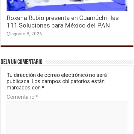
Roxana Rubio presenta en Guamúchil las
111 Soluciones para México del PAN
agosto 8, 2026
Deja un comentario
Tu dirección de correo electrónico no será
publicada.
Los campos obligatorios están
marcados con
*
Comentario
*