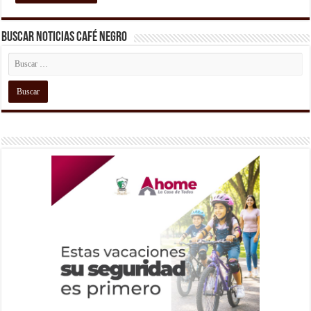
Buscar Noticias Café Negro