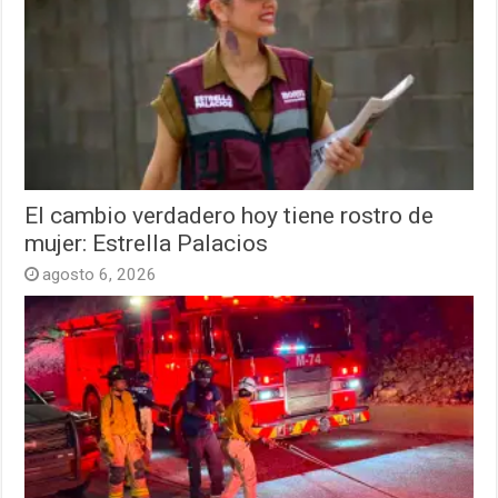
El cambio verdadero hoy tiene rostro de
mujer: Estrella Palacios
agosto 6, 2026