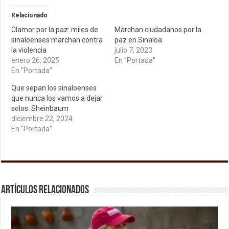
Relacionado
Clamor por la paz: miles de
Marchan ciudadanos por la
sinaloenses marchan contra
paz en Sinaloa
la violencia
julio 7, 2023
enero 26, 2025
En "Portada"
En "Portada"
Que sepan los sinaloenses
que nunca los vamos a dejar
solos: Sheinbaum
diciembre 22, 2024
En "Portada"
Artículos relacionados