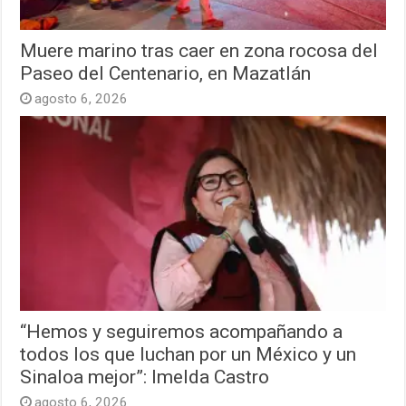
Muere marino tras caer en zona rocosa del
Paseo del Centenario, en Mazatlán
agosto 6, 2026
“Hemos y seguiremos acompañando a
todos los que luchan por un México y un
Sinaloa mejor”: Imelda Castro
agosto 6, 2026