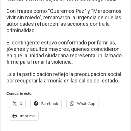
Con frases como “Queremos Paz” y “Merecemos
vivir sin miedo”, remarcaron la urgencia de que las
autoridades refuercen las acciones contra la
criminalidad.
El contingente estuvo conformado por familias,
jóvenes y adultos mayores, quienes coincidieron
en que la unidad ciudadana representa un llamado
firme para frenar la violencia.
La alta participación reflejó la preocupación social
por recuperar la armonía en las calles del estado.
Comparte esto:
X
Facebook
WhatsApp
Imprimir