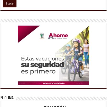
El Clima