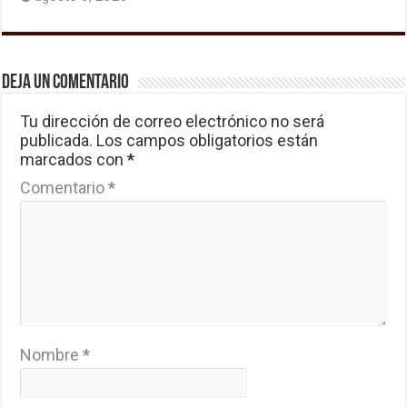
Deja un comentario
Tu dirección de correo electrónico no será
publicada.
Los campos obligatorios están
marcados con
*
Comentario
*
Nombre
*