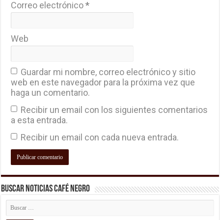
Correo electrónico
*
Web
Guardar mi nombre, correo electrónico y sitio
web en este navegador para la próxima vez que
haga un comentario.
Recibir un email con los siguientes comentarios
a esta entrada.
Recibir un email con cada nueva entrada.
Buscar Noticias Café Negro