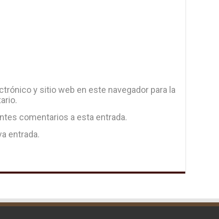
trónico y sitio web en este navegador para la
ario.
entes comentarios a esta entrada.
va entrada.