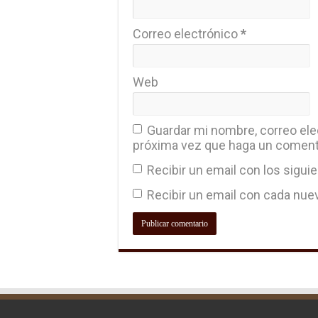
Correo electrónico
*
Web
Guardar mi nombre, correo elec
próxima vez que haga un coment
Recibir un email con los sigui
Recibir un email con cada nue