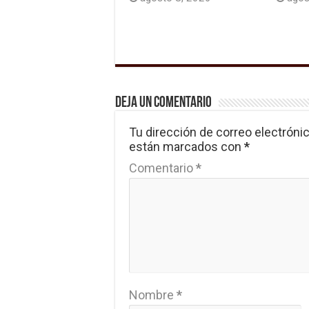
Deja un comentario
Tu dirección de correo electrónic
están marcados con
*
Comentario
*
Nombre
*