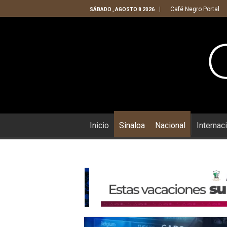
Café Negro Portal
SÁBADO , AGOSTO 8 2026
Inicio
Sinaloa
Nacional
Internac