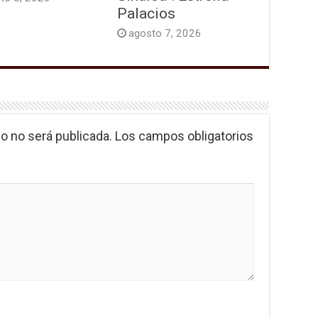
Palacios
agosto 7, 2026
o no será publicada.
Los campos obligatorios