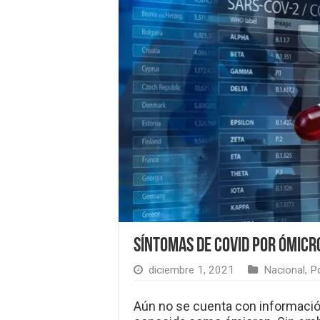
Síntomas de COVID por ómicro
diciembre 1, 2021
Nacional
,
P
Aún no se cuenta con informació