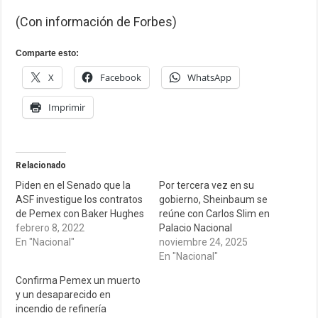
(Con información de Forbes)
Comparte esto:
X
Facebook
WhatsApp
Imprimir
Relacionado
Piden en el Senado que la
Por tercera vez en su
ASF investigue los contratos
gobierno, Sheinbaum se
de Pemex con Baker Hughes
reúne con Carlos Slim en
febrero 8, 2022
Palacio Nacional
En "Nacional"
noviembre 24, 2025
En "Nacional"
Confirma Pemex un muerto
y un desaparecido en
incendio de refinería