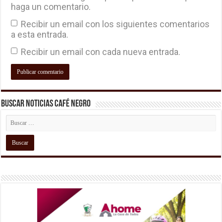
haga un comentario.
Recibir un email con los siguientes comentarios
a esta entrada.
Recibir un email con cada nueva entrada.
Buscar Noticias Café Negro