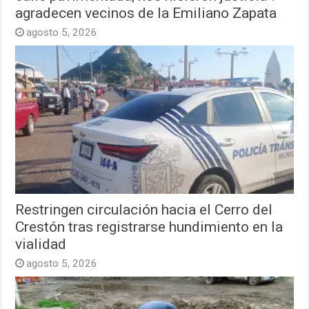
agradecen vecinos de la Emiliano Zapata
agosto 5, 2026
Restringen circulación hacia el Cerro del
Crestón tras registrarse hundimiento en la
vialidad
agosto 5, 2026