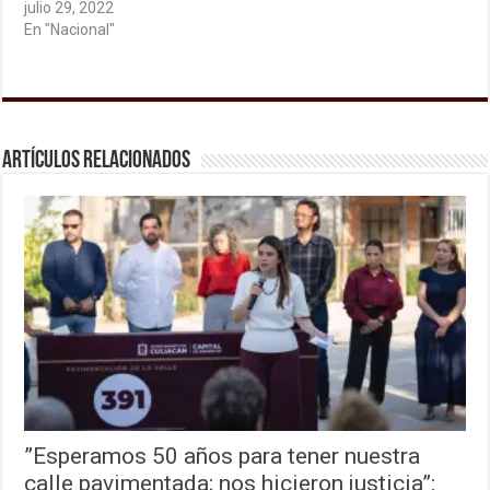
julio 29, 2022
En "Nacional"
Artículos relacionados
”Esperamos 50 años para tener nuestra
calle pavimentada; nos hicieron justicia”: