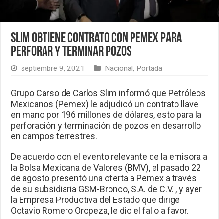
Slim obtiene contrato con Pemex para
perforar y terminar pozos
septiembre 9, 2021
Nacional
,
Portada
Grupo Carso de Carlos Slim informó que Petróleos
Mexicanos (Pemex) le adjudicó un contrato llave
en mano por 196 millones de dólares, esto para la
perforación y terminación de pozos en desarrollo
en campos terrestres.
De acuerdo con el evento relevante de la emisora a
la Bolsa Mexicana de Valores (BMV), el pasado 22
de agosto presentó una oferta a Pemex a través
de su subsidiaria GSM-Bronco, S.A. de C.V. , y ayer
la Empresa Productiva del Estado que dirige
Octavio Romero Oropeza, le dio el fallo a favor.