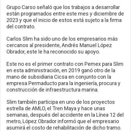
Grupo Carso señaló que los trabajos a desarrollar
están programados entre este mes y diciembre de
2023 y que el inicio de estos está sujeto a la firma
del contrato.
Carlos Slim ha sido uno de los empresarios más
cercanos al presidente, Andrés Manuel López
Obrador, este le ha reconocido su apoyo.
Este no es el primer contrato con Pemex para Slim
en esta administración, en 2019 ganó otro de la
mano de subsidiaria Cicsa en conjunto con la
empresa Permaducto para la ingeniería, procura y
construcción de infraestructura marina.
Slim también participa en uno de los proyectos
estrella de AMLO, el Tren Maya y hace unas
semanas, después del accidente en la Línea 12 del
metro, López Obrador informó que el empresario
asumirá el costo de rehabilitación de dicho tramo.