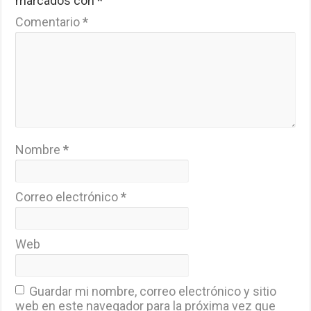
marcados con
*
Comentario
*
Nombre
*
Correo electrónico
*
Web
Guardar mi nombre, correo electrónico y sitio
web en este navegador para la próxima vez que