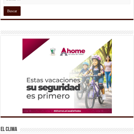
El Clima