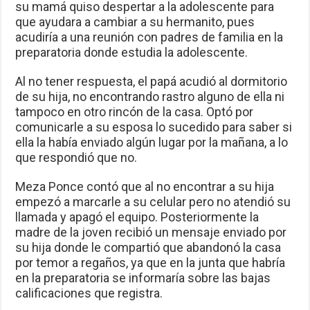
su mamá quiso despertar a la adolescente para
que ayudara a cambiar a su hermanito, pues
acudiría a una reunión con padres de familia en la
preparatoria donde estudia la adolescente.
Al no tener respuesta, el papá acudió al dormitorio
de su hija, no encontrando rastro alguno de ella ni
tampoco en otro rincón de la casa. Optó por
comunicarle a su esposa lo sucedido para saber si
ella la había enviado algún lugar por la mañana, a lo
que respondió que no.
Meza Ponce contó que al no encontrar a su hija
empezó a marcarle a su celular pero no atendió su
llamada y apagó el equipo. Posteriormente la
madre de la joven recibió un mensaje enviado por
su hija donde le compartió que abandonó la casa
por temor a regaños, ya que en la junta que habría
en la preparatoria se informaría sobre las bajas
calificaciones que registra.