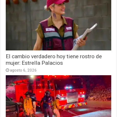
El cambio verdadero hoy tiene rostro de
mujer: Estrella Palacios
agosto 6, 2026