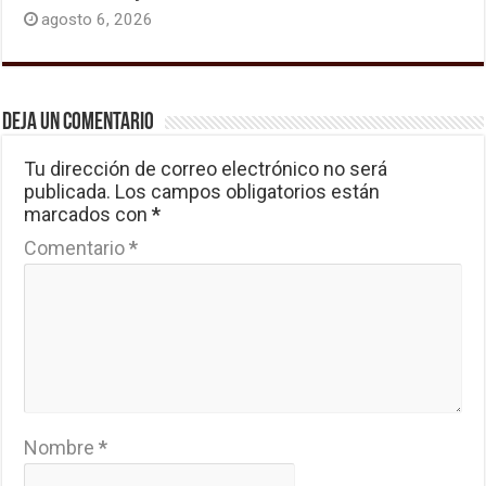
agosto 6, 2026
Deja un comentario
Tu dirección de correo electrónico no será
publicada.
Los campos obligatorios están
marcados con
*
Comentario
*
Nombre
*