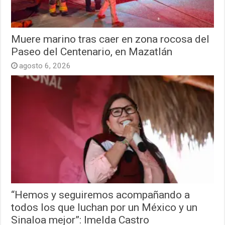
Muere marino tras caer en zona rocosa del
Paseo del Centenario, en Mazatlán
agosto 6, 2026
“Hemos y seguiremos acompañando a
todos los que luchan por un México y un
Sinaloa mejor”: Imelda Castro