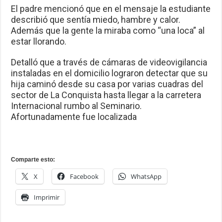
El padre mencionó que en el mensaje la estudiante
describió que sentía miedo, hambre y calor.
Además que la gente la miraba como “una loca” al
estar llorando.
Detalló que a través de cámaras de videovigilancia
instaladas en el domicilio lograron detectar que su
hija caminó desde su casa por varias cuadras del
sector de La Conquista hasta llegar a la carretera
Internacional rumbo al Seminario.
Afortunadamente fue localizada
Comparte esto:
X
Facebook
WhatsApp
Imprimir