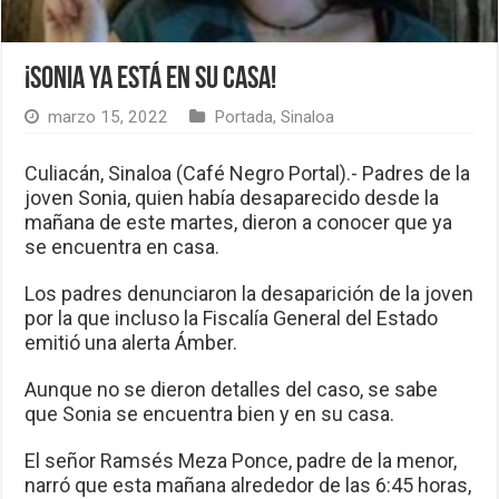
¡Sonia ya está en su casa!
marzo 15, 2022
Portada
,
Sinaloa
Culiacán, Sinaloa (Café Negro Portal).- Padres de la
joven Sonia, quien había desaparecido desde la
mañana de este martes, dieron a conocer que ya
se encuentra en casa.
Los padres denunciaron la desaparición de la joven
por la que incluso la Fiscalía General del Estado
emitió una alerta Ámber.
Aunque no se dieron detalles del caso, se sabe
que Sonia se encuentra bien y en su casa.
El señor Ramsés Meza Ponce, padre de la menor,
narró que esta mañana alrededor de las 6:45 horas,