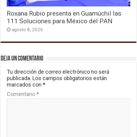
Roxana Rubio presenta en Guamúchil las
111 Soluciones para México del PAN
agosto 8, 2026
Deja un comentario
Tu dirección de correo electrónico no será
publicada.
Los campos obligatorios están
marcados con
*
Comentario
*