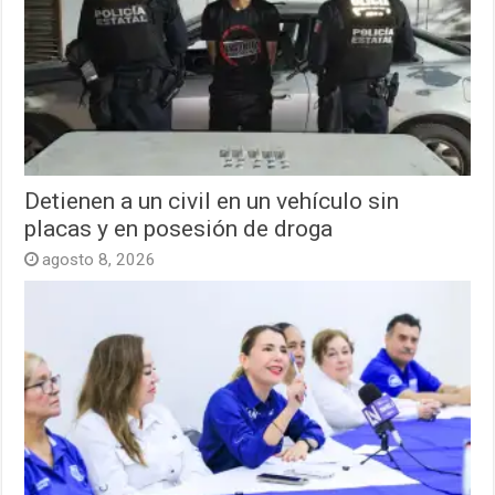
Detienen a un civil en un vehículo sin
placas y en posesión de droga
agosto 8, 2026