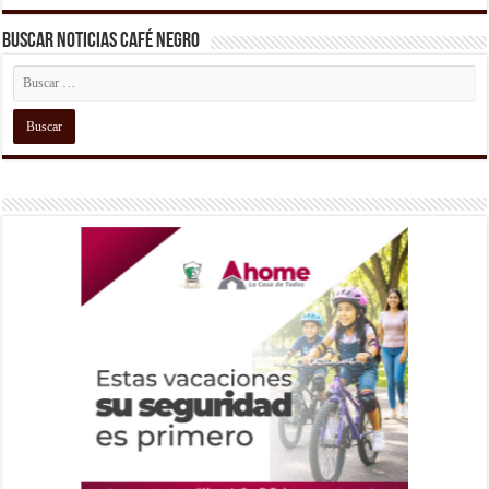
Buscar Noticias Café Negro