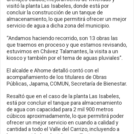
visitó la planta Las Isabeles, donde está por
concluir la construcción de un tanque de
almacenamiento, lo que permitirá ofrecer un mejor
servicio de agua a dicha zona del municipio.
“Andamos haciendo recorrido, son 13 obras las
que traemos en proceso y que estamos revisando,
estuvimos en Chávez Talamantes, la visita a un
kiosco y también por el tema de aguas pluviales”.
El alcalde e Ahome detalló contó con el
acompañamiento de los titulares de Obras
Públicas, Japama, COMUN, Secretaría de Bienestar.
Resaltó que en el caso de la planta Las Isabeles,
está por concluir el tanque para almacenamiento
de agua con capacidad para 2 mil 900 metros
cúbicos aproximadamente, lo que permitirá poder
ofrecer un mejor servicio en cuando a calidad y
cantidad a todo el Valle del Carrizo, incluyendo a