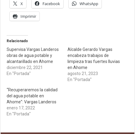
X
Facebook
WhatsApp
Imprimir
Relacionado
Supervisa Vargas Landeros
Alcalde Gerardo Vargas
obras de agua potable y
encabeza trabajos de
alcantarillado en Ahome
limpieza tras fuertes lluvias
diciembre 22, 2021
en Ahome
En "Portada"
agosto 21, 2023
En "Portada"
“Recuperaremos la calidad
del agua potable en
Ahome”: Vargas Landeros
enero 17, 2022
En "Portada"