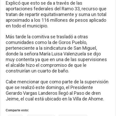
Explicó que esto se da a través de las
aportaciones federales del Ramo 33, recurso que
tratan de repartir equitativamente y suma un total
aproximado a los 116 millones de pesos aplicado
en todo el municipio.
Más tarde la comitiva se trasladó a otras
comunidades como la de Goros Pueblo,
perteneciente a la sindicatura de San Miguel,
donde la señora María Luisa Valenzuela se dijo
muy contenta ya que en una de las supervisiones
el alcalde hizo el compromiso de que le
construirían un cuarto de baño.
Cabe mencionar que como parte de la supervisión
que se realizó este domingo, el Presidente
Gerardo Vargas Landeros llegó al Paso de dren
Jeime, el cual está ubicado en la Villa de Ahome.
Comparte esto: