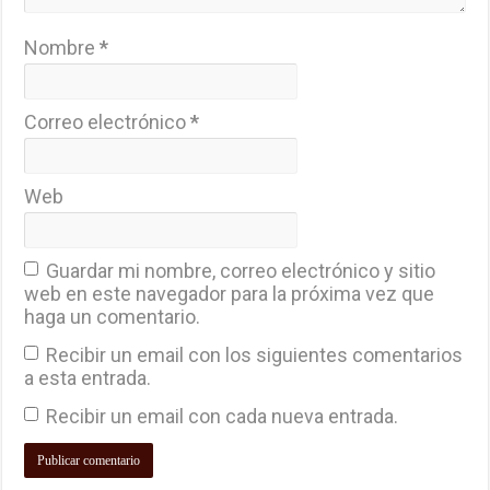
Nombre
*
Correo electrónico
*
Web
Guardar mi nombre, correo electrónico y sitio
web en este navegador para la próxima vez que
haga un comentario.
Recibir un email con los siguientes comentarios
a esta entrada.
Recibir un email con cada nueva entrada.