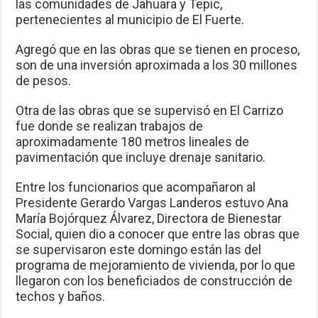
las comunidades de Jahuara y Tepic,
pertenecientes al municipio de El Fuerte.
Agregó que en las obras que se tienen en proceso,
son de una inversión aproximada a los 30 millones
de pesos.
Otra de las obras que se supervisó en El Carrizo
fue donde se realizan trabajos de
aproximadamente 180 metros lineales de
pavimentación que incluye drenaje sanitario.
Entre los funcionarios que acompañaron al
Presidente Gerardo Vargas Landeros estuvo Ana
María Bojórquez Álvarez, Directora de Bienestar
Social, quien dio a conocer que entre las obras que
se supervisaron este domingo están las del
programa de mejoramiento de vivienda, por lo que
llegaron con los beneficiados de construcción de
techos y baños.