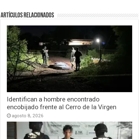
Artículos relacionados
Identifican a hombre encontrado
encobijado frente al Cerro de la Virgen
agosto 8, 2026