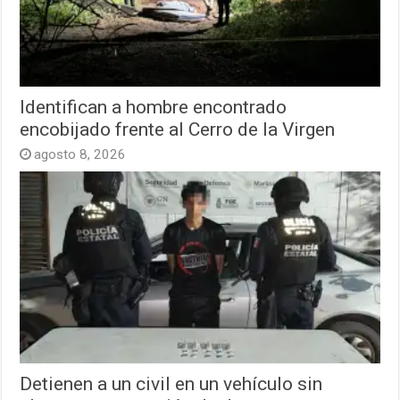
Identifican a hombre encontrado
encobijado frente al Cerro de la Virgen
agosto 8, 2026
Detienen a un civil en un vehículo sin