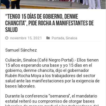
“Tengo 15 días de gobierno, denme
chancita”, pide Rocha a manifestantes de
Salud
noviembre 15, 2021
Portada
,
Sinaloa
Samuel Sánchez
Culiacán, Sinaloa (Café Negro Portal).- Ellos tienen
15 años esperando una base y yo 15 días en el
gobierno, denme chancita, dijo el gobernador
Rubén Rocha Moya a los trabajadores del sector
salud ante las manifestaciones por la exigencia de
bases laborales.
Durante la conferencia “semanera”, el mandatario
estatal reiteró su compromiso de otorgar bases