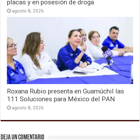
placas y en posesión de droga
agosto 8, 2026
Roxana Rubio presenta en Guamúchil las
111 Soluciones para México del PAN
agosto 8, 2026
Deja un comentario