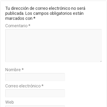
Tu dirección de correo electrónico no será
publicada.
Los campos obligatorios están
marcados con
*
Comentario
*
Nombre
*
Correo electrónico
*
Web