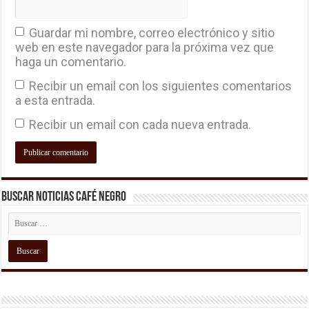
Guardar mi nombre, correo electrónico y sitio
web en este navegador para la próxima vez que
haga un comentario.
Recibir un email con los siguientes comentarios
a esta entrada.
Recibir un email con cada nueva entrada.
Buscar Noticias Café Negro