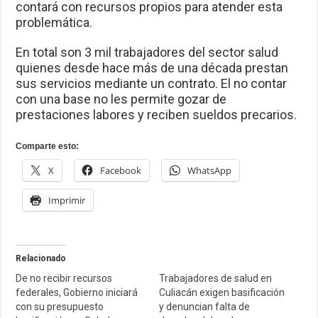
contará con recursos propios para atender esta
problemática.
En total son 3 mil trabajadores del sector salud
quienes desde hace más de una década prestan
sus servicios mediante un contrato. El no contar
con una base no les permite gozar de
prestaciones labores y reciben sueldos precarios.
Comparte esto:
X
Facebook
WhatsApp
Imprimir
Relacionado
De no recibir recursos
Trabajadores de salud en
federales, Gobierno iniciará
Culiacán exigen basificación
con su presupuesto
y denuncian falta de