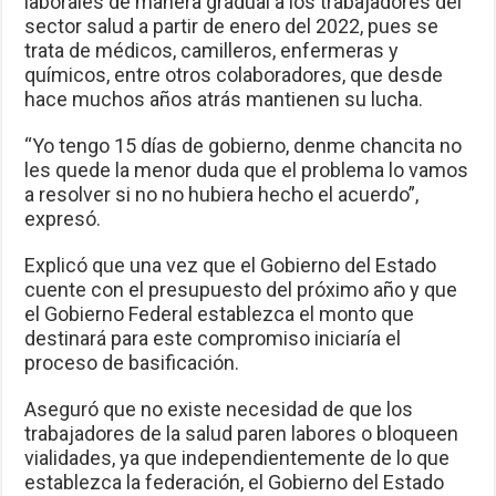
laborales de manera gradual a los trabajadores del
sector salud a partir de enero del 2022, pues se
trata de médicos, camilleros, enfermeras y
químicos, entre otros colaboradores, que desde
hace muchos años atrás mantienen su lucha.
“Yo tengo 15 días de gobierno, denme chancita no
les quede la menor duda que el problema lo vamos
a resolver si no no hubiera hecho el acuerdo”,
expresó.
Explicó que una vez que el Gobierno del Estado
cuente con el presupuesto del próximo año y que
el Gobierno Federal establezca el monto que
destinará para este compromiso iniciaría el
proceso de basificación.
Aseguró que no existe necesidad de que los
trabajadores de la salud paren labores o bloqueen
vialidades, ya que independientemente de lo que
establezca la federación, el Gobierno del Estado