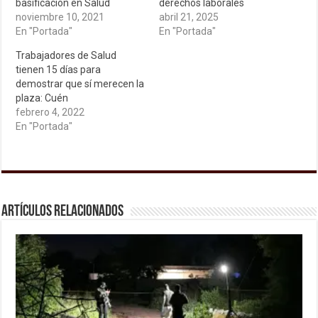
basificación en Salud
derechos laborales
noviembre 10, 2021
abril 21, 2025
En "Portada"
En "Portada"
Trabajadores de Salud
tienen 15 días para
demostrar que sí merecen la
plaza: Cuén
febrero 4, 2022
En "Portada"
Artículos relacionados