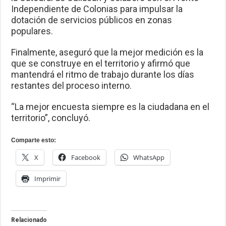
Independiente de Colonias para impulsar la
dotación de servicios públicos en zonas
populares.
Finalmente, aseguró que la mejor medición es la
que se construye en el territorio y afirmó que
mantendrá el ritmo de trabajo durante los días
restantes del proceso interno.
“La mejor encuesta siempre es la ciudadana en el
territorio”, concluyó.
Comparte esto:
X
Facebook
WhatsApp
Imprimir
Relacionado