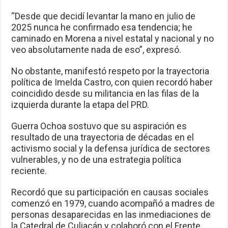
“Desde que decidí levantar la mano en julio de
2025 nunca he confirmado esa tendencia; he
caminado en Morena a nivel estatal y nacional y no
veo absolutamente nada de eso”, expresó.
No obstante, manifestó respeto por la trayectoria
política de Imelda Castro, con quien recordó haber
coincidido desde su militancia en las filas de la
izquierda durante la etapa del PRD.
Guerra Ochoa sostuvo que su aspiración es
resultado de una trayectoria de décadas en el
activismo social y la defensa jurídica de sectores
vulnerables, y no de una estrategia política
reciente.
Recordó que su participación en causas sociales
comenzó en 1979, cuando acompañó a madres de
personas desaparecidas en las inmediaciones de
la Catedral de Culiacán y colaboró con el Frente