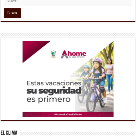
El Clima