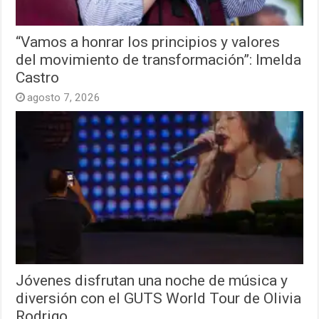
“Vamos a honrar los principios y valores
del movimiento de transformación”: Imelda
Castro
agosto 7, 2026
Jóvenes disfrutan una noche de música y
diversión con el GUTS World Tour de Olivia
Rodrigo