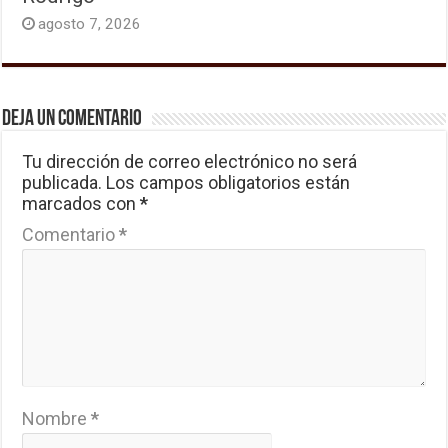
agosto 7, 2026
Deja un comentario
Tu dirección de correo electrónico no será
publicada.
Los campos obligatorios están
marcados con
*
Comentario
*
Nombre
*