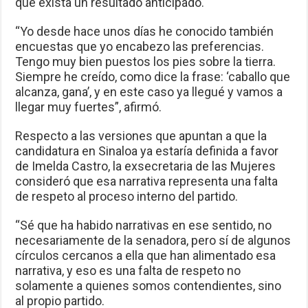
que exista un resultado anticipado.
“Yo desde hace unos días he conocido también
encuestas que yo encabezo las preferencias.
Tengo muy bien puestos los pies sobre la tierra.
Siempre he creído, como dice la frase: ‘caballo que
alcanza, gana’, y en este caso ya llegué y vamos a
llegar muy fuertes”, afirmó.
Respecto a las versiones que apuntan a que la
candidatura en Sinaloa ya estaría definida a favor
de Imelda Castro, la exsecretaria de las Mujeres
consideró que esa narrativa representa una falta
de respeto al proceso interno del partido.
“Sé que ha habido narrativas en ese sentido, no
necesariamente de la senadora, pero sí de algunos
círculos cercanos a ella que han alimentado esa
narrativa, y eso es una falta de respeto no
solamente a quienes somos contendientes, sino
al propio partido.