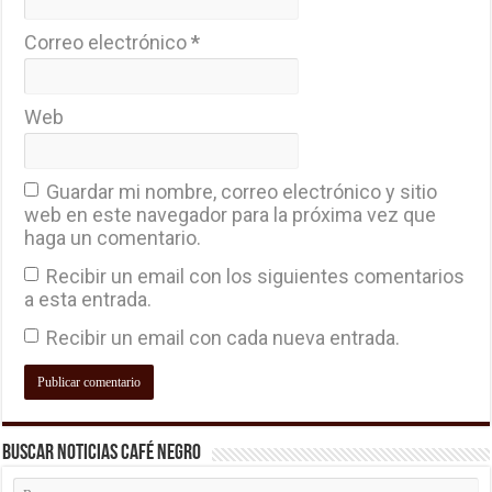
Correo electrónico
*
Web
Guardar mi nombre, correo electrónico y sitio
web en este navegador para la próxima vez que
haga un comentario.
Recibir un email con los siguientes comentarios
a esta entrada.
Recibir un email con cada nueva entrada.
Buscar Noticias Café Negro