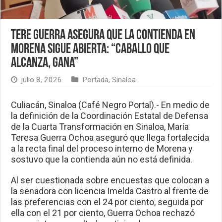
Tere Guerra asegura que la contienda en
Morena sigue abierta: “Caballo que
alcanza, gana”
julio 8, 2026
Portada
,
Sinaloa
Culiacán, Sinaloa (Café Negro Portal).- En medio de
la definición de la Coordinación Estatal de Defensa
de la Cuarta Transformación en Sinaloa, María
Teresa Guerra Ochoa aseguró que llega fortalecida
a la recta final del proceso interno de Morena y
sostuvo que la contienda aún no está definida.
Al ser cuestionada sobre encuestas que colocan a
la senadora con licencia Imelda Castro al frente de
las preferencias con el 24 por ciento, seguida por
ella con el 21 por ciento, Guerra Ochoa rechazó