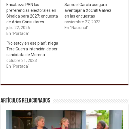
Encabeza PAN las
Samuel García asegura
preferencias electorales en
aventajar a Xóchitl Gálvez
Sinaloa para 2027: encuesta
en las encuestas
de Arias Consultores
noviembre 27, 2023
julio 22, 2026
En "Nacional"
En "Portada"
“No estoy en ese plan”; niega
Tere Guerra intención de ser
candidata de Morena
octubre 31, 2023
En "Portada"
Artículos relacionados