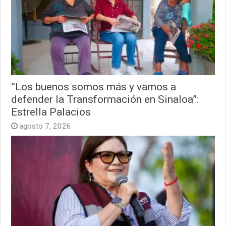
”Los buenos somos más y vamos a
defender la Transformación en Sinaloa”:
Estrella Palacios
agosto 7, 2026