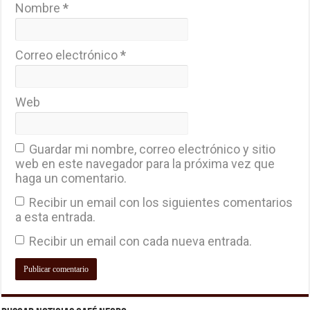
Nombre
*
Correo electrónico
*
Web
Guardar mi nombre, correo electrónico y sitio
web en este navegador para la próxima vez que
haga un comentario.
Recibir un email con los siguientes comentarios
a esta entrada.
Recibir un email con cada nueva entrada.