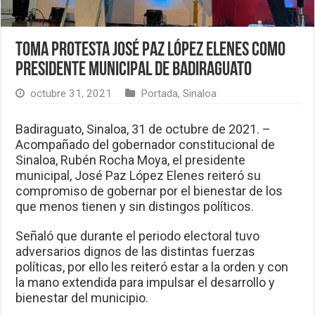
Toma protesta José Paz López Elenes como
presidente municipal de Badiraguato
octubre 31, 2021
Portada
,
Sinaloa
Badiraguato, Sinaloa, 31 de octubre de 2021. –
Acompañado del gobernador constitucional de
Sinaloa, Rubén Rocha Moya, el presidente
municipal, José Paz López Elenes reiteró su
compromiso de gobernar por el bienestar de los
que menos tienen y sin distingos políticos.
Señaló que durante el periodo electoral tuvo
adversarios dignos de las distintas fuerzas
políticas, por ello les reiteró estar a la orden y con
la mano extendida para impulsar el desarrollo y
bienestar del municipio.