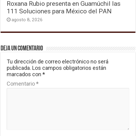
Roxana Rubio presenta en Guamúchil las
111 Soluciones para México del PAN
agosto 8, 2026
Deja un comentario
Tu dirección de correo electrónico no será
publicada.
Los campos obligatorios están
marcados con
*
Comentario
*