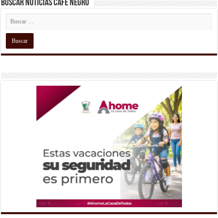
Buscar Noticias Café Negro