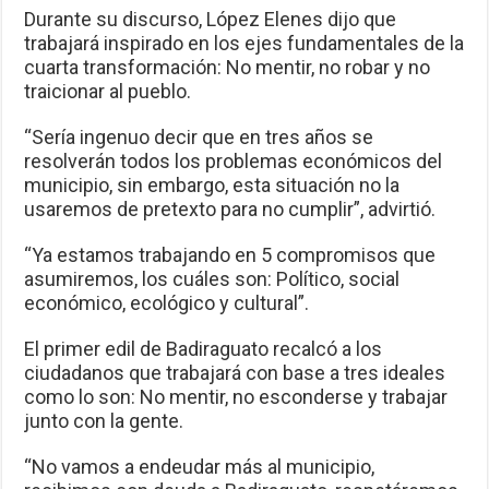
Durante su discurso, López Elenes dijo que
trabajará inspirado en los ejes fundamentales de la
cuarta transformación: No mentir, no robar y no
traicionar al pueblo.
“Sería ingenuo decir que en tres años se
resolverán todos los problemas económicos del
municipio, sin embargo, esta situación no la
usaremos de pretexto para no cumplir”, advirtió.
“Ya estamos trabajando en 5 compromisos que
asumiremos, los cuáles son: Político, social
económico, ecológico y cultural”.
El primer edil de Badiraguato recalcó a los
ciudadanos que trabajará con base a tres ideales
como lo son: No mentir, no esconderse y trabajar
junto con la gente.
“No vamos a endeudar más al municipio,