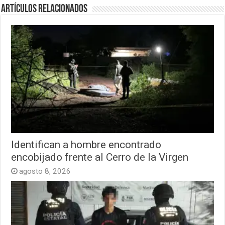
Artículos relacionados
Identifican a hombre encontrado
encobijado frente al Cerro de la Virgen
agosto 8, 2026