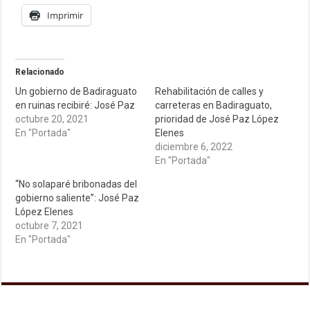
Imprimir
Relacionado
Un gobierno de Badiraguato
Rehabilitación de calles y
en ruinas recibiré: José Paz
carreteras en Badiraguato,
octubre 20, 2021
prioridad de José Paz López
En "Portada"
Elenes
diciembre 6, 2022
En "Portada"
“No solaparé bribonadas del
gobierno saliente”: José Paz
López Elenes
octubre 7, 2021
En "Portada"