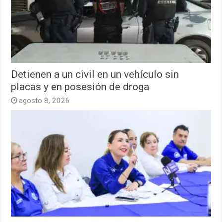
Detienen a un civil en un vehículo sin
placas y en posesión de droga
agosto 8, 2026