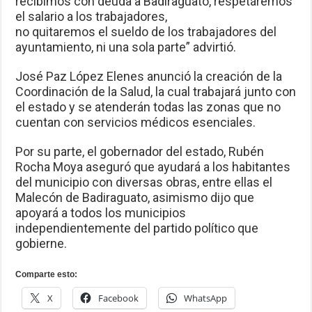
recibimos con deuda a Badiraguato, respetáremos
el salario a los trabajadores,
no quitaremos el sueldo de los trabajadores del
ayuntamiento, ni una sola parte” advirtió.
José Paz López Elenes anunció la creación de la
Coordinación de la Salud, la cual trabajará junto con
el estado y se atenderán todas las zonas que no
cuentan con servicios médicos esenciales.
Por su parte, el gobernador del estado, Rubén
Rocha Moya aseguró que ayudará a los habitantes
del municipio con diversas obras, entre ellas el
Malecón de Badiraguato, asimismo dijo que
apoyará a todos los municipios
independientemente del partido político que
gobierne.
Comparte esto:
X
Facebook
WhatsApp