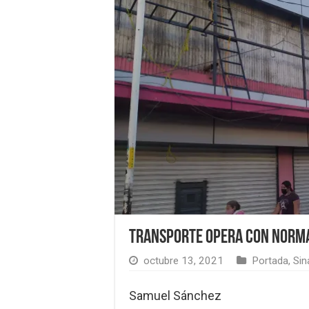
Transporte opera con norma
octubre 13, 2021
Portada
,
Sin
Samuel Sánchez