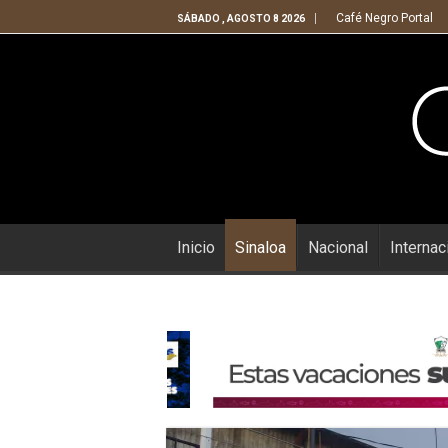
Café Negro Portal
SÁBADO , AGOSTO 8 2026
Inicio
Sinaloa
Nacional
Internac