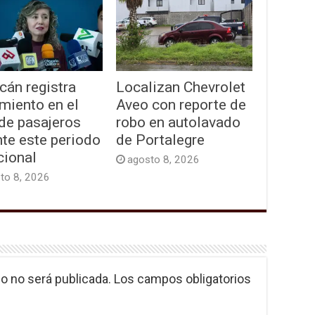
cán registra
Localizan Chevrolet
miento en el
Aveo con reporte de
 de pasajeros
robo en autolavado
te este periodo
de Portalegre
cional
agosto 8, 2026
to 8, 2026
o no será publicada.
Los campos obligatorios