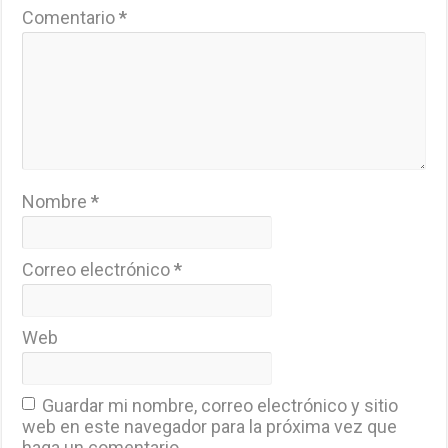
Comentario
*
Nombre
*
Correo electrónico
*
Web
Guardar mi nombre, correo electrónico y sitio
web en este navegador para la próxima vez que
haga un comentario.