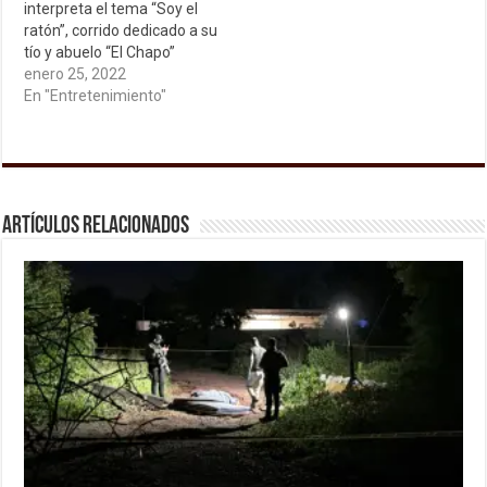
interpreta el tema “Soy el
ratón”, corrido dedicado a su
tío y abuelo “El Chapo”
enero 25, 2022
En "Entretenimiento"
Artículos relacionados