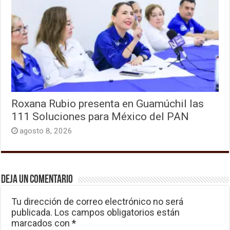
Roxana Rubio presenta en Guamúchil las
111 Soluciones para México del PAN
agosto 8, 2026
Deja un comentario
Tu dirección de correo electrónico no será
publicada.
Los campos obligatorios están
marcados con
*