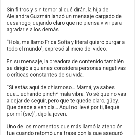
Sin filtros y sin temor al qué dirán, la hija de
Alejandra Guzmán lanzó un mensaje cargado de
desahogo, dejando claro que no piensa vivir para
agradarle a los demás.
“Hola, me llamo Frida Sofía y literal quiero purgar a
todo el mundo”, expresó al inicio del video.
En su mensaje, la creadora de contenido también
se dirigió a quienes considera personas negativas
o críticas constantes de su vida.
“Si estás aquí de chismoso… Mamá, ya sabes
que… echando pinch* mala vibra. Yo sé que no vas
a dejar de seguir, pero que te quede claro, güey.
Que desde a ven día… Aquí no llevé por ti, llegué
por mí (sic)”, dijo la joven.
Uno de los momentos que más llamó la atención
fue cuando retomó una frase con la que aseguró