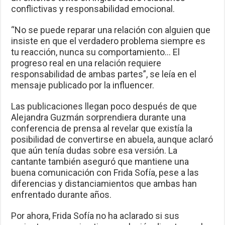
conflictivas y responsabilidad emocional.
“No se puede reparar una relación con alguien que
insiste en que el verdadero problema siempre es
tu reacción, nunca su comportamiento… El
progreso real en una relación requiere
responsabilidad de ambas partes”, se leía en el
mensaje publicado por la influencer.
Las publicaciones llegan poco después de que
Alejandra Guzmán sorprendiera durante una
conferencia de prensa al revelar que existía la
posibilidad de convertirse en abuela, aunque aclaró
que aún tenía dudas sobre esa versión. La
cantante también aseguró que mantiene una
buena comunicación con Frida Sofía, pese a las
diferencias y distanciamientos que ambas han
enfrentado durante años.
Por ahora, Frida Sofía no ha aclarado si sus