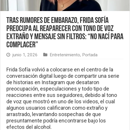
Tras rumores de embarazo, Frida Sofía
preocupa al reaparecer con tono de voz
extraño y mensaje sin filtros: “No nací para
complacer”
junio 1, 2026
Entretenimiento
,
Portada
Frida Sofía volvió a colocarse en el centro de la
conversación digital luego de compartir una serie
de historias en Instagram que desataron
preocupación, especulaciones y todo tipo de
reacciones entre sus seguidores, debido al tono
de voz que mostró en uno de los videos, el cual
algunos usuarios calificaron como extraño y
arrastrado, levantando sospechas de que
presuntamente podría encontrarse bajo los
efectos del alcohol.