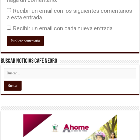
Recibir un email con los siguientes comentarios
a esta entrada.
Recibir un email con cada nueva entrada.
Buscar Noticias Café Negro