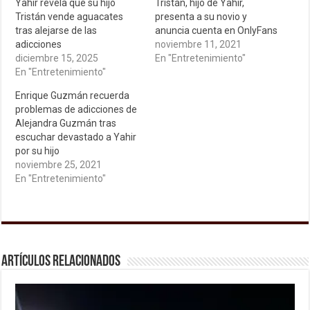
Yahir revela que su hijo
Tristán, hijo de Yahir,
Tristán vende aguacates
presenta a su novio y
tras alejarse de las
anuncia cuenta en OnlyFans
adicciones
noviembre 11, 2021
diciembre 15, 2025
En "Entretenimiento"
En "Entretenimiento"
Enrique Guzmán recuerda
problemas de adicciones de
Alejandra Guzmán tras
escuchar devastado a Yahir
por su hijo
noviembre 25, 2021
En "Entretenimiento"
Artículos relacionados