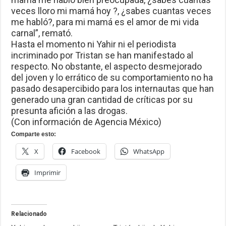
veces lloro mi mamá hoy ?, ¿sabes cuantas veces
me habló?, para mi mamá es el amor de mi vida
carnal”, remató.
Hasta el momento ni Yahir ni el periodista
incriminado por Tristan se han manifestado al
respecto. No obstante, el aspecto desmejorado
del joven y lo errático de su comportamiento no ha
pasado desapercibido para los internautas que han
generado una gran cantidad de críticas por su
presunta afición a las drogas.
(Con información de Agencia México)
Comparte esto:
X
Facebook
WhatsApp
Imprimir
Relacionado