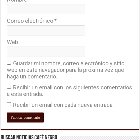
Correo electrónico
*
Web
Guardar mi nombre, correo electrónico y sitio
web en este navegador para la próxima vez que
haga un comentario.
Recibir un email con los siguientes comentarios
a esta entrada.
Recibir un email con cada nueva entrada.
Buscar Noticias Café Negro