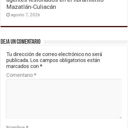
Mazatlán-Culiacán
agosto 7, 2026
Deja un comentario
Tu dirección de correo electrónico no será
publicada.
Los campos obligatorios están
marcados con
*
Comentario
*
Nombre
*