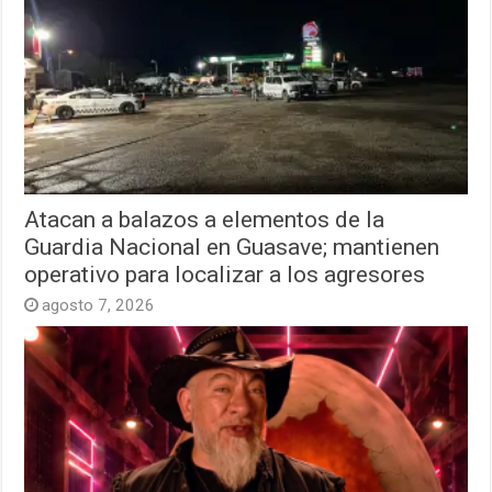
Atacan a balazos a elementos de la
Guardia Nacional en Guasave; mantienen
operativo para localizar a los agresores
agosto 7, 2026