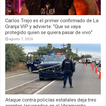
Carlos Trejo es el primer confirmado de La
Granja VIP y advierte: “Que se vaya
protegido quien se quiera pasar de vivo”
agosto 7, 2026
Ataque contra policías estatales deja tres
agentes lesionados en el libramiento