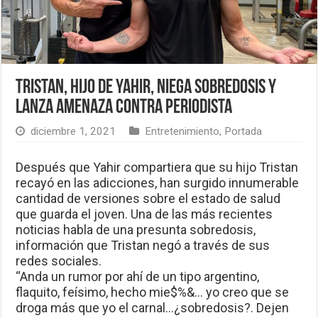
Tristan, hijo de Yahir, niega sobredosis y
lanza amenaza contra periodista
diciembre 1, 2021
Entretenimiento
,
Portada
Después que Yahir compartiera que su hijo Tristan
recayó en las adicciones, han surgido innumerable
cantidad de versiones sobre el estado de salud
que guarda el joven. Una de las más recientes
noticias habla de una presunta sobredosis,
información que Tristan negó a través de sus
redes sociales.
“Anda un rumor por ahí de un tipo argentino,
flaquito, feísimo, hecho mie$%&… yo creo que se
droga más que yo el carnal…¿sobredosis?. Dejen