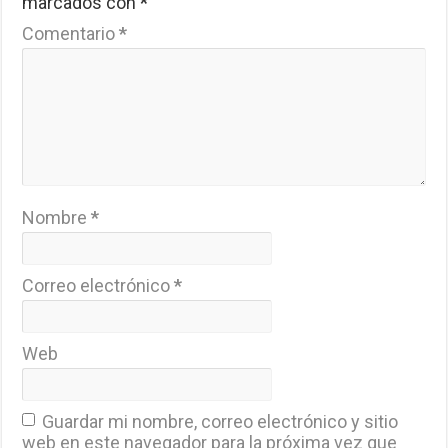
marcados con
*
Comentario
*
Nombre
*
Correo electrónico
*
Web
Guardar mi nombre, correo electrónico y sitio
web en este navegador para la próxima vez que