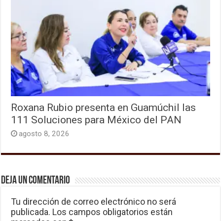
Roxana Rubio presenta en Guamúchil las
111 Soluciones para México del PAN
agosto 8, 2026
Deja un comentario
Tu dirección de correo electrónico no será
publicada.
Los campos obligatorios están