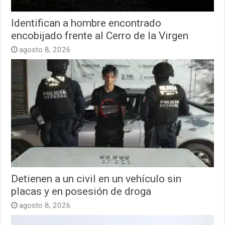
Identifican a hombre encontrado
encobijado frente al Cerro de la Virgen
agosto 8, 2026
Detienen a un civil en un vehículo sin
placas y en posesión de droga
agosto 8, 2026