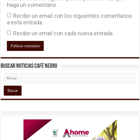
haga un comentario.
Recibir un email con los siguientes comentarios
a esta entrada.
Recibir un email con cada nueva entrada.
Buscar Noticias Café Negro