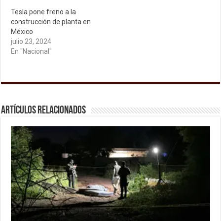
Tesla pone freno a la
construcción de planta en
México
julio 23, 2024
En "Nacional"
Artículos relacionados