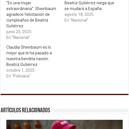
“Es una mujer
Beatriz Gutiérrez niega que
extraordinaria”: Sheinbaum
se mudará a España
agradece felicitación de
agosto 18, 2025
cumpleaños de Beatriz
En "Nacional"
Gutiérrez
junio 25, 2025
En "Nacional"
Claudia Sheinbaum es lo
mejor que le ha pasado a
nuestra bendita nación:
Beatriz Gutiérrez
octubre 1, 2025
En "Policiaca"
Artículos relacionados