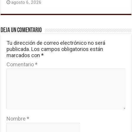
agosto 6, 2026
Deja un comentario
Tu dirección de correo electrónico no será
publicada.
Los campos obligatorios están
marcados con
*
Comentario
*
Nombre
*