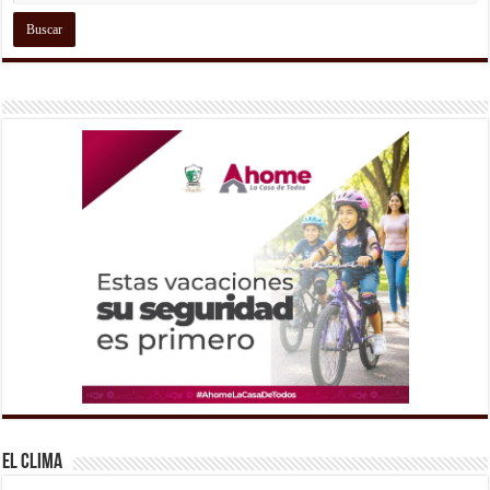
El Clima