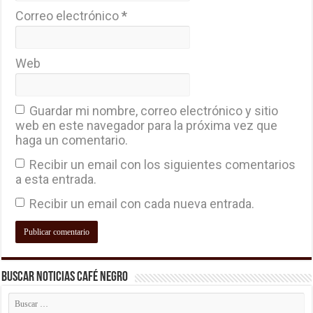
Correo electrónico
*
Web
Guardar mi nombre, correo electrónico y sitio
web en este navegador para la próxima vez que
haga un comentario.
Recibir un email con los siguientes comentarios
a esta entrada.
Recibir un email con cada nueva entrada.
Buscar Noticias Café Negro