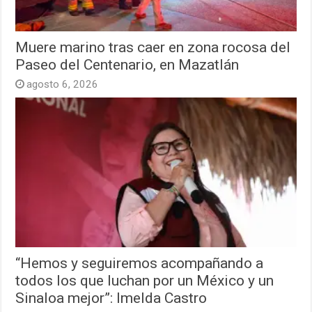
Muere marino tras caer en zona rocosa del
Paseo del Centenario, en Mazatlán
agosto 6, 2026
“Hemos y seguiremos acompañando a
todos los que luchan por un México y un
Sinaloa mejor”: Imelda Castro