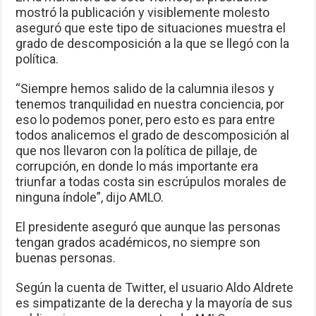
mostró la publicación y visiblemente molesto
aseguró que este tipo de situaciones muestra el
grado de descomposición a la que se llegó con la
política.
“Siempre hemos salido de la calumnia ilesos y
tenemos tranquilidad en nuestra conciencia, por
eso lo podemos poner, pero esto es para entre
todos analicemos el grado de descomposición al
que nos llevaron con la política de pillaje, de
corrupción, en donde lo más importante era
triunfar a todas costa sin escrúpulos morales de
ninguna índole”, dijo AMLO.
El presidente aseguró que aunque las personas
tengan grados académicos, no siempre son
buenas personas.
Según la cuenta de Twitter, el usuario Aldo Aldrete
es simpatizante de la derecha y la mayoría de sus