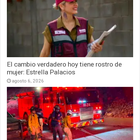
El cambio verdadero hoy tiene rostro de
mujer: Estrella Palacios
agosto 6, 2026