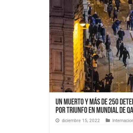
Un muerto y más de 250 dete
por triunfo en Mundial de Q
diciembre 15, 2022
Internacio