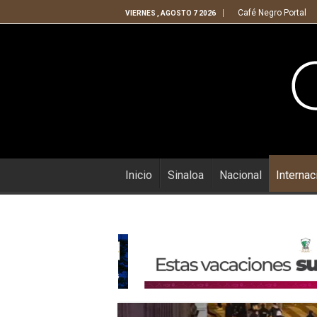
Café Negro Portal
VIERNES , AGOSTO 7 2026
Inicio
Sinaloa
Nacional
Internac