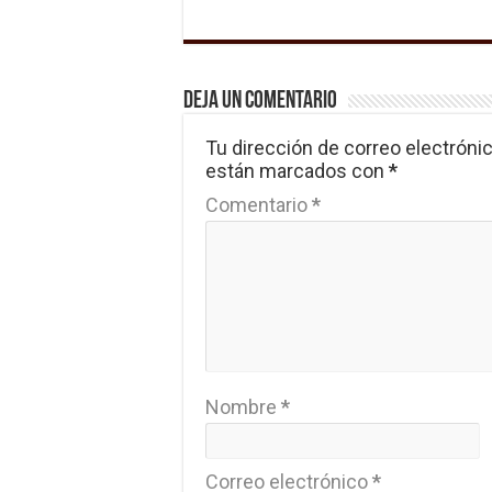
Deja un comentario
Tu dirección de correo electrónic
están marcados con
*
Comentario
*
Nombre
*
Correo electrónico
*