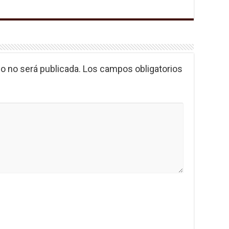
o no será publicada.
Los campos obligatorios