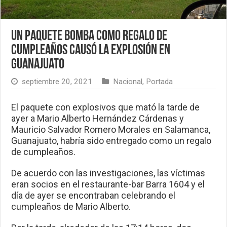
Un paquete bomba como regalo de
cumpleaños causó la explosión en
Guanajuato
septiembre 20, 2021
Nacional
,
Portada
El paquete con explosivos que mató la tarde de
ayer a Mario Alberto Hernández Cárdenas y
Mauricio Salvador Romero Morales en Salamanca,
Guanajuato, habría sido entregado como un regalo
de cumpleaños.
De acuerdo con las investigaciones, las víctimas
eran socios en el restaurante-bar Barra 1604 y el
día de ayer se encontraban celebrando el
cumpleaños de Mario Alberto.