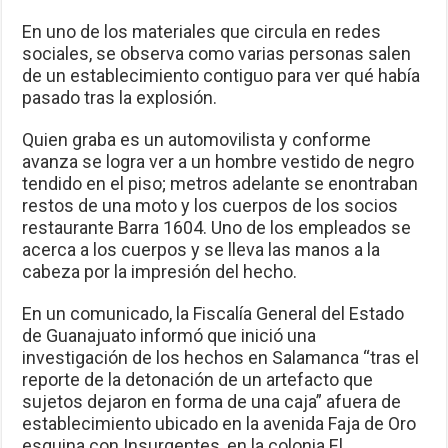
En uno de los materiales que circula en redes
sociales, se observa como varias personas salen
de un establecimiento contiguo para ver qué había
pasado tras la explosión.
Quien graba es un automovilista y conforme
avanza se logra ver a un hombre vestido de negro
tendido en el piso; metros adelante se enontraban
restos de una moto y los cuerpos de los socios
restaurante Barra 1604. Uno de los empleados se
acerca a los cuerpos y se lleva las manos a la
cabeza por la impresión del hecho.
En un comunicado, la Fiscalía General del Estado
de Guanajuato informó que inició una
investigación de los hechos en Salamanca “tras el
reporte de la detonación de un artefacto que
sujetos dejaron en forma de una caja” afuera de
establecimiento ubicado en la avenida Faja de Oro
esquina con Insurgentes, en la colonia El