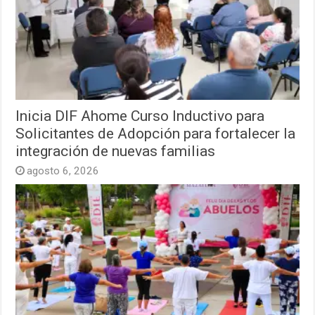
Inicia DIF Ahome Curso Inductivo para
Solicitantes de Adopción para fortalecer la
integración de nuevas familias
agosto 6, 2026