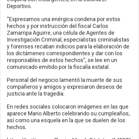
Deportivo.
“Expresamos una enérgica condena por estos
hechos y por instrucción del fiscal Carlos
Zamarripa Aguirre, una célula de Agentes de
Investigación Criminal, especialistas criminalistas
y forenses recaban indicios para la elaboración de
los dictámenes correspondientes y dar con los
responsables de estos hechos”, se lee en un
comunicado emitido por la fiscalía estatal.
Personal del negocio lamentó la muerte de sus
compañeros y amigos y expresaron deseos de
justicia ante la tragedia.
En redes sociales colocaron imágenes en las que
aparece Mario Alberto celebrando su cumpleaños,
así como una esquela en la que se duelen de los
hechos.