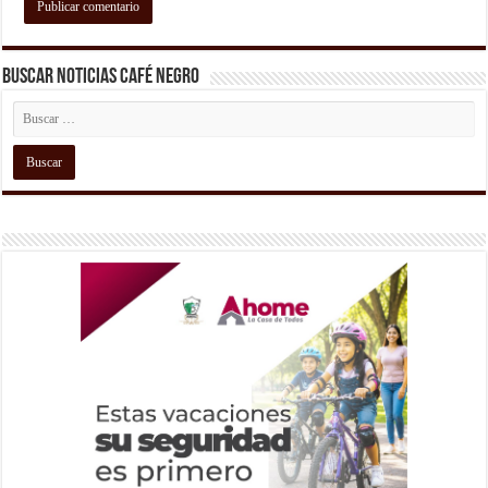
Buscar Noticias Café Negro