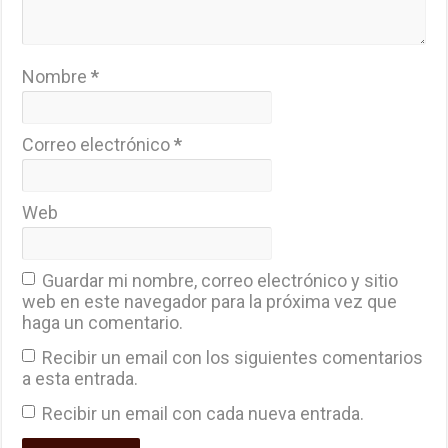
Nombre
*
Correo electrónico
*
Web
Guardar mi nombre, correo electrónico y sitio
web en este navegador para la próxima vez que
haga un comentario.
Recibir un email con los siguientes comentarios
a esta entrada.
Recibir un email con cada nueva entrada.