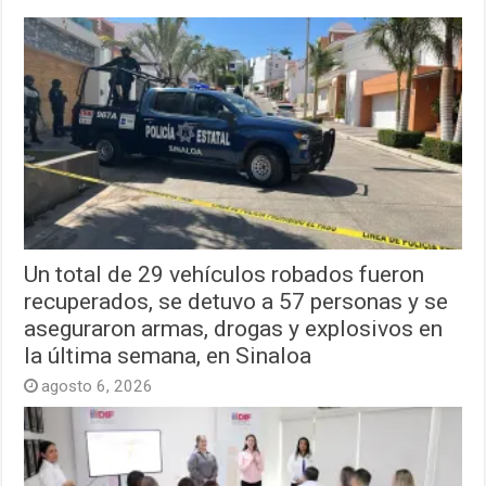
Un total de 29 vehículos robados fueron
recuperados, se detuvo a 57 personas y se
aseguraron armas, drogas y explosivos en
la última semana, en Sinaloa
agosto 6, 2026