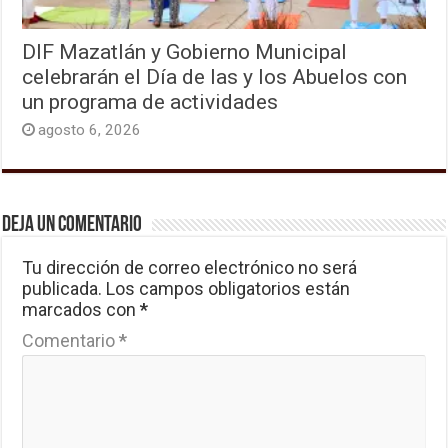
DIF Mazatlán y Gobierno Municipal
celebrarán el Día de las y los Abuelos con
un programa de actividades
agosto 6, 2026
Deja un comentario
Tu dirección de correo electrónico no será
publicada.
Los campos obligatorios están
marcados con
*
Comentario
*