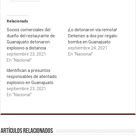
Relacionado
Socios comerciales del
¡Lo detonaron vía remota!
dueño del restaurante de
Detienen a dos por regalo-
Guanajuato detonaron
bomba en Guanajuato
explosivo a distancia
septiembre 24, 2021
septiembre 23, 2021
En "Nacional"
En "Nacional"
Identifican a presuntos
responsables de atentado
explosivo en Guanajuato
septiembre 23, 2021
En "Nacional"
Artículos relacionados