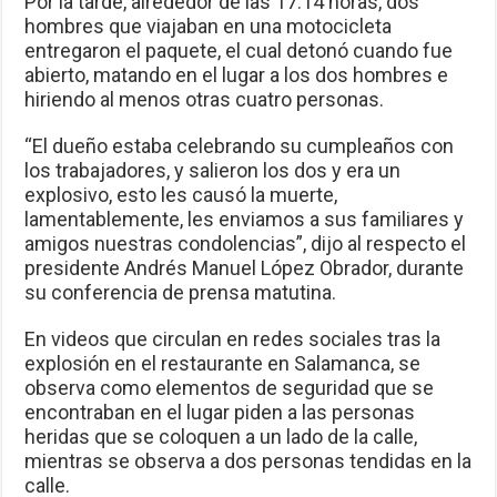
Por la tarde, alrededor de las 17:14 horas, dos
hombres que viajaban en una motocicleta
entregaron el paquete, el cual detonó cuando fue
abierto, matando en el lugar a los dos hombres e
hiriendo al menos otras cuatro personas.
“El dueño estaba celebrando su cumpleaños con
los trabajadores, y salieron los dos y era un
explosivo, esto les causó la muerte,
lamentablemente, les enviamos a sus familiares y
amigos nuestras condolencias”, dijo al respecto el
presidente Andrés Manuel López Obrador, durante
su conferencia de prensa matutina.
En videos que circulan en redes sociales tras la
explosión en el restaurante en Salamanca, se
observa como elementos de seguridad que se
encontraban en el lugar piden a las personas
heridas que se coloquen a un lado de la calle,
mientras se observa a dos personas tendidas en la
calle.