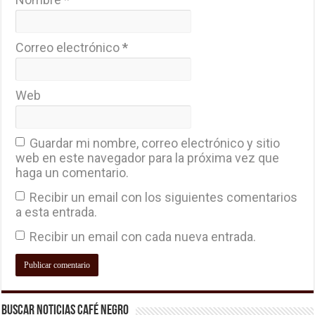
Correo electrónico
*
Web
Guardar mi nombre, correo electrónico y sitio
web en este navegador para la próxima vez que
haga un comentario.
Recibir un email con los siguientes comentarios
a esta entrada.
Recibir un email con cada nueva entrada.
Buscar Noticias Café Negro