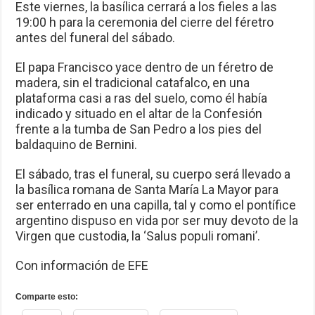
Este viernes, la basílica cerrará a los fieles a las
19:00 h para la ceremonia del cierre del féretro
antes del funeral del sábado.
El papa Francisco yace dentro de un féretro de
madera, sin el tradicional catafalco, en una
plataforma casi a ras del suelo, como él había
indicado y situado en el altar de la Confesión
frente a la tumba de San Pedro a los pies del
baldaquino de Bernini.
El sábado, tras el funeral, su cuerpo será llevado a
la basílica romana de Santa María La Mayor para
ser enterrado en una capilla, tal y como el pontífice
argentino dispuso en vida por ser muy devoto de la
Virgen que custodia, la ‘Salus populi romani’.
Con información de EFE
Comparte esto: