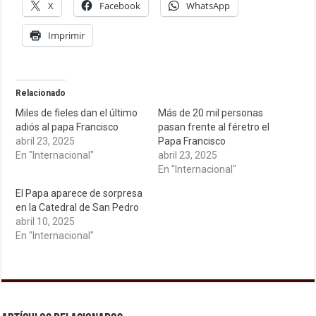
X
Facebook
WhatsApp
Imprimir
Relacionado
Miles de fieles dan el último
Más de 20 mil personas
adiós al papa Francisco
pasan frente al féretro el
abril 23, 2025
Papa Francisco
En "Internacional"
abril 23, 2025
En "Internacional"
El Papa aparece de sorpresa
en la Catedral de San Pedro
abril 10, 2025
En "Internacional"