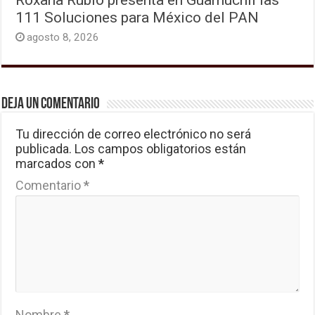
111 Soluciones para México del PAN
agosto 8, 2026
Deja un comentario
Tu dirección de correo electrónico no será
publicada.
Los campos obligatorios están
marcados con
*
Comentario
*
Nombre
*