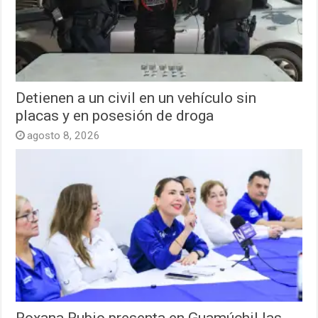
Detienen a un civil en un vehículo sin
placas y en posesión de droga
agosto 8, 2026
Roxana Rubio presenta en Guamúchil las