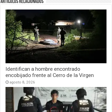
Artículos relacionados
Identifican a hombre encontrado
encobijado frente al Cerro de la Virgen
agosto 8, 2026