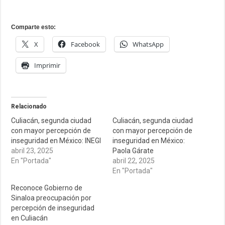
Comparte esto:
X
Facebook
WhatsApp
Imprimir
Relacionado
Culiacán, segunda ciudad
Culiacán, segunda ciudad
con mayor percepción de
con mayor percepción de
inseguridad en México: INEGI
inseguridad en México:
abril 23, 2025
Paola Gárate
En "Portada"
abril 22, 2025
En "Portada"
Reconoce Gobierno de
Sinaloa preocupación por
percepción de inseguridad
en Culiacán