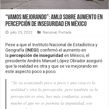
“Vamos mejorando”: AMLO sobre aumento en
percepción de inseguridad en México
julio 25, 2022
Nacional
,
Portada
Pese a que el Instituto Nacional de Estadística y
Geografía (
INEGI
) confirmó el aumento en
la
percepción de inseguridad
en México, el
presidente Andrés Manuel López Obrador aseguró
que la realidad es otra y que se va mejorando en
este aspecto poco a poco.
“Se va avanzando poco a poco y una cosa es la
realidad y otra la percepción, pero también ya la
percepción es otra, hay más confianza, ayuda
mucho el que no se permita la impunidad, eso