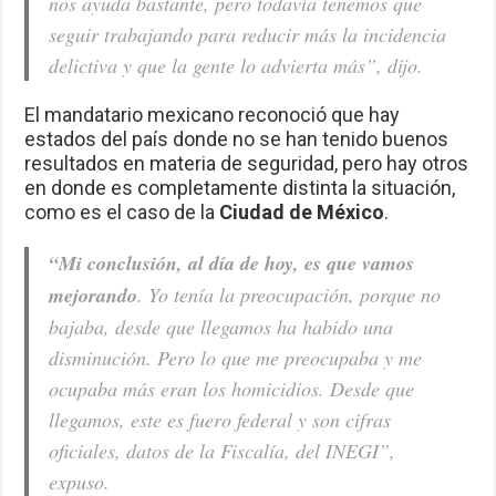
nos ayuda bastante, pero todavía tenemos que
seguir trabajando para reducir más la incidencia
delictiva y que la gente lo advierta más”, dijo.
El mandatario mexicano reconoció que hay
estados del país donde no se han tenido buenos
resultados en materia de seguridad, pero hay otros
en donde es completamente distinta la situación,
como es el caso de la
Ciudad de México
.
“Mi conclusión, al día de hoy, es que vamos
mejorando
. Yo tenía la preocupación, porque no
bajaba, desde que llegamos ha habido una
disminución. Pero lo que me preocupaba y me
ocupaba más eran los homicidios. Desde que
llegamos, este es fuero federal y son cifras
oficiales, datos de la Fiscalía, del INEGI”,
expuso.