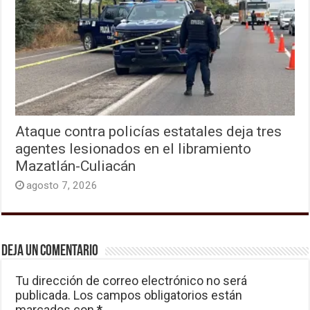
Ataque contra policías estatales deja tres
agentes lesionados en el libramiento
Mazatlán-Culiacán
agosto 7, 2026
Deja un comentario
Tu dirección de correo electrónico no será
publicada.
Los campos obligatorios están
marcados con
*