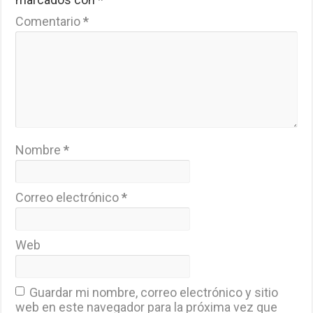
Comentario
*
Nombre
*
Correo electrónico
*
Web
Guardar mi nombre, correo electrónico y sitio
web en este navegador para la próxima vez que