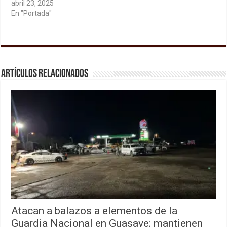
abril 23, 2025
En "Portada"
Artículos relacionados
Atacan a balazos a elementos de la
Guardia Nacional en Guasave; mantienen