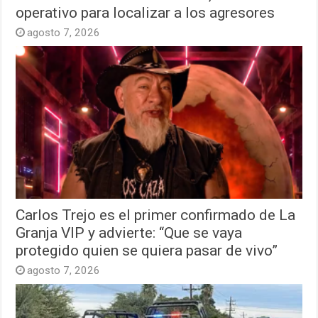
operativo para localizar a los agresores
agosto 7, 2026
Carlos Trejo es el primer confirmado de La
Granja VIP y advierte: “Que se vaya
protegido quien se quiera pasar de vivo”
agosto 7, 2026