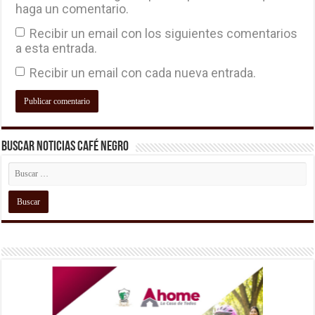
haga un comentario.
Recibir un email con los siguientes comentarios
a esta entrada.
Recibir un email con cada nueva entrada.
Buscar Noticias Café Negro