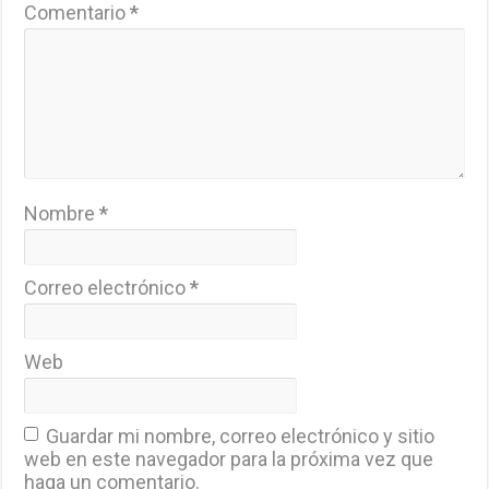
Comentario
*
Nombre
*
Correo electrónico
*
Web
Guardar mi nombre, correo electrónico y sitio
web en este navegador para la próxima vez que
haga un comentario.