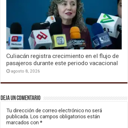
Culiacán registra crecimiento en el flujo de
pasajeros durante este periodo vacacional
agosto 8, 2026
Deja un comentario
Tu dirección de correo electrónico no será
publicada.
Los campos obligatorios están
marcados con
*