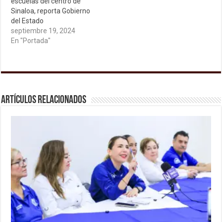
escuelas del centro de
Sinaloa, reporta Gobierno
del Estado
septiembre 19, 2024
En "Portada"
Artículos relacionados