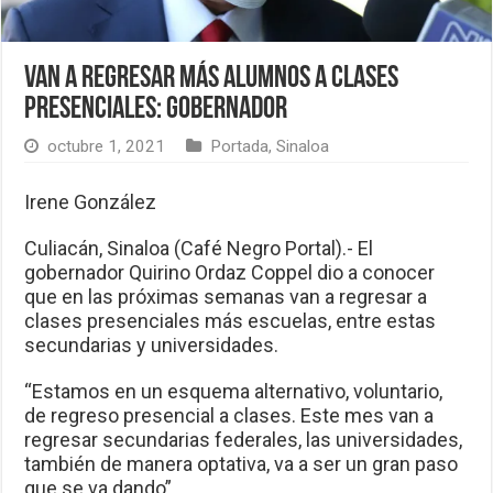
Van a regresar más alumnos a clases
presenciales: gobernador
octubre 1, 2021
Portada
,
Sinaloa
Irene González
Culiacán, Sinaloa (Café Negro Portal).- El
gobernador Quirino Ordaz Coppel dio a conocer
que en las próximas semanas van a regresar a
clases presenciales más escuelas, entre estas
secundarias y universidades.
“Estamos en un esquema alternativo, voluntario,
de regreso presencial a clases. Este mes van a
regresar secundarias federales, las universidades,
también de manera optativa, va a ser un gran paso
que se va dando”.