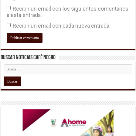
Recibir un email con los siguientes comentarios
a esta entrada.
Recibir un email con cada nueva entrada.
Buscar Noticias Café Negro