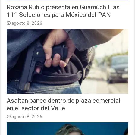
Roxana Rubio presenta en Guamúchil las
111 Soluciones para México del PAN
agosto 8, 2026
Asaltan banco dentro de plaza comercial
en el sector del Valle
agosto 8, 2026