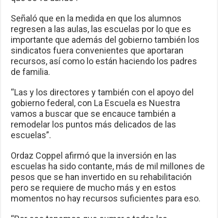
Señaló que en la medida en que los alumnos
regresen a las aulas, las escuelas por lo que es
importante que además del gobierno también los
sindicatos fuera convenientes que aportaran
recursos, así como lo están haciendo los padres
de familia.
“Las y los directores y también con el apoyo del
gobierno federal, con La Escuela es Nuestra
vamos a buscar que se encauce también a
remodelar los puntos más delicados de las
escuelas”.
Ordaz Coppel afirmó que la inversión en las
escuelas ha sido contante, más de mil millones de
pesos que se han invertido en su rehabilitación
pero se requiere de mucho más y en estos
momentos no hay recursos suficientes para eso.