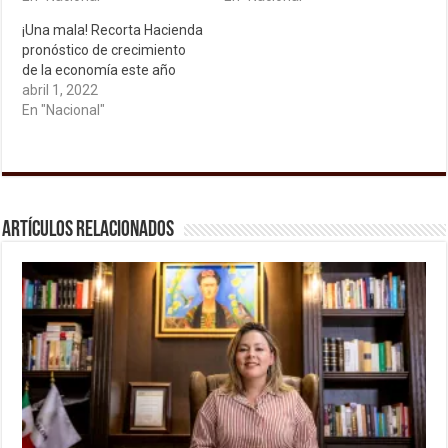
¡Una mala! Recorta Hacienda
pronóstico de crecimiento
de la economía este año
abril 1, 2022
En "Nacional"
Artículos relacionados