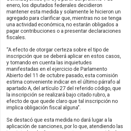
enero, los diputados federales decidieron
mantener esta medida y solamente le hicieron un
agregado para clarificar que, mientras no se tenga
una actividad económica, no estarán obligados a
pagar contribuciones o a presentar declaraciones
fiscales.
“A efecto de otorgar certeza sobre el tipo de
inscripción que se deberá aplicar en estos casos,
y tomando en cuenta las inquietudes
manifestadas en el ejercicio de Parlamento
Abierto del 11 de octubre pasado, esta comisión
estima conveniente indicar en el último párrafo al
apartado A, del artículo 27 del referido código, que
la inscripción se realizará bajo citado rubro, a
efecto de que quede claro que tal inscripción no
implica obligación fiscal alguna”.
Se destacó que esta medida no dará lugar a la
aplicación de sanciones, por lo que, atendiendo las