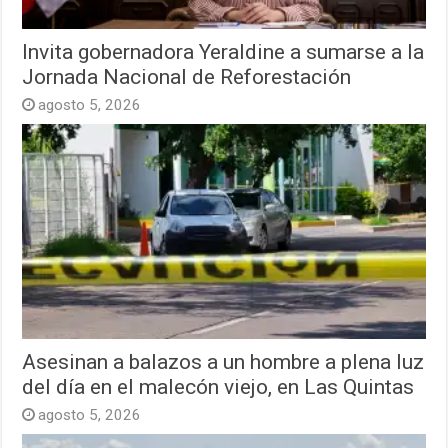
Invita gobernadora Yeraldine a sumarse a la
Jornada Nacional de Reforestación
agosto 5, 2026
Asesinan a balazos a un hombre a plena luz
del día en el malecón viejo, en Las Quintas
agosto 5, 2026