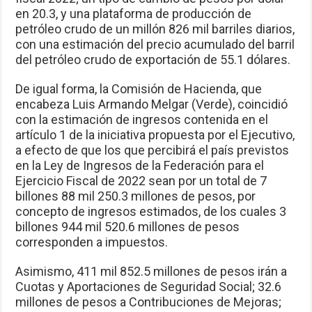
en 20.3, y una plataforma de producción de
petróleo crudo de un millón 826 mil barriles diarios,
con una estimación del precio acumulado del barril
del petróleo crudo de exportación de 55.1 dólares.
De igual forma, la Comisión de Hacienda, que
encabeza Luis Armando Melgar (Verde), coincidió
con la estimación de ingresos contenida en el
artículo 1 de la iniciativa propuesta por el Ejecutivo,
a efecto de que los que percibirá el país previstos
en la Ley de Ingresos de la Federación para el
Ejercicio Fiscal de 2022 sean por un total de 7
billones 88 mil 250.3 millones de pesos, por
concepto de ingresos estimados, de los cuales 3
billones 944 mil 520.6 millones de pesos
corresponden a impuestos.
Asimismo, 411 mil 852.5 millones de pesos irán a
Cuotas y Aportaciones de Seguridad Social; 32.6
millones de pesos a Contribuciones de Mejoras;