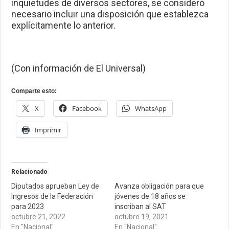
inquietudes de diversos sectores, se consideró
necesario incluir una disposición que establezca
explícitamente lo anterior.
(Con información de El Universal)
Comparte esto:
X
Facebook
WhatsApp
Imprimir
Relacionado
Diputados aprueban Ley de
Avanza obligación para que
Ingresos de la Federación
jóvenes de 18 años se
para 2023
inscriban al SAT
octubre 21, 2022
octubre 19, 2021
En "Nacional"
En "Nacional"