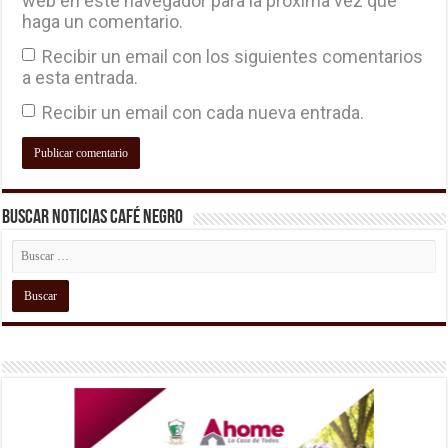
web en este navegador para la próxima vez que
haga un comentario.
Recibir un email con los siguientes comentarios
a esta entrada.
Recibir un email con cada nueva entrada.
Buscar Noticias Café Negro