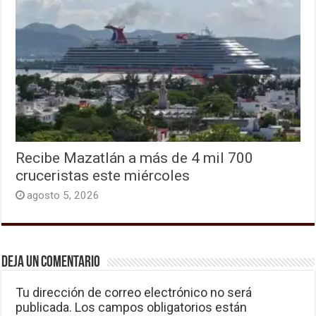
Recibe Mazatlán a más de 4 mil 700
cruceristas este miércoles
agosto 5, 2026
Deja un comentario
Tu dirección de correo electrónico no será
publicada.
Los campos obligatorios están