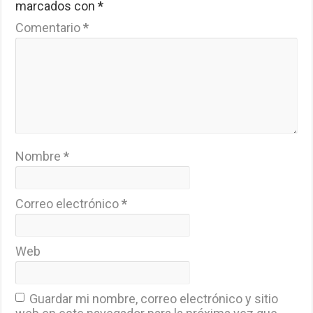
marcados con
*
Comentario
*
Nombre
*
Correo electrónico
*
Web
Guardar mi nombre, correo electrónico y sitio