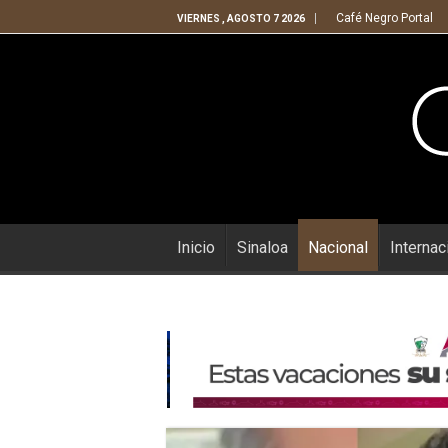
Café Negro Portal
VIERNES , AGOSTO 7 2026
Inicio
Sinaloa
Nacional
Internac