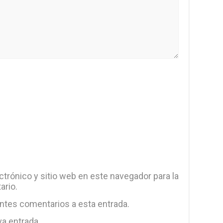
trónico y sitio web en este navegador para la
ario.
entes comentarios a esta entrada.
va entrada.