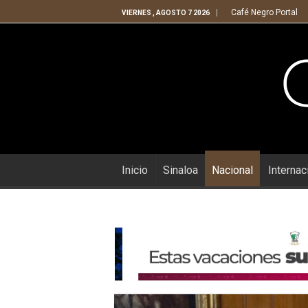
Café Negro Portal
VIERNES , AGOSTO 7 2026
Inicio
Sinaloa
Nacional
Internac