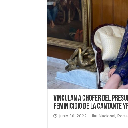
Vinculan a chofer del presu
feminicidio de la cantante 
junio 30, 2022
Nacional
,
Porta