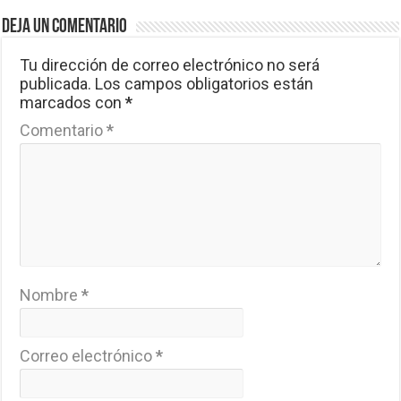
Deja un comentario
Tu dirección de correo electrónico no será
publicada.
Los campos obligatorios están
marcados con
*
Comentario
*
Nombre
*
Correo electrónico
*