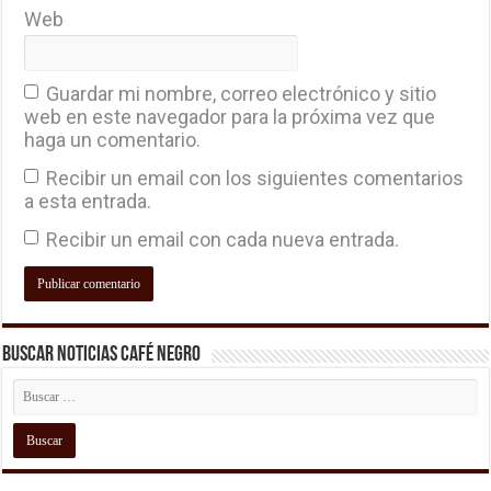
Web
Guardar mi nombre, correo electrónico y sitio
web en este navegador para la próxima vez que
haga un comentario.
Recibir un email con los siguientes comentarios
a esta entrada.
Recibir un email con cada nueva entrada.
Buscar Noticias Café Negro