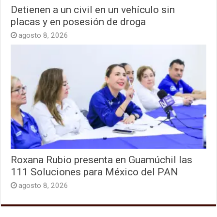
Detienen a un civil en un vehículo sin
placas y en posesión de droga
agosto 8, 2026
Roxana Rubio presenta en Guamúchil las
111 Soluciones para México del PAN
agosto 8, 2026