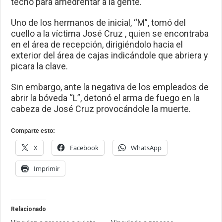
techo para amedrentar a la gente.
Uno de los hermanos de inicial, “M”, tomó del
cuello a la víctima José Cruz , quien se encontraba
en el área de recepción, dirigiéndolo hacia el
exterior del área de cajas indicándole que abriera y
picara la clave.
Sin embargo, ante la negativa de los empleados de
abrir la bóveda “L”, detonó el arma de fuego en la
cabeza de José Cruz provocándole la muerte.
Comparte esto:
X
Facebook
WhatsApp
Imprimir
Relacionado