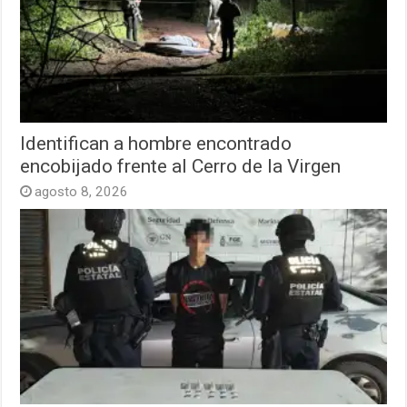
Identifican a hombre encontrado
encobijado frente al Cerro de la Virgen
agosto 8, 2026