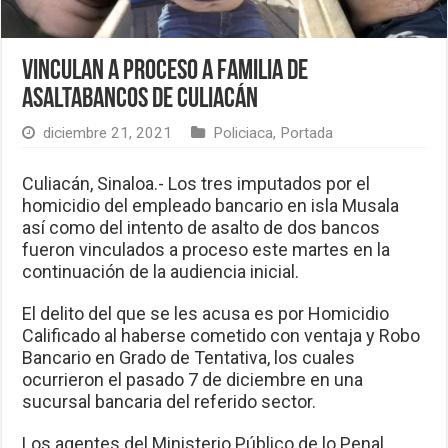
Vinculan a proceso a familia de
asaltabancos de Culiacán
diciembre 21, 2021
Policiaca
,
Portada
Culiacán, Sinaloa.- Los tres imputados por el
homicidio del empleado bancario en isla Musala
así como del intento de asalto de dos bancos
fueron vinculados a proceso este martes en la
continuación de la audiencia inicial.
El delito del que se les acusa es por Homicidio
Calificado al haberse cometido con ventaja y Robo
Bancario en Grado de Tentativa, los cuales
ocurrieron el pasado 7 de diciembre en una
sucursal bancaria del referido sector.
Los agentes del Ministerio Público de lo Penal,