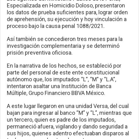
Especializada en Homicidio Doloso, presentaron
los datos de prueba suficientes para, lograr orden
de aprehensión, su ejecución y hoy vinculación a
proceso bajo la causa penal 1088/2021.
Así también se concedieron tres meses para la
investigación complementaria y se determinó
prisión preventiva oficiosa.
En la narrativa de los hechos, se estableció por
parte del personal de este ente constitucional
autónomo que, los imputados “L”, “M” y “L.A”,
intentaron asaltar una Institución de Banca
Múltiple, Grupo Financiero BBVA México.
A este lugar llegaron en una unidad Versa, del cual
bajan para ingresar al banco “M” y “L”, mientras que
un tercero, quien es padre de los imputados,
permaneció afuera, vigilando y dando seguridad a
sus hijos, quienes adentro efectuaban disparos al