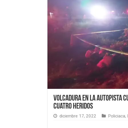
Volcadura en la autopista C
cuatro heridos
diciembre 17, 2022
Policiaca
,