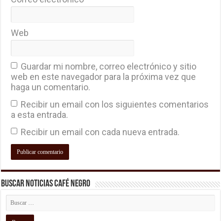
Web
Guardar mi nombre, correo electrónico y sitio
web en este navegador para la próxima vez que
haga un comentario.
Recibir un email con los siguientes comentarios
a esta entrada.
Recibir un email con cada nueva entrada.
Buscar Noticias Café Negro