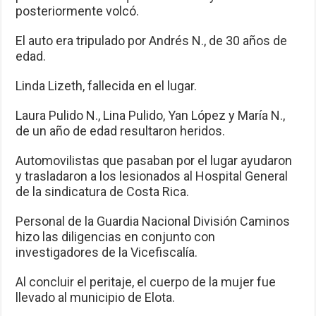
posteriormente volcó.
El auto era tripulado por Andrés N., de 30 años de
edad.
Linda Lizeth, fallecida en el lugar.
Laura Pulido N., Lina Pulido, Yan López y María N.,
de un año de edad resultaron heridos.
Automovilistas que pasaban por el lugar ayudaron
y trasladaron a los lesionados al Hospital General
de la sindicatura de Costa Rica.
Personal de la Guardia Nacional División Caminos
hizo las diligencias en conjunto con
investigadores de la Vicefiscalía.
Al concluir el peritaje, el cuerpo de la mujer fue
llevado al municipio de Elota.