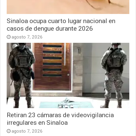
Sinaloa ocupa cuarto lugar nacional en
casos de dengue durante 2026
agosto 7, 2026
Retiran 23 cámaras de videovigilancia
irregulares en Sinaloa
agosto 7, 2026