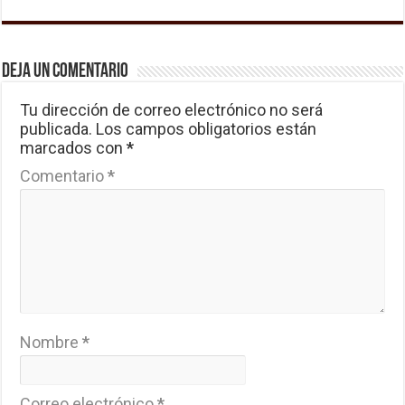
Deja un comentario
Tu dirección de correo electrónico no será
publicada.
Los campos obligatorios están
marcados con
*
Comentario
*
Nombre
*
Correo electrónico
*