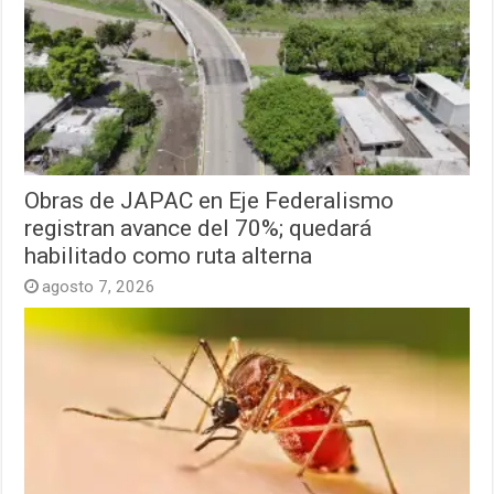
Obras de JAPAC en Eje Federalismo
registran avance del 70%; quedará
habilitado como ruta alterna
agosto 7, 2026