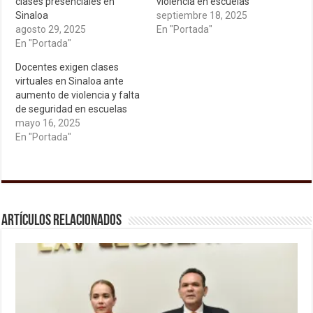
clases presenciales en
violencia en escuelas
Sinaloa
septiembre 18, 2025
agosto 29, 2025
En "Portada"
En "Portada"
Docentes exigen clases
virtuales en Sinaloa ante
aumento de violencia y falta
de seguridad en escuelas
mayo 16, 2025
En "Portada"
Artículos relacionados