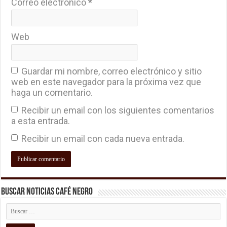
Correo electrónico
*
Web
Guardar mi nombre, correo electrónico y sitio
web en este navegador para la próxima vez que
haga un comentario.
Recibir un email con los siguientes comentarios
a esta entrada.
Recibir un email con cada nueva entrada.
Buscar Noticias Café Negro