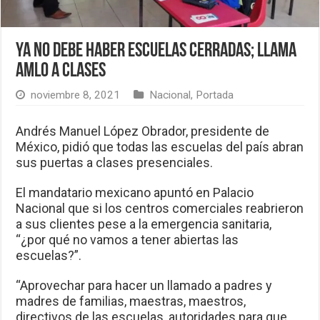
Ya no debe haber escuelas cerradas; llama
AMLO a clases
noviembre 8, 2021
Nacional
,
Portada
Andrés Manuel López Obrador, presidente de
México, pidió que todas las escuelas del país abran
sus puertas a clases presenciales.
El mandatario mexicano apuntó en Palacio
Nacional que si los centros comerciales reabrieron
a sus clientes pese a la emergencia sanitaria,
“¿por qué no vamos a tener abiertas las
escuelas?”.
“Aprovechar para hacer un llamado a padres y
madres de familias, maestras, maestros,
directivos de las escuelas, autoridades para que