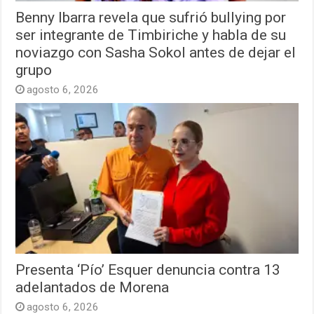
Benny Ibarra revela que sufrió bullying por
ser integrante de Timbiriche y habla de su
noviazgo con Sasha Sokol antes de dejar el
grupo
agosto 6, 2026
Presenta ‘Pío’ Esquer denuncia contra 13
adelantados de Morena
agosto 6, 2026