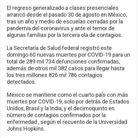
El regreso generalizado a clases presenciales
arrancó desde el pasado 30 de agosto en México,
tras un año y medio de escuelas cerradas por la
pandemia del coronavirus y ante el temor de
algunas familias por la tercera ola de contagios.
La Secretaría de Salud federal registró este
domingo 60 nuevas muertes por COVID-19 para un
total de 289 mil 734 defunciones confirmadas,
además de otros mil 382 casos para llegar hasta
los tres millones 826 mil 786 contagios
detectados.
México se mantiene como el cuarto país con más
muertes por COVID-19, solo por detrás de Estados
Unidos, Brasil y la India, y el decimoquinto en
número de contagios confirmados por la
enfermedad , según el recuento de la Universidad
Johns Hopkins.