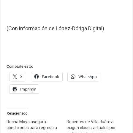
(Con información de López-Dóriga Digital)
Comparte esto:
X
Facebook
WhatsApp
Imprimir
Relacionado
Rocha Moya asegura
Docentes de Villa Juárez
condiciones para regreso a
exigen clases virtuales por