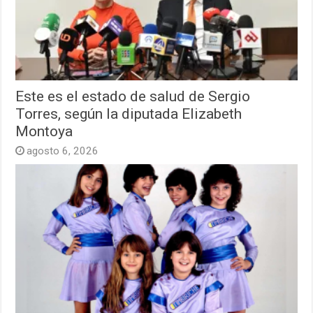
Este es el estado de salud de Sergio
Torres, según la diputada Elizabeth
Montoya
agosto 6, 2026