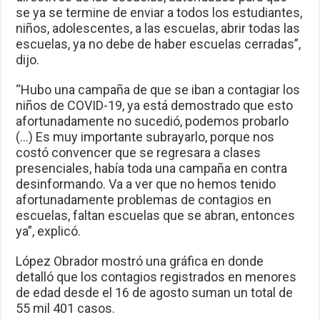
se ya se termine de enviar a todos los estudiantes,
niños, adolescentes, a las escuelas, abrir todas las
escuelas, ya no debe de haber escuelas cerradas”,
dijo.
“Hubo una campaña de que se iban a contagiar los
niños de COVID-19, ya está demostrado que esto
afortunadamente no sucedió, podemos probarlo
(…) Es muy importante subrayarlo, porque nos
costó convencer que se regresara a clases
presenciales, había toda una campaña en contra
desinformando. Va a ver que no hemos tenido
afortunadamente problemas de contagios en
escuelas, faltan escuelas que se abran, entonces
ya”, explicó.
López Obrador mostró una gráfica en donde
detalló que los contagios registrados en menores
de edad desde el 16 de agosto suman un total de
55 mil 401 casos.