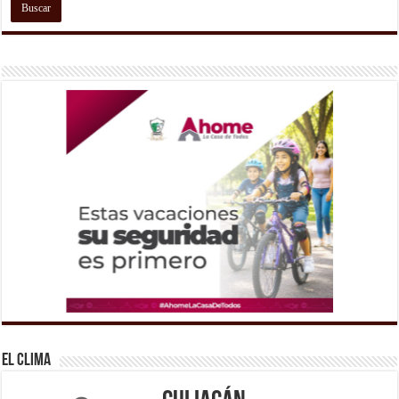
El Clima