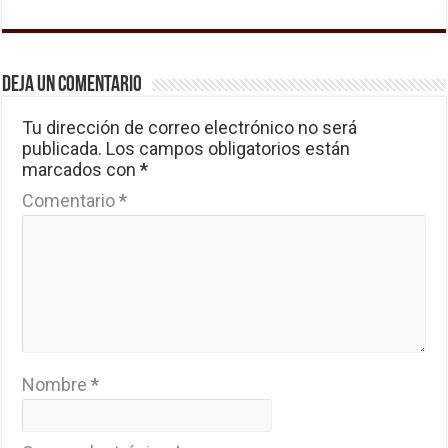
Deja un comentario
Tu dirección de correo electrónico no será
publicada.
Los campos obligatorios están
marcados con
*
Comentario
*
Nombre
*