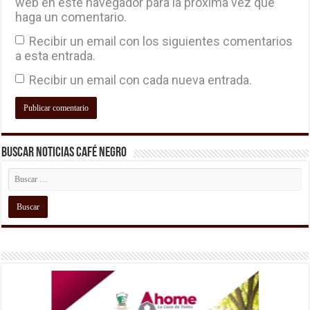
web en este navegador para la próxima vez que
haga un comentario.
Recibir un email con los siguientes comentarios
a esta entrada.
Recibir un email con cada nueva entrada.
Buscar Noticias Café Negro