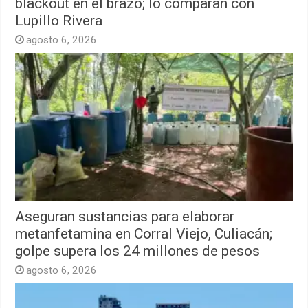
blackout en el brazo; lo comparan con
Lupillo Rivera
agosto 6, 2026
Aseguran sustancias para elaborar
metanfetamina en Corral Viejo, Culiacán;
golpe supera los 24 millones de pesos
agosto 6, 2026