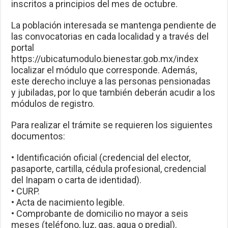
inscritos a principios del mes de octubre.
La población interesada se mantenga pendiente de
las convocatorias en cada localidad y a través del
portal
https://ubicatumodulo.bienestar.gob.mx/index
localizar el módulo que corresponde. Además,
este derecho incluye a las personas pensionadas
y jubiladas, por lo que también deberán acudir a los
módulos de registro.
Para realizar el trámite se requieren los siguientes
documentos:
• Identificación oficial (credencial del elector,
pasaporte, cartilla, cédula profesional, credencial
del Inapam o carta de identidad).
• CURP.
• Acta de nacimiento legible.
• Comprobante de domicilio no mayor a seis
meses (teléfono, luz, gas, agua o predial).