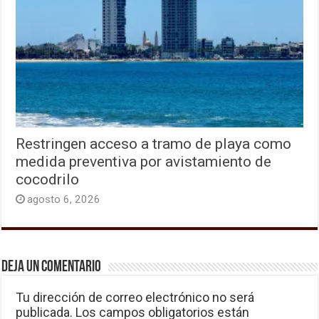
Restringen acceso a tramo de playa como
medida preventiva por avistamiento de
cocodrilo
agosto 6, 2026
Deja un comentario
Tu dirección de correo electrónico no será
publicada.
Los campos obligatorios están