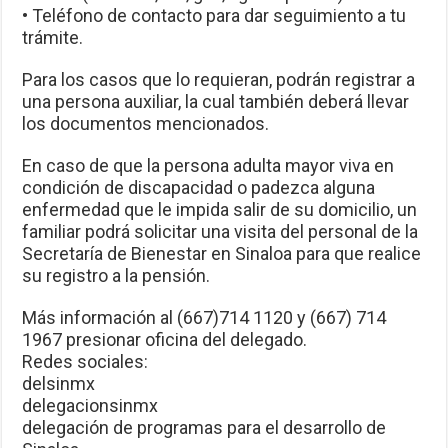
• Teléfono de contacto para dar seguimiento a tu
trámite.
Para los casos que lo requieran, podrán registrar a
una persona auxiliar, la cual también deberá llevar
los documentos mencionados.
En caso de que la persona adulta mayor viva en
condición de discapacidad o padezca alguna
enfermedad que le impida salir de su domicilio, un
familiar podrá solicitar una visita del personal de la
Secretaría de Bienestar en Sinaloa para que realice
su registro a la pensión.
Más información al (667)714 1120 y (667) 714
1967 presionar oficina del delegado.
Redes sociales:
delsinmx
delegacionsinmx
delegación de programas para el desarrollo de