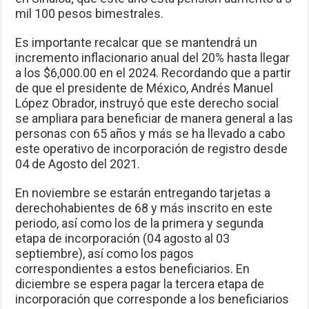
mil 100 pesos bimestrales.
Es importante recalcar que se mantendrá un
incremento inflacionario anual del 20% hasta llegar
a los $6,000.00 en el 2024. Recordando que a partir
de que el presidente de México, Andrés Manuel
López Obrador, instruyó que este derecho social
se ampliara para beneficiar de manera general a las
personas con 65 años y más se ha llevado a cabo
este operativo de incorporación de registro desde
04 de Agosto del 2021.
En noviembre se estarán entregando tarjetas a
derechohabientes de 68 y más inscrito en este
periodo, así como los de la primera y segunda
etapa de incorporación (04 agosto al 03
septiembre), así como los pagos
correspondientes a estos beneficiarios. En
diciembre se espera pagar la tercera etapa de
incorporación que corresponde a los beneficiarios