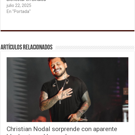
julio 22, 2025
En "Portada"
Artículos relacionados
Christian Nodal sorprende con aparente