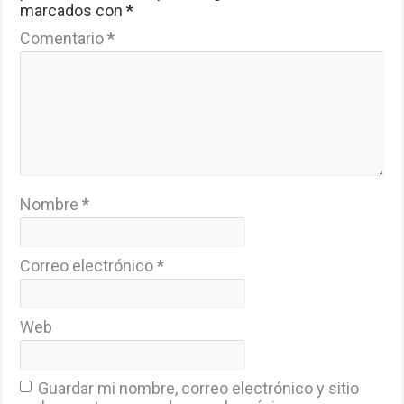
marcados con
*
Comentario
*
Nombre
*
Correo electrónico
*
Web
Guardar mi nombre, correo electrónico y sitio